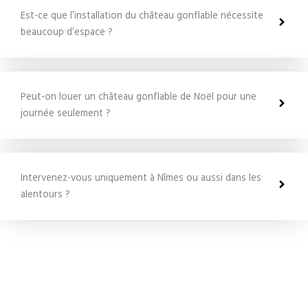
Est-ce que l’installation du château gonflable nécessite
beaucoup d’espace ?
Peut-on louer un château gonflable de Noël pour une
journée seulement ?
Intervenez-vous uniquement à Nîmes ou aussi dans les
alentours ?