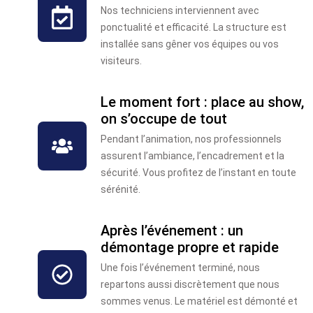
Nos techniciens interviennent avec
ponctualité et efficacité. La structure est
installée sans gêner vos équipes ou vos
visiteurs.
Le moment fort : place au show,
on s’occupe de tout
Pendant l’animation, nos professionnels
assurent l’ambiance, l’encadrement et la
sécurité. Vous profitez de l’instant en toute
sérénité.
Après l’événement : un
démontage propre et rapide
Une fois l’événement terminé, nous
repartons aussi discrètement que nous
sommes venus. Le matériel est démonté et