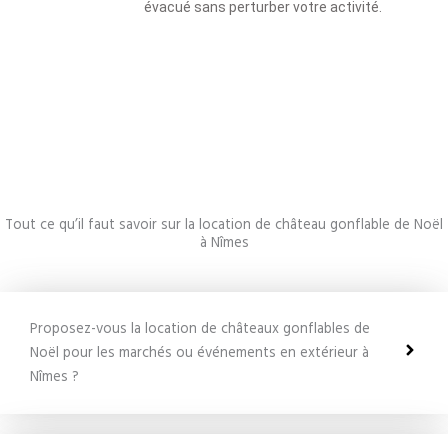
évacué sans perturber votre activité.
Tout ce qu’il faut savoir sur la location de château gonflable de Noël
à Nîmes
Proposez-vous la location de châteaux gonflables de
Noël pour les marchés ou événements en extérieur à
Nîmes ?