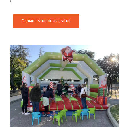
!
Demandez un devis gratuit