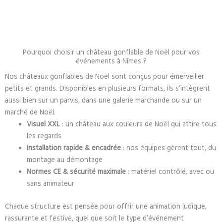
Pourquoi choisir un château gonflable de Noël pour vos
événements à Nîmes ?
Nos châteaux gonflables de Noël sont conçus pour émerveiller
petits et grands. Disponibles en plusieurs formats, ils s’intègrent
aussi bien sur un parvis, dans une galerie marchande ou sur un
marché de Noël.
Visuel XXL
: un château aux couleurs de Noël qui attire tous
les regards
Installation rapide & encadrée
: nos équipes gèrent tout, du
montage au démontage
Normes CE & sécurité maximale
: matériel contrôlé, avec ou
sans animateur
Chaque structure est pensée pour offrir une animation ludique,
rassurante et festive, quel que soit le type d’événement