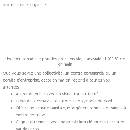
professionnel organisé.
Une solution idéale pour les pros : visible, conviviale et 100 % clé
en main
Que vous soyez une
collectivité
, un
centre commercial
ou un
comité d’entreprise
, cette animation répond à toutes vos
attentes :
Attirer du public avec un visuel fort et festif
Créer de la convivialité autour d’un symbole de Noël
Offrir une activité familiale, intergénérationnelle et simple à
mettre en œuvre
Gagner du temps avec une
prestation clé en main
, assurée
par des pros