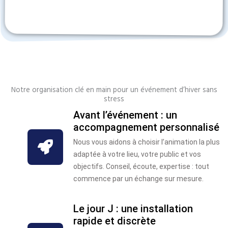
Notre organisation clé en main pour un événement d’hiver sans
stress
Avant l’événement : un
accompagnement personnalisé
Nous vous aidons à choisir l’animation la plus
adaptée à votre lieu, votre public et vos
objectifs. Conseil, écoute, expertise : tout
commence par un échange sur mesure.
Le jour J : une installation
rapide et discrète