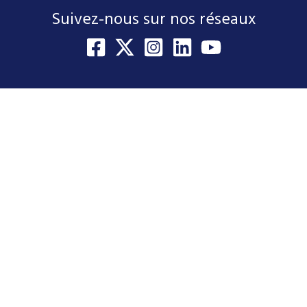
Suivez-nous sur nos réseaux