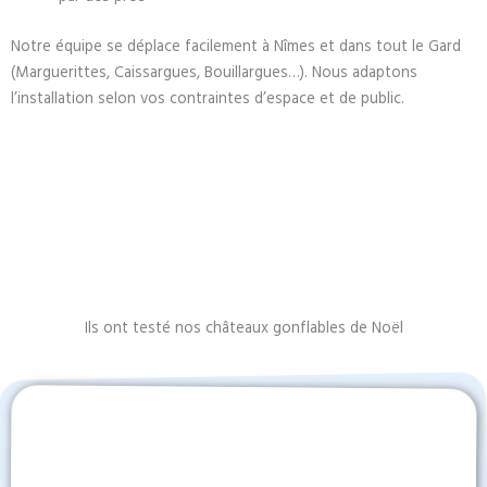
Notre équipe se déplace facilement à Nîmes et dans tout le Gard
(Marguerittes, Caissargues, Bouillargues…). Nous adaptons
l’installation selon vos contraintes d’espace et de public.
Ils ont testé nos châteaux gonflables de Noël