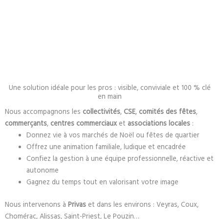
Une solution idéale pour les pros : visible, conviviale et 100 % clé
en main
Nous accompagnons les
collectivités
,
CSE
,
comités des fêtes
,
commerçants
,
centres commerciaux
et
associations locales
:
Donnez vie à vos marchés de Noël ou fêtes de quartier
Offrez une animation familiale, ludique et encadrée
Confiez la gestion à une équipe professionnelle, réactive et
autonome
Gagnez du temps tout en valorisant votre image
Nous intervenons à
Privas
et dans les environs : Veyras, Coux,
Chomérac, Alissas, Saint-Priest, Le Pouzin…