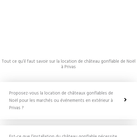
Tout ce qu’il faut savoir sur la location de château gonflable de Noël
à Privas
Proposez-vous la location de châteaux gonflables de
Noël pour les marchés ou événements en extérieur à
Privas ?
Est-ce que l’installation du château gonflable nécessite