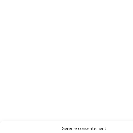
Gérer le consentement