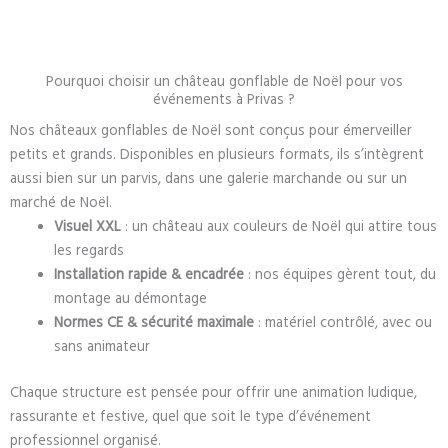
Pourquoi choisir un château gonflable de Noël pour vos
événements à Privas ?
Nos châteaux gonflables de Noël sont conçus pour émerveiller
petits et grands. Disponibles en plusieurs formats, ils s’intègrent
aussi bien sur un parvis, dans une galerie marchande ou sur un
marché de Noël.
Visuel XXL
: un château aux couleurs de Noël qui attire tous
les regards
Installation rapide & encadrée
: nos équipes gèrent tout, du
montage au démontage
Normes CE & sécurité maximale
: matériel contrôlé, avec ou
sans animateur
Chaque structure est pensée pour offrir une animation ludique,
rassurante et festive, quel que soit le type d’événement
professionnel organisé.