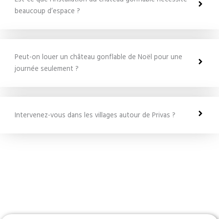
beaucoup d’espace ?
Peut-on louer un château gonflable de Noël pour une
journée seulement ?
Intervenez-vous dans les villages autour de Privas ?