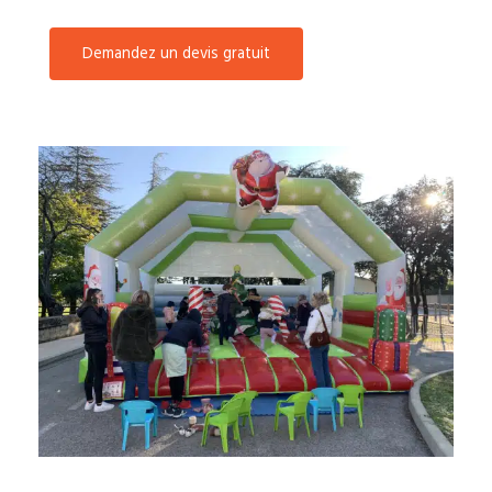
Demandez un devis gratuit