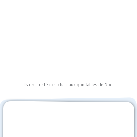
Ils ont testé nos châteaux gonflables de Noël