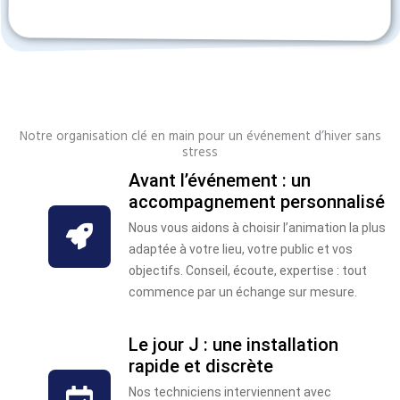
Notre organisation clé en main pour un événement d’hiver sans
stress
Avant l’événement : un
accompagnement personnalisé
Nous vous aidons à choisir l’animation la plus
adaptée à votre lieu, votre public et vos
objectifs. Conseil, écoute, expertise : tout
commence par un échange sur mesure.
Le jour J : une installation
rapide et discrète
Nos techniciens interviennent avec