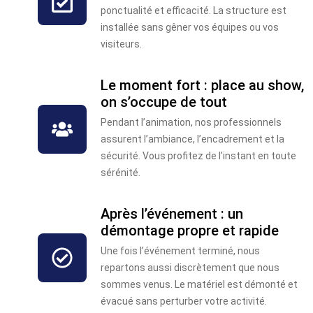
ponctualité et efficacité. La structure est
installée sans gêner vos équipes ou vos
visiteurs.
Le moment fort : place au show,
on s’occupe de tout
Pendant l’animation, nos professionnels
assurent l’ambiance, l’encadrement et la
sécurité. Vous profitez de l’instant en toute
sérénité.
Après l’événement : un
démontage propre et rapide
Une fois l’événement terminé, nous
repartons aussi discrètement que nous
sommes venus. Le matériel est démonté et
évacué sans perturber votre activité.