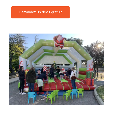
Demandez un devis gratuit