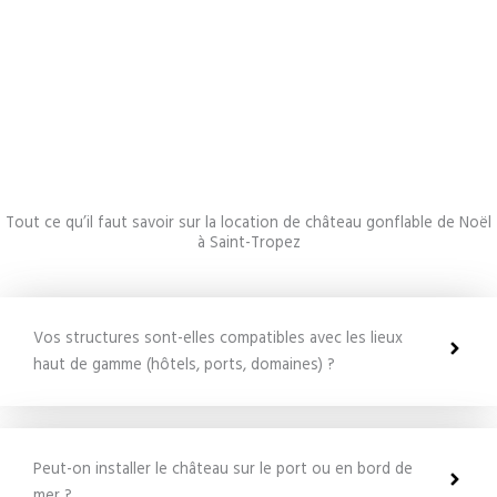
Tout ce qu’il faut savoir sur la location de château gonflable de Noël
à Saint-Tropez
Vos structures sont-elles compatibles avec les lieux
haut de gamme (hôtels, ports, domaines) ?
Peut-on installer le château sur le port ou en bord de
mer ?