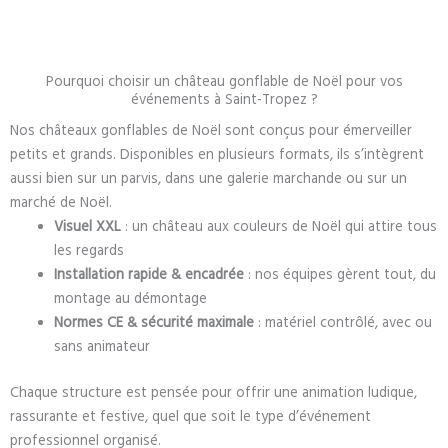
Pourquoi choisir un château gonflable de Noël pour vos
événements à Saint-Tropez ?
Nos châteaux gonflables de Noël sont conçus pour émerveiller
petits et grands. Disponibles en plusieurs formats, ils s’intègrent
aussi bien sur un parvis, dans une galerie marchande ou sur un
marché de Noël.
Visuel XXL
: un château aux couleurs de Noël qui attire tous
les regards
Installation rapide & encadrée
: nos équipes gèrent tout, du
montage au démontage
Normes CE & sécurité maximale
: matériel contrôlé, avec ou
sans animateur
Chaque structure est pensée pour offrir une animation ludique,
rassurante et festive, quel que soit le type d’événement
professionnel organisé.