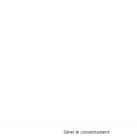
Gérer le consentement