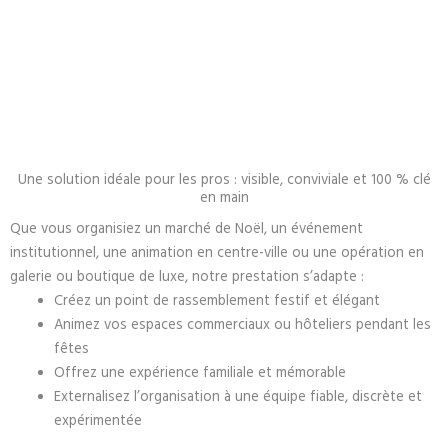
Une solution idéale pour les pros : visible, conviviale et 100 % clé
en main
Que vous organisiez un marché de Noël, un événement
institutionnel, une animation en centre-ville ou une opération en
galerie ou boutique de luxe, notre prestation s’adapte :
Créez un point de rassemblement festif et élégant
Animez vos espaces commerciaux ou hôteliers pendant les
fêtes
Offrez une expérience familiale et mémorable
Externalisez l’organisation à une équipe fiable, discrète et
expérimentée