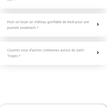
Peut-on louer un château gonflable de Noël pour une
journée seulement ?
Couvrez-vous d’autres communes autour de Saint-
Tropez ?