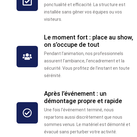
ponctualité et efficacité. La structure est
installée sans gêner vos équipes ou vos
visiteurs.
Le moment fort : place au show,
on s’occupe de tout
Pendant l’animation, nos professionnels
assurent l’ambiance, l’encadrement et la
sécurité. Vous profitez de l’instant en toute
sérénité.
Après l’événement : un
démontage propre et rapide
Une fois l’événement terminé, nous
repartons aussi discrètement que nous
sommes venus. Le matériel est démonté et
évacué sans perturber votre activité.