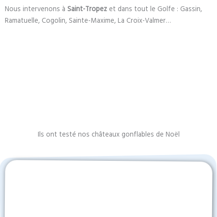
Nous intervenons à
Saint-Tropez
et dans tout le Golfe : Gassin,
Ramatuelle, Cogolin, Sainte-Maxime, La Croix-Valmer…
Ils ont testé nos châteaux gonflables de Noël