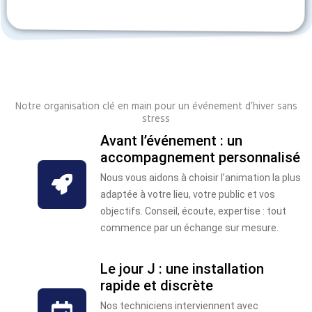
Notre organisation clé en main pour un événement d’hiver sans
stress
Avant l’événement : un
accompagnement personnalisé
Nous vous aidons à choisir l’animation la plus
adaptée à votre lieu, votre public et vos
objectifs. Conseil, écoute, expertise : tout
commence par un échange sur mesure.
Le jour J : une installation
rapide et discrète
Nos techniciens interviennent avec