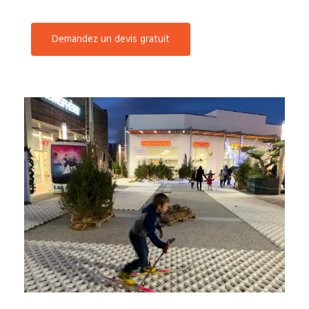
Demandez un devis gratuit