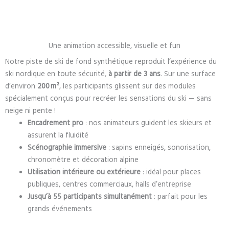
Une animation accessible, visuelle et fun
Notre piste de ski de fond synthétique reproduit l’expérience du
ski nordique en toute sécurité,
à partir de 3 ans
. Sur une surface
d’environ
200 m²
, les participants glissent sur des modules
spécialement conçus pour recréer les sensations du ski — sans
neige ni pente !
Encadrement pro
: nos animateurs guident les skieurs et
assurent la fluidité
Scénographie immersive
: sapins enneigés, sonorisation,
chronomètre et décoration alpine
Utilisation intérieure ou extérieure
: idéal pour places
publiques, centres commerciaux, halls d’entreprise
Jusqu’à 55 participants simultanément
: parfait pour les
grands événements