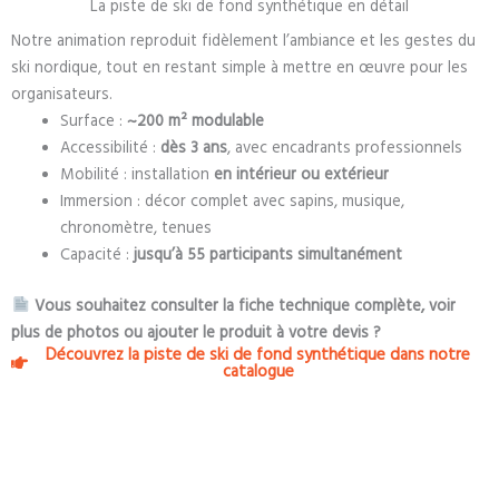
La piste de ski de fond synthétique en détail
Notre animation reproduit fidèlement l’ambiance et les gestes du
ski nordique, tout en restant simple à mettre en œuvre pour les
organisateurs.
Surface :
~200 m² modulable
Accessibilité :
dès 3 ans
, avec encadrants professionnels
Mobilité : installation
en intérieur ou extérieur
Immersion : décor complet avec sapins, musique,
chronomètre, tenues
Capacité :
jusqu’à 55 participants simultanément
Vous souhaitez consulter la fiche technique complète, voir
plus de photos ou ajouter le produit à votre devis ?
Découvrez la piste de ski de fond synthétique dans notre
catalogue