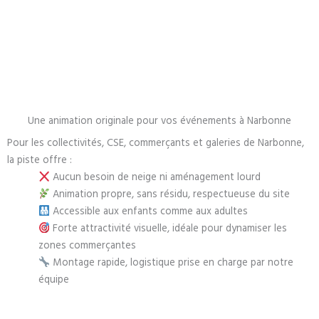
Une animation originale pour vos événements à Narbonne
Pour les collectivités, CSE, commerçants et galeries de Narbonne,
la piste offre :
Aucun besoin de neige ni aménagement lourd
Animation propre, sans résidu, respectueuse du site
Accessible aux enfants comme aux adultes
Forte attractivité visuelle, idéale pour dynamiser les
zones commerçantes
Montage rapide, logistique prise en charge par notre
équipe