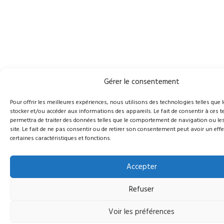
Gérer le consentement
Pour offrir les meilleures expériences, nous utilisons des technologies telles que 
stocker et/ou accéder aux informations des appareils. Le fait de consentir à ces
permettra de traiter des données telles que le comportement de navigation ou les
site. Le fait de ne pas consentir ou de retirer son consentement peut avoir un effe
certaines caractéristiques et fonctions.
Accepter
Refuser
Voir les préférences