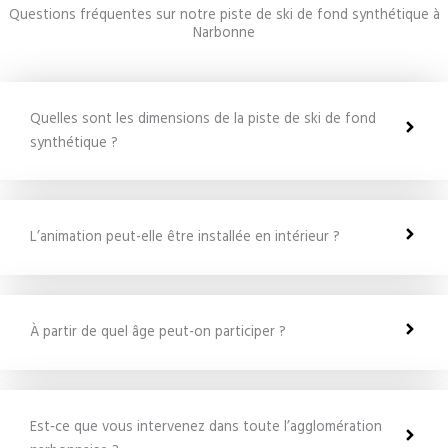
Questions fréquentes sur notre piste de ski de fond synthétique à
Narbonne
Quelles sont les dimensions de la piste de ski de fond
synthétique ?
L’animation peut-elle être installée en intérieur ?
À partir de quel âge peut-on participer ?
Est‑ce que vous intervenez dans toute l’agglomération