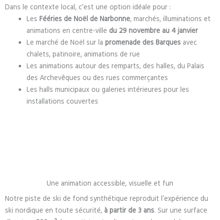
Dans le contexte local, c’est une option idéale pour :
Les
Fééries de Noël de Narbonne
, marchés, illuminations et
animations en centre-ville
du 29 novembre au 4 janvier
Le marché de Noël sur la
promenade des Barques
avec
chalets, patinoire, animations de rue
Les animations autour des remparts, des halles, du Palais
des Archevêques ou des rues commerçantes
Les halls municipaux ou galeries intérieures pour les
installations couvertes
Une animation accessible, visuelle et fun
Notre piste de ski de fond synthétique reproduit l’expérience du
ski nordique en toute sécurité,
à partir de 3 ans
. Sur une surface