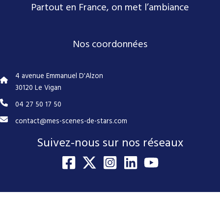
Partout en France, on met l’ambiance
Nos coordonnées
4 avenue Emmanuel D'Alzon
30120 Le Vigan
04 27 50 17 50
contact@mes-scenes-de-stars.com
Suivez-nous sur nos réseaux