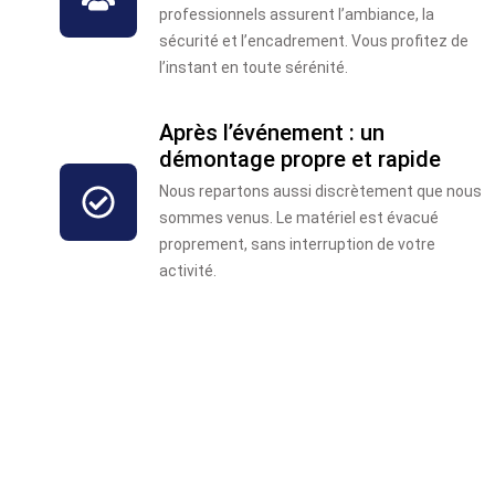
professionnels assurent l’ambiance, la
sécurité et l’encadrement. Vous profitez de
l’instant en toute sérénité.
Après l’événement : un
démontage propre et rapide
Nous repartons aussi discrètement que nous
sommes venus. Le matériel est évacué
proprement, sans interruption de votre
activité.