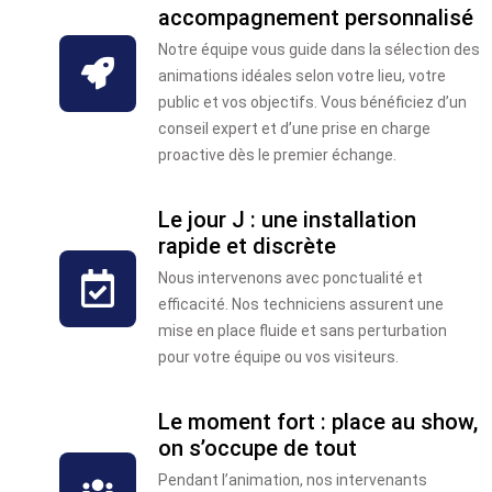
accompagnement personnalisé
Notre équipe vous guide dans la sélection des
animations idéales selon votre lieu, votre
public et vos objectifs. Vous bénéficiez d’un
conseil expert et d’une prise en charge
proactive dès le premier échange.
Le jour J : une installation
rapide et discrète
Nous intervenons avec ponctualité et
efficacité. Nos techniciens assurent une
mise en place fluide et sans perturbation
pour votre équipe ou vos visiteurs.
Le moment fort : place au show,
on s’occupe de tout
Pendant l’animation, nos intervenants