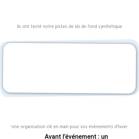
Ils ont testé notre pistes de ski de fond synthétique
Une organisation clé en main pour vos évènements d’hiver
Avant l’événement : un