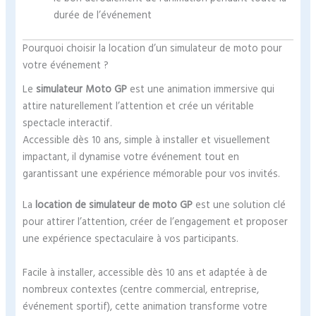
durée de l’événement
Pourquoi choisir la location d’un simulateur de moto pour
votre événement ?
Le
simulateur Moto GP
est une animation immersive qui
attire naturellement l’attention et crée un véritable
spectacle interactif.
Accessible dès 10 ans, simple à installer et visuellement
impactant, il dynamise votre événement tout en
garantissant une expérience mémorable pour vos invités.
La
location de simulateur de moto GP
est une solution clé
pour attirer l’attention, créer de l’engagement et proposer
une expérience spectaculaire à vos participants.
Facile à installer, accessible dès 10 ans et adaptée à de
nombreux contextes (centre commercial, entreprise,
événement sportif), cette animation transforme votre