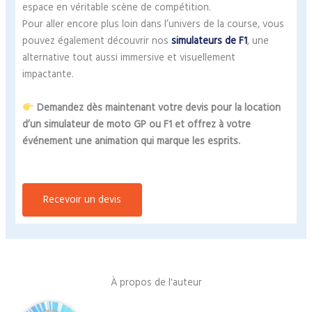
espace en véritable scène de compétition.
Pour aller encore plus loin dans l’univers de la course, vous
pouvez également découvrir nos
simulateurs de F1
, une
alternative tout aussi immersive et visuellement
impactante.
Demandez dès maintenant votre devis pour la location
d’un simulateur de moto GP ou F1 et offrez à votre
événement une animation qui marque les esprits.
Recevoir un devis
À propos de l'auteur