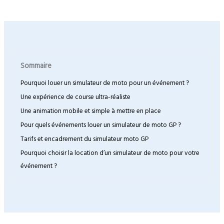
Sommaire
Pourquoi louer un simulateur de moto pour un événement ?
Une expérience de course ultra-réaliste
Une animation mobile et simple à mettre en place
Pour quels événements louer un simulateur de moto GP ?
Tarifs et encadrement du simulateur moto GP
Pourquoi choisir la location d’un simulateur de moto pour votre
événement ?