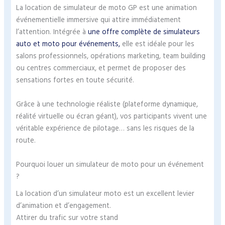
La location de simulateur de moto GP est une animation
événementielle immersive qui attire immédiatement
l’attention. Intégrée à
une offre complète de simulateurs
auto et moto pour événements,
elle est idéale pour les
salons professionnels, opérations marketing, team building
ou centres commerciaux, et permet de proposer des
sensations fortes en toute sécurité.
Grâce à une technologie réaliste (plateforme dynamique,
réalité virtuelle ou écran géant), vos participants vivent une
véritable expérience de pilotage… sans les risques de la
route.
Pourquoi louer un simulateur de moto pour un événement
?
La location d’un simulateur moto est un excellent levier
d’animation et d’engagement.
Attirer du trafic sur votre stand