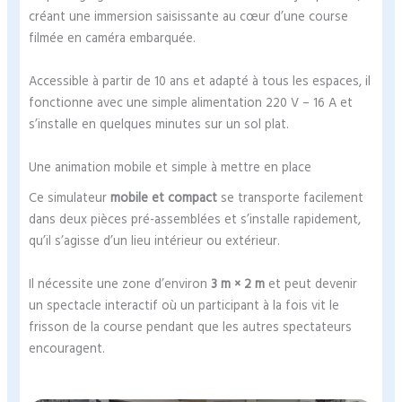
créant une immersion saisissante au cœur d’une course
filmée en caméra embarquée.
Accessible à partir de 10 ans et adapté à tous les espaces, il
fonctionne avec une simple alimentation 220 V – 16 A et
s’installe en quelques minutes sur un sol plat.
Une animation mobile et simple à mettre en place
Ce simulateur
mobile et compact
se transporte facilement
dans deux pièces pré-assemblées et s’installe rapidement,
qu’il s’agisse d’un lieu intérieur ou extérieur.
Il nécessite une zone d’environ
3 m × 2 m
et peut devenir
un spectacle interactif où un participant à la fois vit le
frisson de la course pendant que les autres spectateurs
encouragent.