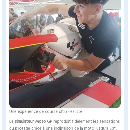
Une expérience de course ultra-réaliste
Le
simulateur Moto GP
reproduit fidèlement les sensations
du pilotage grâce à une inclinaison de la moto jusqu’à 60°,