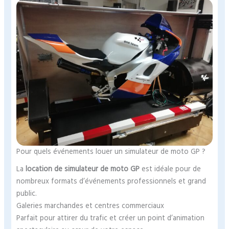
Pour quels événements louer un simulateur de moto GP ?
La
location de simulateur de moto GP
est idéale pour de
nombreux formats d’événements professionnels et grand
public.
Galeries marchandes et centres commerciaux
Parfait pour attirer du trafic et créer un point d’animation