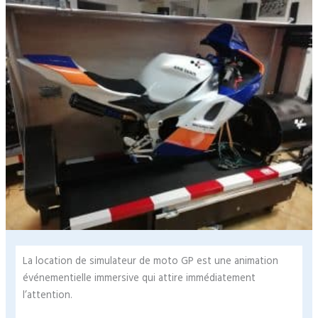
La location de simulateur de moto GP est une animation
événementielle immersive qui attire immédiatement
l’attention.