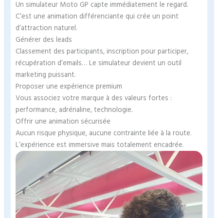
Un simulateur Moto GP capte immédiatement le regard.
C’est une animation différenciante qui crée un point
d’attraction naturel.
Générer des leads
Classement des participants, inscription pour participer,
récupération d’emails… Le simulateur devient un outil
marketing puissant.
Proposer une expérience premium
Vous associez votre marque à des valeurs fortes :
performance, adrénaline, technologie.
Offrir une animation sécurisée
Aucun risque physique, aucune contrainte liée à la route.
L’expérience est immersive mais totalement encadrée.