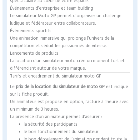
spectaculaire au cœur de votre espace.
Événements d’entreprise et team building
Le simulateur Moto GP permet d’organiser un challenge
ludique et fédérateur entre collaborateurs.
Événements sportifs
Une animation immersive qui prolonge l’univers de la
compétition et séduit les passionnés de vitesse.
Lancements de produits
La location d’un simulateur moto crée un moment fort et
différenciant autour de votre marque.
Tarifs et encadrement du simulateur moto GP
Le
prix de la location du simulateur de moto GP
est indiqué
sur la fiche produit.
Un animateur est proposé en option, facturé à l’heure avec
un minimum de 3 heures.
La présence d’un animateur permet d’assurer :
la sécurité des participants
le bon fonctionnement du simulateur
le bon déroulement de l’animation pendant toute la