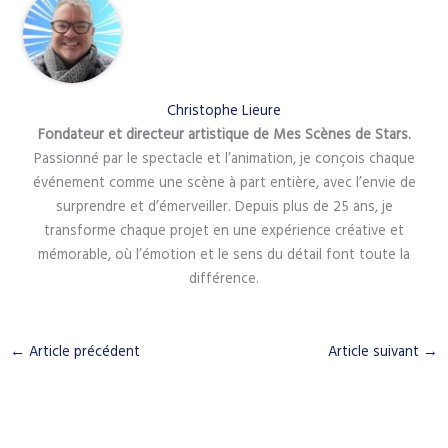
Christophe Lieure
Fondateur et directeur artistique de Mes Scènes de Stars.
Passionné par le spectacle et l’animation, je conçois chaque
événement comme une scène à part entière, avec l’envie de
surprendre et d’émerveiller. Depuis plus de 25 ans, je
transforme chaque projet en une expérience créative et
mémorable, où l’émotion et le sens du détail font toute la
différence.
←
Article précédent
Article suivant
→