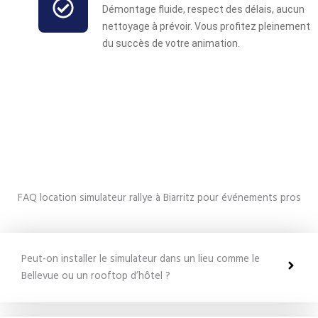
Démontage fluide, respect des délais, aucun
nettoyage à prévoir. Vous profitez pleinement
du succès de votre animation.
FAQ location simulateur rallye à Biarritz pour événements pros
Peut-on installer le simulateur dans un lieu comme le
Bellevue ou un rooftop d’hôtel ?