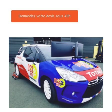
Demandez votre devis sous 48h