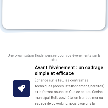
Une organisation fluide, pensée pour vos événements sur la
côte
Avant l’événement : un cadrage
simple et efficace
Échange sur le lieu, les contraintes
techniques (accès, stationnement, horaires)
et le format souhaité. Que ce soit au Casino
municipal, Bellevue, hôtel en front de mer ou
espace de coworking, nous trouvons la