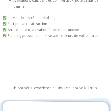
Animations CSE
, centres commerciaux, hôtels haut de
gamme
Format libre accès ou challenge
Fort pouvoir d’attraction
Animateur pro, animation fluide et autonome
Branding possible pour mise aux couleurs de votre marque
Ils ont vécu l’expérience du simulateur rallye à Biarritz