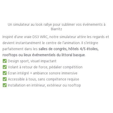
Un simulateur au look rallye pour sublimer vos événements à
Biarritz
Inspiré d’une vraie DS3 WRC, notre simulateur attire les regards et
devient instantanément le centre de l’animation. Il s’intègre
parfaitement dans les
salles de congrès, hôtels 4/5 étoiles,
rooftops ou lieux événementiels du littoral basque
.
Design sport, visuel impactant
Volant à retour de force, pédalier compétition
Écran intégré + ambiance sonore immersive
Accessible à tous, sans compétence requise
Installation en intérieur, extérieur ou rooftop