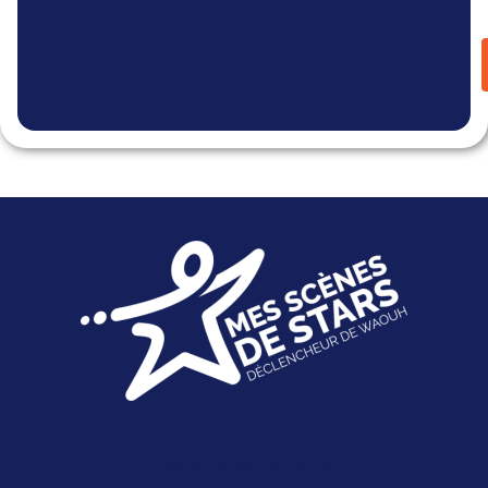
Découvrez-en plus