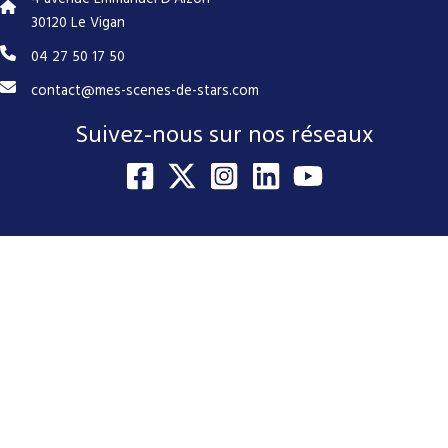
30120 Le Vigan
04 27 50 17 50
contact@mes-scenes-de-stars.com
Suivez-nous sur nos réseaux