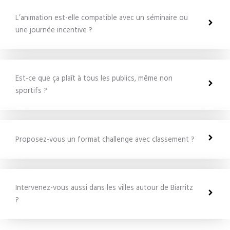
L’animation est-elle compatible avec un séminaire ou
une journée incentive ?
Est-ce que ça plaît à tous les publics, même non
sportifs ?
Proposez-vous un format challenge avec classement ?
Intervenez-vous aussi dans les villes autour de Biarritz
?