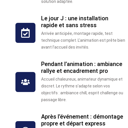
solution adaptée.
Le jour J : une installation
rapide et sans stress
Arrivée anticipée, montage rapide, test
technique complet. L’animation est prête bien
avant l’accueil des invités.
Pendant l’animation : ambiance
rallye et encadrement pro
Accueil chaleureux, animateur dynamique et
discret. Le rythme s’adapte selon vos
objectifs : ambiance chill, esprit challenge ou
passage libre.
Après l’événement : démontage
propre et départ express