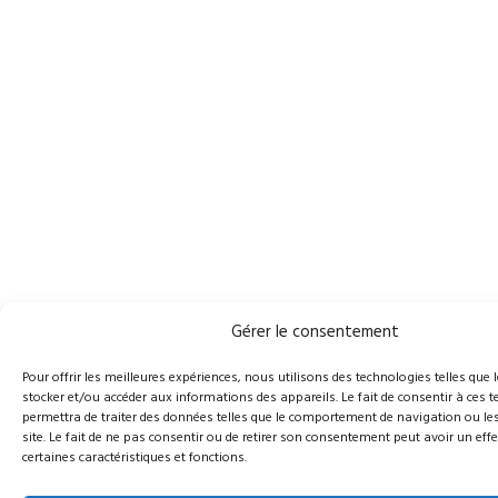
Gérer le consentement
Pour offrir les meilleures expériences, nous utilisons des technologies telles que 
stocker et/ou accéder aux informations des appareils. Le fait de consentir à ces
permettra de traiter des données telles que le comportement de navigation ou les
site. Le fait de ne pas consentir ou de retirer son consentement peut avoir un effe
certaines caractéristiques et fonctions.