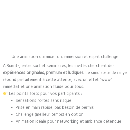
Une animation qui mixe fun, immersion et esprit challenge
À Biarritz, entre surf et séminaires, les invités cherchent des
expériences originales, premium et ludiques
. Le simulateur de rallye
répond parfaitement à cette attente, avec un effet “wow”
immédiat et une animation fluide pour tous.
Les points forts pour vos participants :
Sensations fortes sans risque
Prise en main rapide, pas besoin de permis
Challenge (meilleur temps) en option
Animation idéale pour networking et ambiance détendue