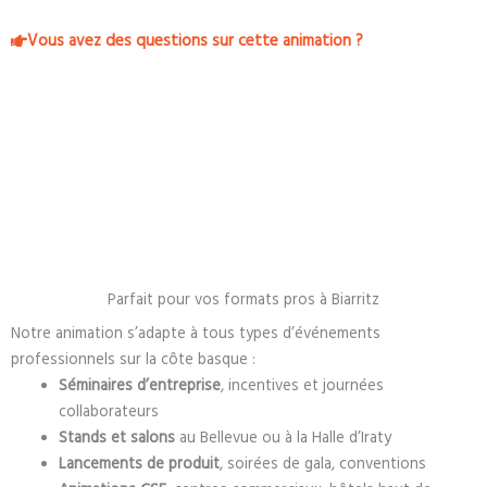
Vous avez des questions sur cette animation ?
Parfait pour vos formats pros à Biarritz
Notre animation s’adapte à tous types d’événements
professionnels sur la côte basque :
Séminaires d’entreprise
, incentives et journées
collaborateurs
Stands et salons
au Bellevue ou à la Halle d’Iraty
Lancements de produit
, soirées de gala, conventions