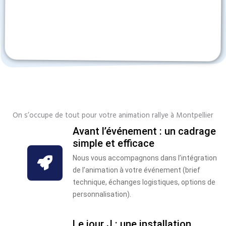
On s’occupe de tout pour votre animation rallye à Montpellier
Avant l’événement : un cadrage
simple et efficace
Nous vous accompagnons dans l’intégration
de l’animation à votre événement (brief
technique, échanges logistiques, options de
personnalisation).
Le jour J : une installation