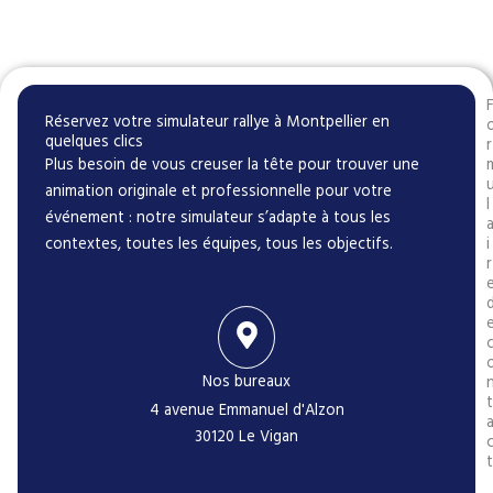
Réservez votre simulateur rallye à Montpellier en
quelques clics
r
Plus besoin de vous creuser la tête pour trouver une
animation originale et professionnelle pour votre
l
événement : notre simulateur s’adapte à tous les
contextes, toutes les équipes, tous les objectifs.
i
r
Nos bureaux
t
4 avenue Emmanuel d'Alzon
30120 Le Vigan
t