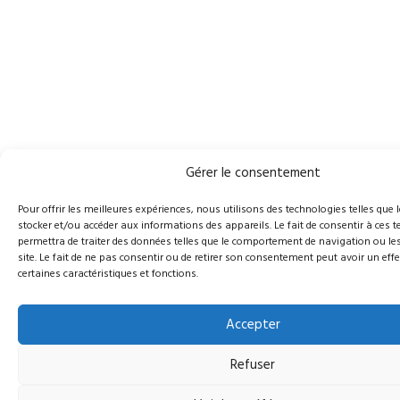
Gérer le consentement
Pour offrir les meilleures expériences, nous utilisons des technologies telles que 
stocker et/ou accéder aux informations des appareils. Le fait de consentir à ces
permettra de traiter des données telles que le comportement de navigation ou les
site. Le fait de ne pas consentir ou de retirer son consentement peut avoir un effe
certaines caractéristiques et fonctions.
Accepter
Refuser