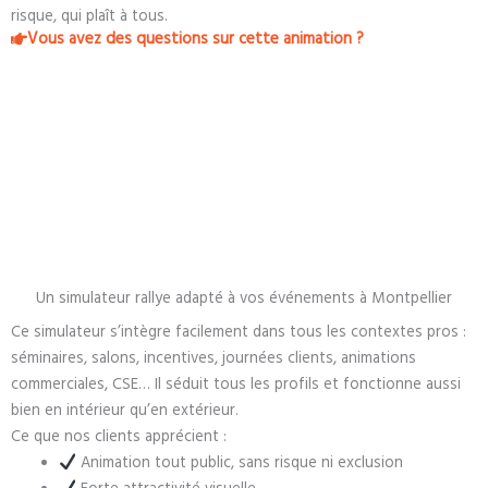
risque, qui plaît à tous.
Vous avez des questions sur cette animation ?
Un simulateur rallye adapté à vos événements à Montpellier
Ce simulateur s’intègre facilement dans tous les contextes pros :
séminaires, salons, incentives, journées clients, animations
commerciales, CSE… Il séduit tous les profils et fonctionne aussi
bien en intérieur qu’en extérieur.
Ce que nos clients apprécient :
Animation tout public, sans risque ni exclusion