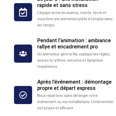
rapide et sans stress
L’équipe arrive en avance, monte, teste et
vous livre une animation prête à l’emploi dans
les temps.
Pendant l’animation : ambiance
rallye et encadrement pro
Un animateur gère la file, explique les règles,
assure le rythme, sécurise et dynamise
l’expérience.
Après l’événement : démontage
propre et départ express
Nous repartons sans déranger votre
événement ou vos installations. L’intervention
est propre et efficace.