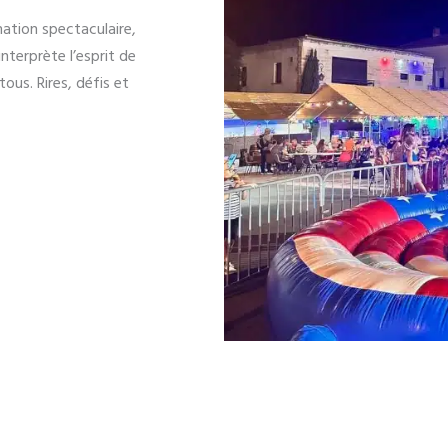
ation spectaculaire,
nterprète l’esprit de
ous. Rires, défis et