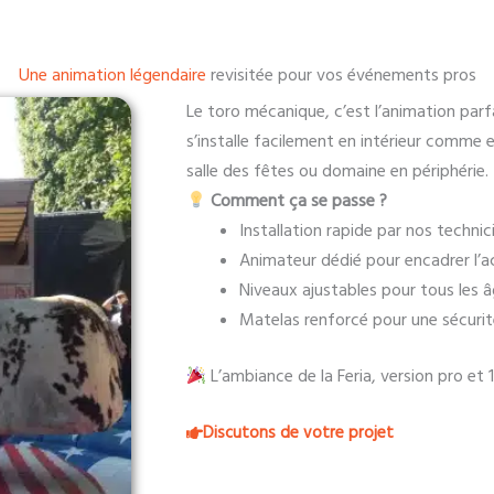
Une animation légendaire
revisitée pour vos événements pros
Le toro mécanique, c’est l’animation parfai
s’installe facilement en intérieur comme en
salle des fêtes ou domaine en périphérie.
Comment ça se passe ?
Installation rapide par nos technic
Animateur dédié pour encadrer l’ac
Niveaux ajustables pour tous les 
Matelas renforcé pour une sécuri
L’ambiance de la Feria, version pro et 
Discutons de votre projet