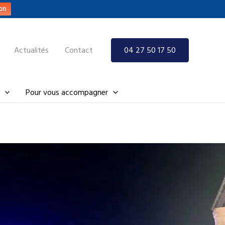
on
Actualités
Contact
04 27 50 17 50
Pour vous accompagner