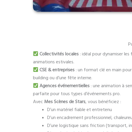
P
Collectivités locales
: idéal pour dynamiser les
animations estivales.
CSE & entreprises
: un format clé en main pour
building ou d’une fête interne.
Agences événementielles
: une animation à sen
parfaite pour tous types d’événements pro.
Avec
Mes Scènes de Stars
, vous bénéficiez :
D’un matériel fiable et entretenu
D’un encadrement professionnel, chaleureux
D’une logistique sans friction (transport, 