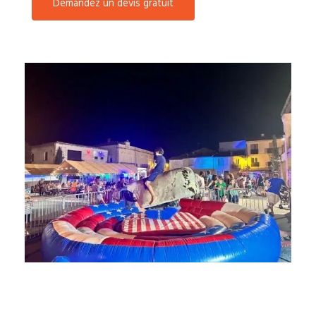
Demandez un devis gratuit