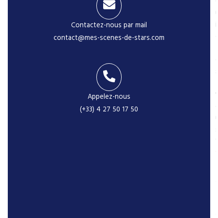
i
Contactez-nous par mail
contact@mes-scenes-de-stars.com
-
Appelez-nous
(+33) 4 27 50 17 50
r