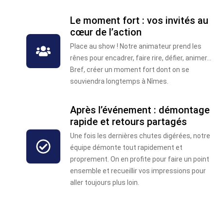
Le moment fort : vos invités au
cœur de l’action
Place au show ! Notre animateur prend les
rênes pour encadrer, faire rire, défier, animer...
Bref, créer un moment fort dont on se
souviendra longtemps à Nîmes.
Après l’événement : démontage
rapide et retours partagés
Une fois les dernières chutes digérées, notre
équipe démonte tout rapidement et
proprement. On en profite pour faire un point
ensemble et recueillir vos impressions pour
aller toujours plus loin.