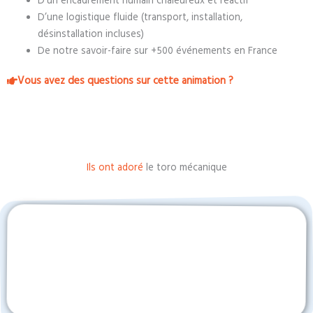
D’un encadrement humain chaleureux et réactif
D’une logistique fluide (transport, installation,
désinstallation incluses)
De notre savoir-faire sur +500 événements en France
Vous avez des questions sur cette animation ?
Ils ont adoré
le toro mécanique