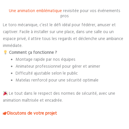
Une animation emblématique
revisitée pour vos événements
pros
Le toro mécanique, c’est le défi idéal pour fédérer, amuser et
captiver. Facile à installer sur une place, dans une salle ou un
espace privé, il attire tous les regards et déclenche une ambiance
immédiate.
Comment ça fonctionne ?
Montage rapide par nos équipes
Animateur professionnel pour gérer et animer
Difficulté ajustable selon le public
Matelas renforcé pour une sécurité optimale
Le tout dans le respect des normes de sécurité, avec une
animation maîtrisée et encadrée.
Discutons de votre projet