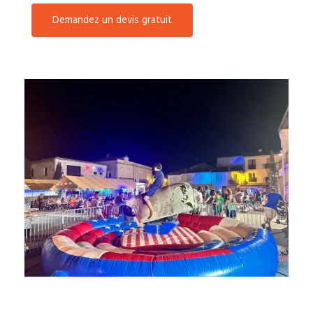
Demandez un devis gratuit