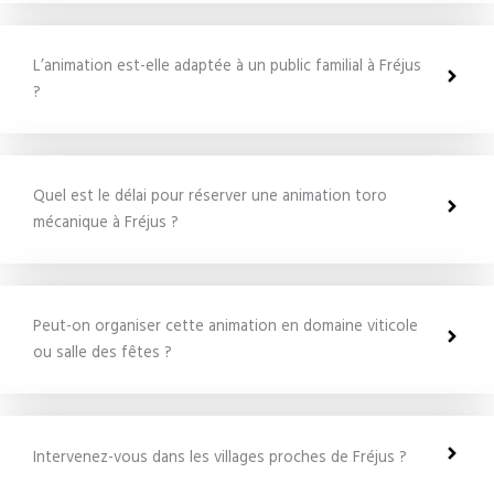
L’animation est-elle adaptée à un public familial à Fréjus
?
Quel est le délai pour réserver une animation toro
mécanique à Fréjus ?
Peut-on organiser cette animation en domaine viticole
ou salle des fêtes ?
Intervenez-vous dans les villages proches de Fréjus ?