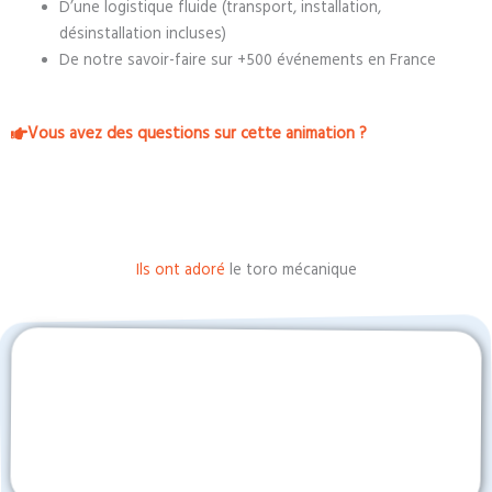
D’une logistique fluide (transport, installation,
désinstallation incluses)
De notre savoir-faire sur +500 événements en France
Vous avez des questions sur cette animation ?
Ils ont adoré
le toro mécanique