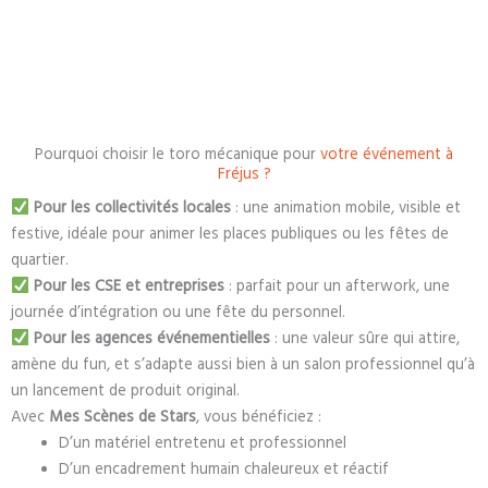
Pourquoi choisir le toro mécanique pour
votre événement à
Fréjus ?
Pour les collectivités locales
:
une animation mobile, visible et
festive, idéale pour animer les places publiques ou les fêtes de
quartier.
Pour les CSE et entreprises
:
parfait pour un afterwork, une
journée d’intégration ou une fête du personnel.
Pour les agences événementielles
:
une valeur sûre qui attire,
amène du fun, et s’adapte aussi bien à un salon professionnel qu’à
un lancement de produit original.
Avec
Mes Scènes de Stars
, vous bénéficiez :
D’un matériel entretenu et professionnel
D’un encadrement humain chaleureux et réactif