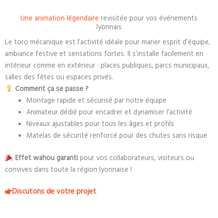
Une animation légendaire
revisitée pour vos événements
lyonnais
Le toro mécanique est l’activité idéale pour marier esprit d’équipe,
ambiance festive et sensations fortes.
Il s’installe facilement en
intérieur comme en extérieur : places publiques, parcs municipaux,
salles des fêtes ou espaces privés.
Comment ça se passe ?
Montage rapide et sécurisé par notre équipe
Animateur dédié pour encadrer et dynamiser l’activité
Niveaux ajustables pour tous les âges et profils
Matelas de sécurité renforcé pour des chutes sans risque
Effet wahou garanti
pour vos collaborateurs, visiteurs ou
convives dans toute la région lyonnaise !
Discutons de votre projet