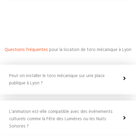
Questions fréquentes
pour la location de toro mécanique à Lyon
Peut-on installer le toro mécanique sur une place
publique à Lyon ?
L’animation est-elle compatible avec des événements
culturels comme la Fête des Lumières ou les Nuits
Sonores ?