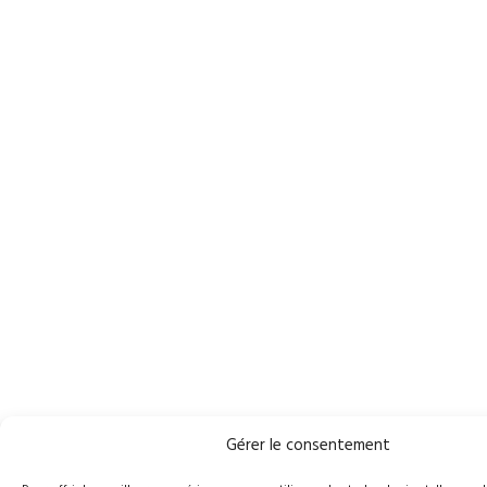
Gérer le consentement