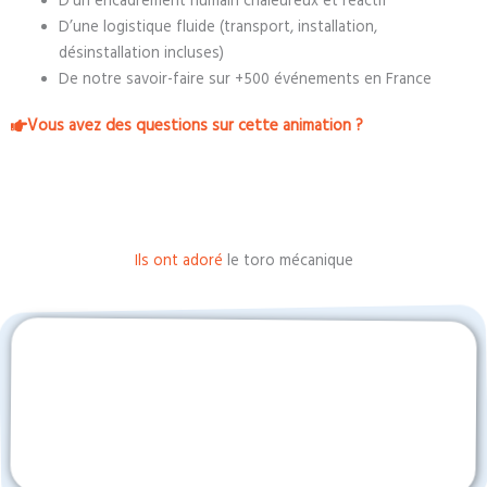
D’un encadrement humain chaleureux et réactif
D’une logistique fluide (transport, installation,
désinstallation incluses)
De notre savoir-faire sur +500 événements en France
Vous avez des questions sur cette animation ?
Ils ont adoré
le toro mécanique