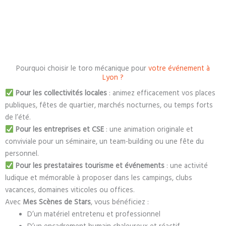
Pourquoi choisir le toro mécanique pour
votre événement à
Lyon ?
Pour les collectivités locales
:
animez efficacement vos places
publiques, fêtes de quartier, marchés nocturnes, ou temps forts
de l’été.
Pour les entreprises et CSE
:
une animation originale et
conviviale pour un séminaire, un team-building ou une fête du
personnel.
Pour les prestataires tourisme et événements
:
une activité
ludique et mémorable à proposer dans les campings, clubs
vacances, domaines viticoles ou offices.
Avec
Mes Scènes de Stars
, vous bénéficiez :
D’un matériel entretenu et professionnel