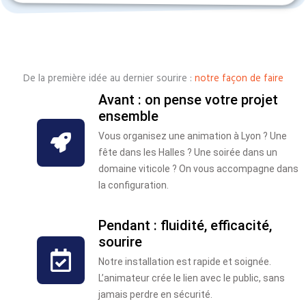
De la première idée au dernier sourire :
notre façon de faire
Avant : on pense votre projet
ensemble
Vous organisez une animation à Lyon ? Une
fête dans les Halles ? Une soirée dans un
domaine viticole ? On vous accompagne dans
la configuration.
Pendant : fluidité, efficacité,
sourire
Notre installation est rapide et soignée.
L’animateur crée le lien avec le public, sans
jamais perdre en sécurité.