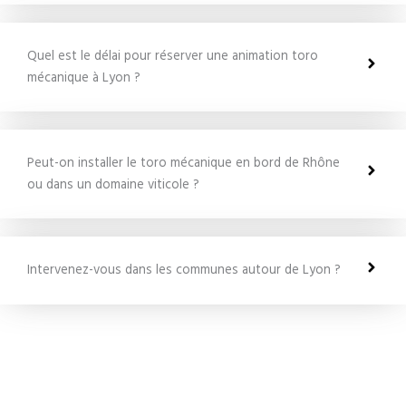
Quel est le délai pour réserver une animation toro
mécanique à Lyon ?
Peut-on installer le toro mécanique en bord de Rhône
ou dans un domaine viticole ?
Intervenez-vous dans les communes autour de Lyon ?