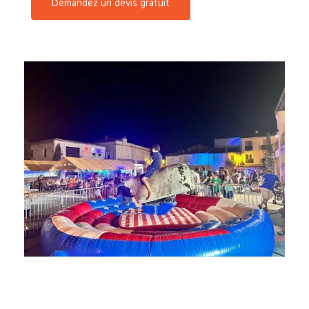
Demandez un devis gratuit