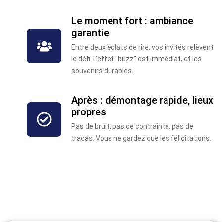
Le moment fort : ambiance
garantie
Entre deux éclats de rire, vos invités relèvent
le défi. L’effet “buzz” est immédiat, et les
souvenirs durables.
Après : démontage rapide, lieux
propres
Pas de bruit, pas de contrainte, pas de
tracas. Vous ne gardez que les félicitations.