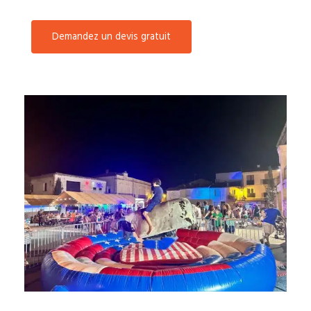
Demandez un devis gratuit