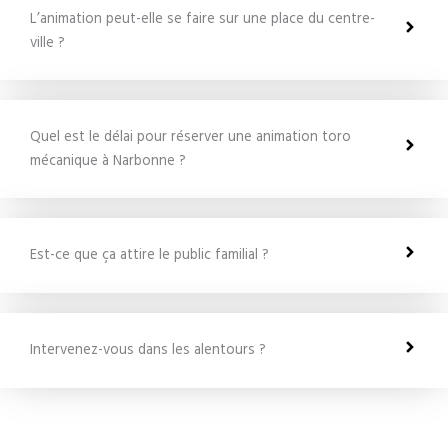
L’animation peut-elle se faire sur une place du centre-
ville ?
Quel est le délai pour réserver une animation toro
mécanique à Narbonne ?
Est-ce que ça attire le public familial ?
Intervenez-vous dans les alentours ?