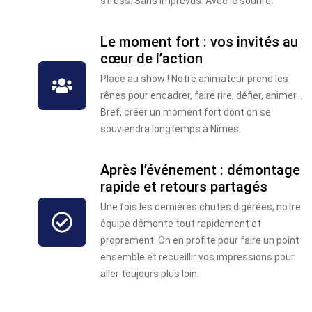
stress. Sans imprévus. Avec le sourire.
Le moment fort : vos invités au
cœur de l’action
Place au show ! Notre animateur prend les
rênes pour encadrer, faire rire, défier, animer...
Bref, créer un moment fort dont on se
souviendra longtemps à Nîmes.
Après l’événement : démontage
rapide et retours partagés
Une fois les dernières chutes digérées, notre
équipe démonte tout rapidement et
proprement. On en profite pour faire un point
ensemble et recueillir vos impressions pour
aller toujours plus loin.