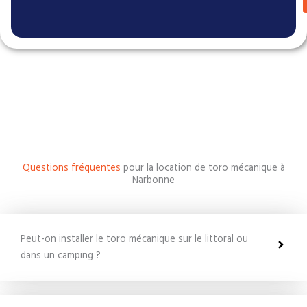
Questions fréquentes
pour la location de toro mécanique à
Narbonne
Peut-on installer le toro mécanique sur le littoral ou
dans un camping ?