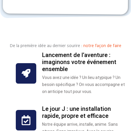
De la première idée au dernier sourire :
notre façon de faire
Lancement de l’aventure :
imaginons votre événement
ensemble
Vous avez une idée ? Un lieu atypique ? Un
besoin spécifique ? On vous accompagne et
on anticipe tout pour vous.
Le jour J : une installation
rapide, propre et efficace
Notre équipe arrive, installe, anime. Sans