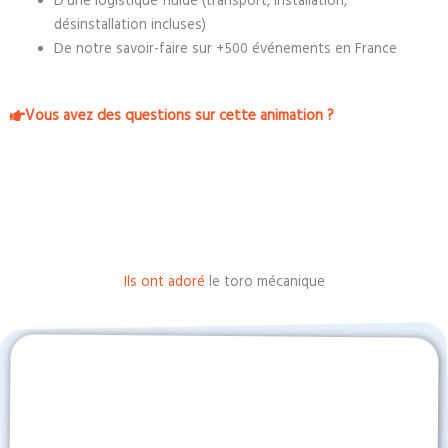
D’une logistique fluide (transport, installation,
désinstallation incluses)
De notre savoir-faire sur +500 événements en France
Vous avez des questions sur cette animation ?
Ils ont adoré
le toro mécanique