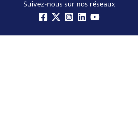
Suivez-nous sur nos réseaux