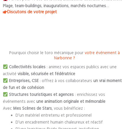
Plage
,
team-buildings
,
inaugurations
,
marchés nocturnes
…
Discutons de votre projet
Pourquoi choisir le toro mécanique pour
votre événement à
Narbonne ?
Collectivités locales
: animez vos espaces publics avec une
activité
visible, sécurisée et fédératrice
Entreprises, CSE
: offrez à vos collaborateurs
un vrai moment
de fun et de cohésion
Structures touristiques et agences
: enrichissez vos
événements avec
une animation originale et mémorable
Avec
Mes Scènes de Stars
, vous bénéficiez :
D’un matériel entretenu et professionnel
D’un encadrement humain chaleureux et réactif