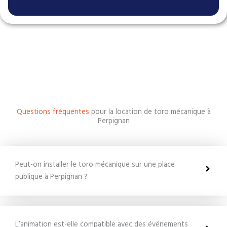
Questions fréquentes
pour la location de toro mécanique à
Perpignan
Peut-on installer le toro mécanique sur une place
publique à Perpignan ?
L’animation est-elle compatible avec des événements