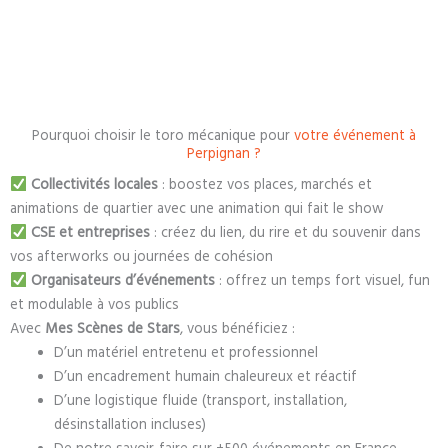
Pourquoi choisir le toro mécanique pour
votre événement à
Perpignan ?
Collectivités locales
: boostez vos places, marchés et
animations de quartier avec une animation qui fait le show
CSE et entreprises
: créez du lien, du rire et du souvenir dans
vos afterworks ou journées de cohésion
Organisateurs d’événements
: offrez un temps fort visuel, fun
et modulable à vos publics
Avec
Mes Scènes de Stars
, vous bénéficiez :
D’un matériel entretenu et professionnel
D’un encadrement humain chaleureux et réactif
D’une logistique fluide (transport, installation,
désinstallation incluses)