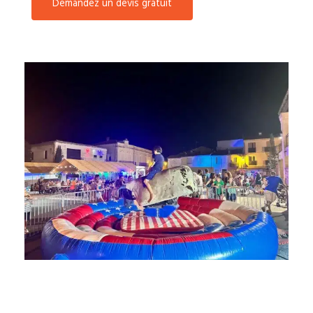
Demandez un devis gratuit