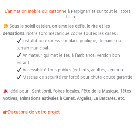
L’animation mobile qui cartonne
à Perpignan et sur tout le littoral
catalan
Sous le soleil catalan, on aime les défis, le rire et les
sensations.
Notre toro mécanique coche toutes les cases :
Installation express sur place publique, domaine ou
terrain municipal
Animateur qui met le feu à l’ambiance, version bon
enfant
Accessibilité tous publics (enfants, adultes, seniors)
Matelas de sécurité renforcé pour chute douce garantie
Idéal pour :
Sant Jordi, foires locales, Fête de la Musique, fêtes
votives, animations estivales à Canet, Argelès, Le Barcarès, etc.
Discutons de votre projet