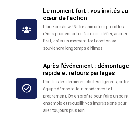
Le moment fort : vos invités au
cœur de l’action
Place au show ! Notre animateur prend les
rênes pour encadrer, faire rire, défier, animer...
Bref, créer un moment fort dont on se
souviendra longtemps à Nîmes.
Après l’événement : démontage
rapide et retours partagés
Une fois les dernières chutes digérées, notre
équipe démonte tout rapidement et
proprement. On en profite pour faire un point
ensemble et recueillir vos impressions pour
aller toujours plus loin.