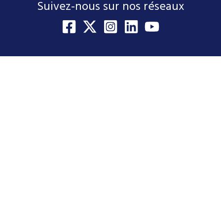
Suivez-nous sur nos réseaux