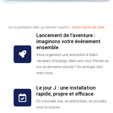
De la première idée au dernier sourire :
notre façon de faire
Lancement de l’aventure :
imaginons votre événement
ensemble
Vous organisez une animation à Saint-
Jacques, à la plage, dans une cour d’école ou
sur un domaine viticole ? On anticipe tout
avec vous.
Le jour J : une installation
rapide, propre et efficace
On s’installe vite, on anime bien, on encadre
avec le sourire.