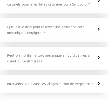
culturels comme les fêtes catalanes ou la Sant Jordi ?
Quel est le délai pour réserver une animation toro
mécanique à Perpignan ?
Peut-on installer le toro mécanique en bord de mer, à
Canet ou Le Barcarès ?
Intervenez-vous dans les villages autour de Perpignan ?