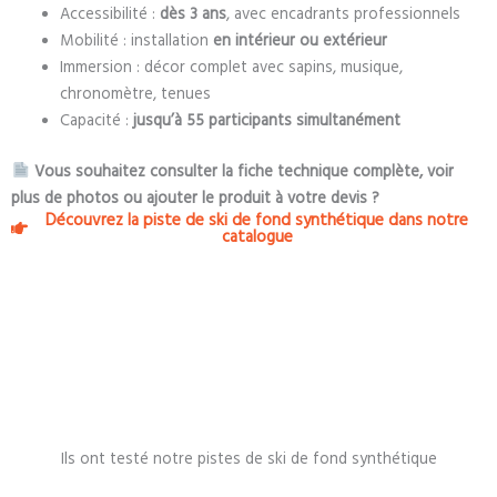
Accessibilité :
dès 3 ans
, avec encadrants professionnels
Mobilité : installation
en intérieur ou extérieur
Immersion : décor complet avec sapins, musique,
chronomètre, tenues
Capacité :
jusqu’à 55 participants simultanément
Vous souhaitez consulter la fiche technique complète, voir
plus de photos ou ajouter le produit à votre devis ?
Découvrez la piste de ski de fond synthétique dans notre
catalogue
Ils ont testé notre pistes de ski de fond synthétique