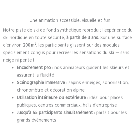
Une animation accessible, visuelle et fun
Notre piste de ski de fond synthétique reproduit l’expérience du
ski nordique en toute sécurité,
à partir de 3 ans
. Sur une surface
d’environ
200 m²
, les participants glissent sur des modules
spécialement conçus pour recréer les sensations du ski — sans
neige ni pente !
Encadrement pro
: nos animateurs guident les skieurs et
assurent la fluidité
Scénographie immersive
: sapins enneigés, sonorisation,
chronomètre et décoration alpine
Utilisation intérieure ou extérieure
: idéal pour places
publiques, centres commerciaux, halls d’entreprise
Jusqu’à 55 participants simultanément
: parfait pour les
grands événements