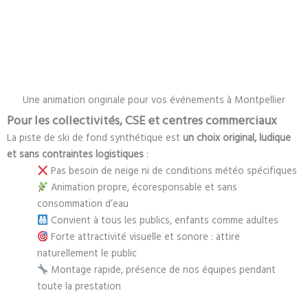
Une animation originale pour vos événements à Montpellier
Pour les collectivités, CSE et centres commerciaux
La piste de ski de fond synthétique est
un choix original, ludique
et sans contraintes logistiques
:
Pas besoin de neige ni de conditions météo spécifiques
Animation propre, écoresponsable et sans
consommation d’eau
Convient à tous les publics, enfants comme adultes
Forte attractivité visuelle et sonore : attire
naturellement le public
Montage rapide, présence de nos équipes pendant
toute la prestation