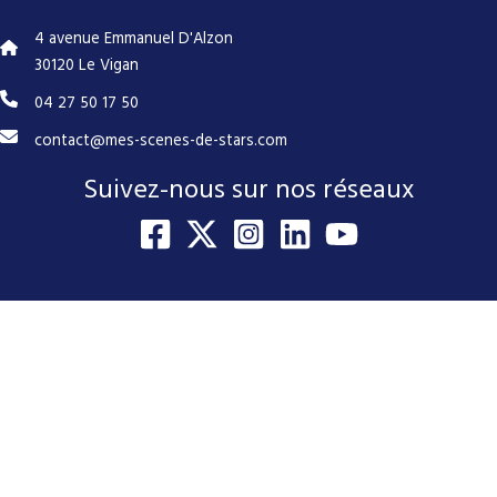
4 avenue Emmanuel D'Alzon
30120 Le Vigan
04 27 50 17 50
contact@mes-scenes-de-stars.com
Suivez-nous sur nos réseaux