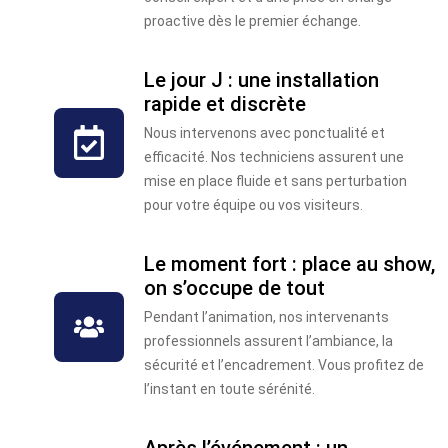
proactive dès le premier échange.
Le jour J : une installation
rapide et discrète
Nous intervenons avec ponctualité et
efficacité. Nos techniciens assurent une
mise en place fluide et sans perturbation
pour votre équipe ou vos visiteurs.
Le moment fort : place au show,
on s’occupe de tout
Pendant l’animation, nos intervenants
professionnels assurent l’ambiance, la
sécurité et l’encadrement. Vous profitez de
l’instant en toute sérénité.