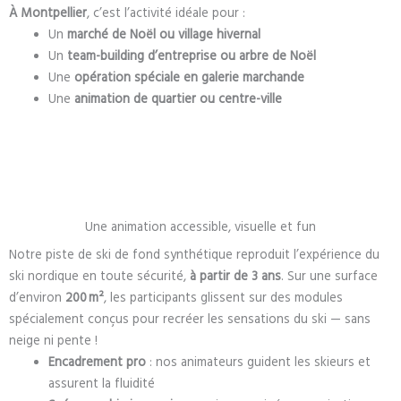
À Montpellier
, c’est l’activité idéale pour :
Un
marché de Noël ou village hivernal
Un
team-building d’entreprise ou arbre de Noël
Une
opération spéciale en galerie marchande
Une
animation de quartier ou centre-ville
Une animation accessible, visuelle et fun
Notre piste de ski de fond synthétique reproduit l’expérience du
ski nordique en toute sécurité,
à partir de 3 ans
. Sur une surface
d’environ
200 m²
, les participants glissent sur des modules
spécialement conçus pour recréer les sensations du ski — sans
neige ni pente !
Encadrement pro
: nos animateurs guident les skieurs et
assurent la fluidité