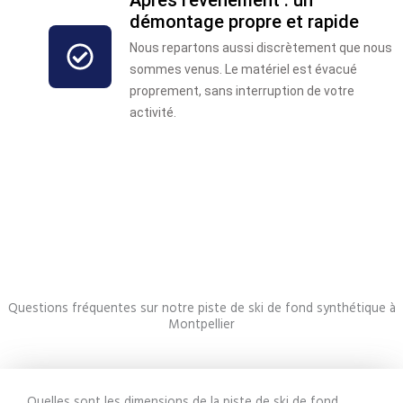
Après l’événement : un
démontage propre et rapide
Nous repartons aussi discrètement que nous
sommes venus. Le matériel est évacué
proprement, sans interruption de votre
activité.
Questions fréquentes sur notre piste de ski de fond synthétique à
Montpellier
Quelles sont les dimensions de la piste de ski de fond