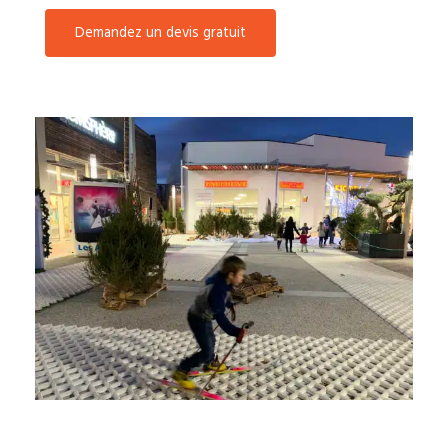
Demandez un devis gratuit