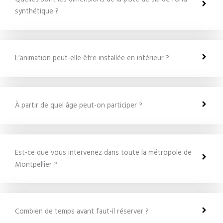
synthétique ?
L’animation peut-elle être installée en intérieur ?
À partir de quel âge peut-on participer ?
Est-ce que vous intervenez dans toute la métropole de
Montpellier ?
Combien de temps avant faut-il réserver ?