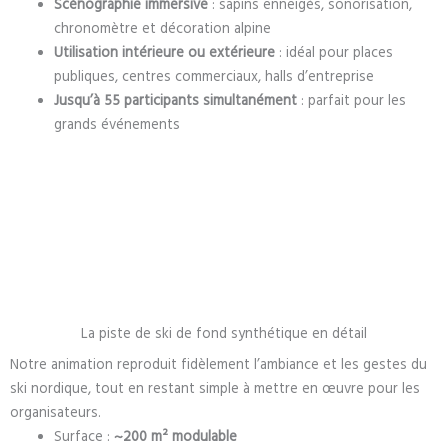
Scénographie immersive
: sapins enneigés, sonorisation,
chronomètre et décoration alpine
Utilisation intérieure ou extérieure
: idéal pour places
publiques, centres commerciaux, halls d’entreprise
Jusqu’à 55 participants simultanément
: parfait pour les
grands événements
La piste de ski de fond synthétique en détail
Notre animation reproduit fidèlement l’ambiance et les gestes du
ski nordique, tout en restant simple à mettre en œuvre pour les
organisateurs.
Surface :
~200 m² modulable