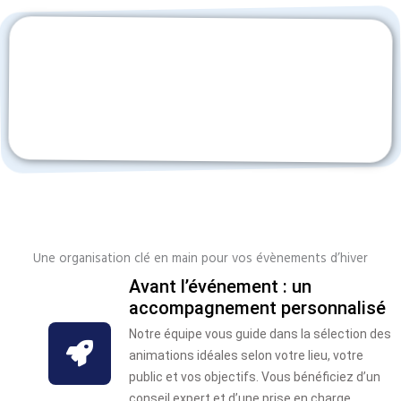
Une organisation clé en main pour vos évènements d’hiver
Avant l’événement : un
accompagnement personnalisé
Notre équipe vous guide dans la sélection des
animations idéales selon votre lieu, votre
public et vos objectifs. Vous bénéficiez d’un
conseil expert et d’une prise en charge