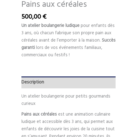
Pains aux céréales
500,00
€
Un atelier boulangerie ludique
pour enfants dès
3 ans, où chacun fabrique son propre pain aux
céréales avant de l’emporter à la maison.
Succès
garanti
lors de vos événements familiaux,
commerciaux ou festifs !
Description
Un atelier boulangerie pour petits gourmands
curieux
Pains aux céréales
est une animation culinaire
ludique et accessible dès 3 ans, qui permet aux
enfants de découvrir les joies de la cuisine tout
en s’amusant. Pendant environ 20 minutes, ils