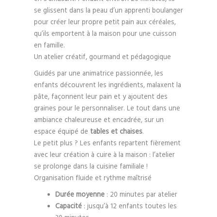
se glissent dans la peau d’un apprenti boulanger
pour créer leur propre petit pain aux céréales,
qu’ils emportent à la maison pour une cuisson
en famille.
Un atelier créatif, gourmand et pédagogique
Guidés par une animatrice passionnée, les
enfants découvrent les ingrédients, malaxent la
pâte, façonnent leur pain et y ajoutent des
graines pour le personnaliser. Le tout dans une
ambiance chaleureuse et encadrée, sur un
espace équipé de
tables et chaises
.
Le petit plus ? Les enfants repartent fièrement
avec leur création à cuire à la maison : l’atelier
se prolonge dans la cuisine familiale !
Organisation fluide et rythme maîtrisé
Durée moyenne
: 20 minutes par atelier
Capacité
: jusqu’à 12 enfants toutes les