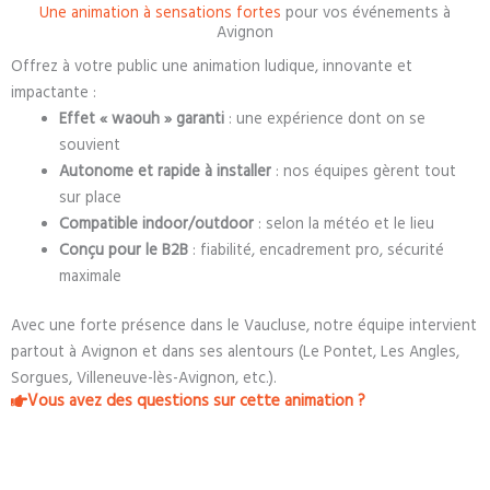
Une animation à sensations fortes
pour vos événements à
Avignon
Offrez à votre public une animation ludique, innovante et
impactante :
Effet « waouh » garanti
: une expérience dont on se
souvient
Autonome et rapide à installer
: nos équipes gèrent tout
sur place
Compatible indoor/outdoor
: selon la météo et le lieu
Conçu pour le B2B
: fiabilité, encadrement pro, sécurité
maximale
Avec une forte présence dans le Vaucluse, notre équipe intervient
partout à Avignon et dans ses alentours (Le Pontet, Les Angles,
Sorgues, Villeneuve-lès-Avignon, etc.).
Vous avez des questions sur cette animation ?