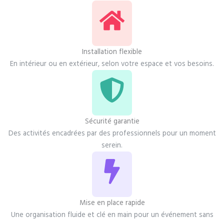
Installation flexible
En intérieur ou en extérieur, selon votre espace et vos besoins.
Sécurité garantie
Des activités encadrées par des professionnels pour un moment
serein.
Mise en place rapide
Une organisation fluide et clé en main pour un événement sans