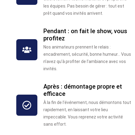
les équipes. Pas besoin de gérer : tout est
prêt quand vos invités arrivent.
Pendant : on fait le show, vous
profitez
Nos animateurs prennent le relais :
encadrement, sécurité, bonne humeur… Vous
n’avez qu’à profiter de l’ambiance avec vos
invités.
Après : démontage propre et
efficace
À la fin de l'événement, nous démontons tout
rapidement, en laissant votre lieu
impeccable. Vous reprenez votre activité
sans effort.