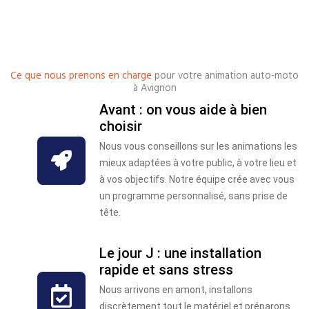
Ce que nous prenons en charge
pour votre animation auto-moto
à Avignon
Avant : on vous aide à bien
choisir
Nous vous conseillons sur les animations les
mieux adaptées à votre public, à votre lieu et
à vos objectifs. Notre équipe crée avec vous
un programme personnalisé, sans prise de
tête.
Le jour J : une installation
rapide et sans stress
Nous arrivons en amont, installons
discrètement tout le matériel et préparons