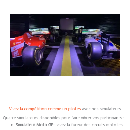
Vivez la compétition comme un pilotes
avec nos simulateurs
Quatre simulateurs disponibles pour faire vibrer vos participants :
Simulateur Moto GP
: vivez la fureur des circuits moto les