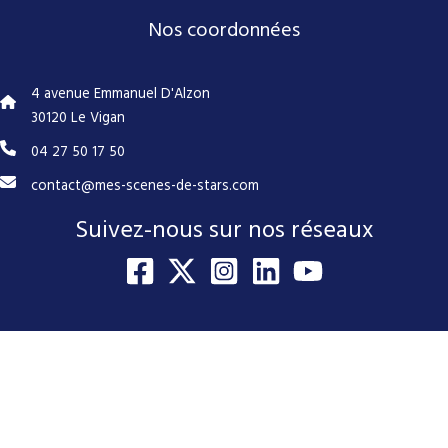
Nos coordonnées
4 avenue Emmanuel D'Alzon
30120 Le Vigan
04 27 50 17 50
contact@mes-scenes-de-stars.com
Suivez-nous sur nos réseaux