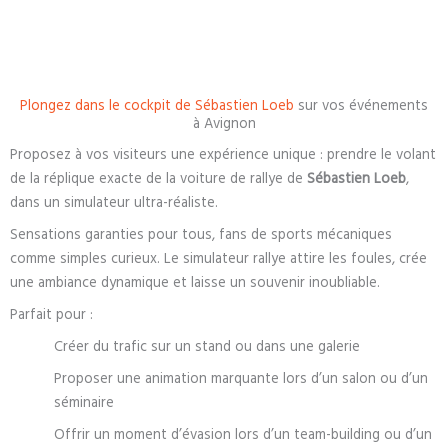
Plongez dans le cockpit de Sébastien Loeb
sur vos événements
à Avignon
Proposez à vos visiteurs une expérience unique : prendre le volant
de la réplique exacte de la voiture de rallye de
Sébastien Loeb
,
dans un simulateur ultra-réaliste.
Sensations garanties pour tous, fans de sports mécaniques
comme simples curieux. Le simulateur rallye attire les foules, crée
une ambiance dynamique et laisse un souvenir inoubliable.
Parfait pour :
Créer du trafic sur un stand ou dans une galerie
Proposer une animation marquante lors d’un salon ou d’un
séminaire
Offrir un moment d’évasion lors d’un team-building ou d’un