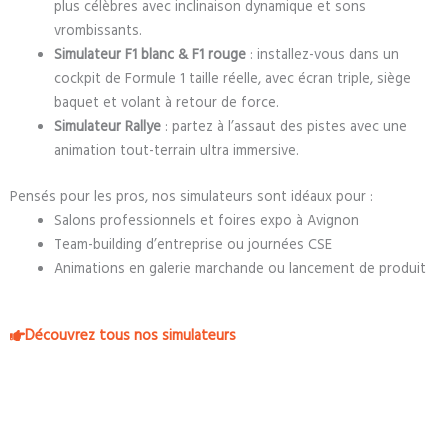
plus célèbres avec inclinaison dynamique et sons
vrombissants.
Simulateur F1 blanc & F1 rouge
: installez-vous dans un
cockpit de Formule 1 taille réelle, avec écran triple, siège
baquet et volant à retour de force.
Simulateur Rallye
: partez à l’assaut des pistes avec une
animation tout-terrain ultra immersive.
Pensés pour les pros, nos simulateurs sont idéaux pour :
Salons professionnels et foires expo à Avignon
Team-building d’entreprise ou journées CSE
Animations en galerie marchande ou lancement de produit
Découvrez tous nos simulateurs