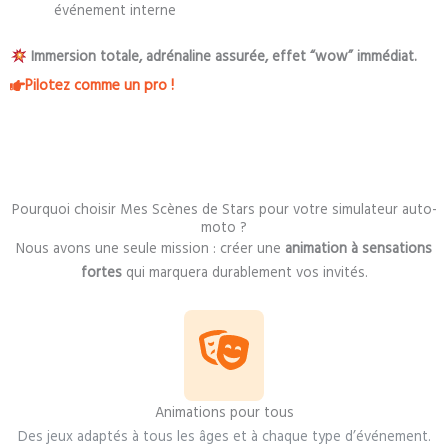
événement interne
Immersion totale, adrénaline assurée, effet “wow” immédiat.
Pilotez comme un pro !
Pourquoi choisir Mes Scènes de Stars pour votre simulateur auto-
moto ?
Nous avons une seule mission : créer une
animation à sensations
fortes
qui marquera durablement vos invités.
Animations pour tous
Des jeux adaptés à tous les âges et à chaque type d’événement.