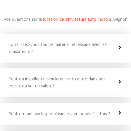
Vos questions sur la
location de simulateurs auto moto
à Avignon
Fournissez-vous tout le matériel nécessaire avec les
simulateurs ?
Peut-on installer un simulateur auto moto dans nos
locaux ou sur un salon ?
Peut-on faire participer plusieurs personnes à la fois ?