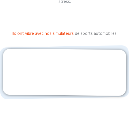
stress.
Ils ont vibré avec nos simulateurs
de sports automobiles