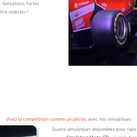
. Sensations fortes
ra-réalistes !
Vivez la compétition comme un pilotes
avec nos simulateurs
Quatre simulateurs disponibles pour faire 