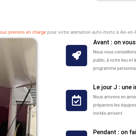
ous prenons en charge
pour votre animation auto-moto à Aix-en-
Avant : on vous
Nous vous conseillons
public, à votre lieu e
programme personnalis
Le jour J : une 
Nous arrivons en amon
préparons les équipes
invités arrivent.
Pendant : on fa