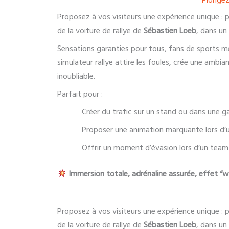
Plongez
Proposez à vos visiteurs une expérience unique : p
de la voiture de rallye de
Sébastien Loeb
, dans un 
Sensations garanties pour tous, fans de sports 
simulateur rallye attire les foules, crée une ambi
inoubliable.
Parfait pour :
Créer du trafic sur un stand ou dans une ga
Proposer une animation marquante lors d’u
Offrir un moment d’évasion lors d’un team
Immersion totale, adrénaline assurée, effet 
Proposez à vos visiteurs une expérience unique : p
de la voiture de rallye de
Sébastien Loeb
, dans un 