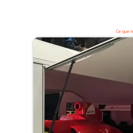
Ce que n