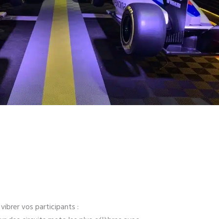
vibrer vos participants :