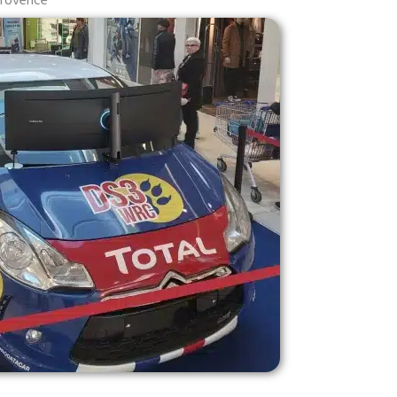
Provence