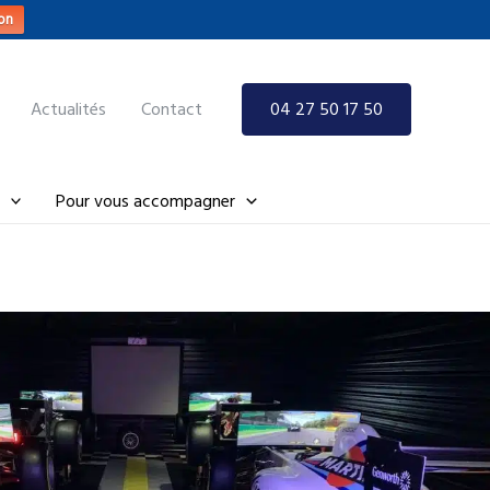
on
Actualités
Contact
04 27 50 17 50
Pour vous accompagner