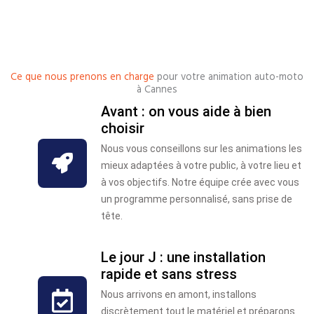
Ce que nous prenons en charge
pour votre animation auto-moto
à Cannes
Avant : on vous aide à bien
choisir
Nous vous conseillons sur les animations les
mieux adaptées à votre public, à votre lieu et
à vos objectifs. Notre équipe crée avec vous
un programme personnalisé, sans prise de
tête.
Le jour J : une installation
rapide et sans stress
Nous arrivons en amont, installons
discrètement tout le matériel et préparons