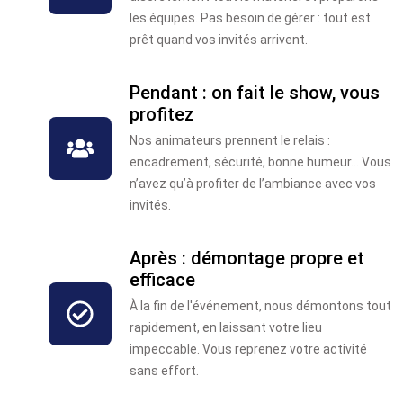
les équipes. Pas besoin de gérer : tout est
prêt quand vos invités arrivent.
Pendant : on fait le show, vous
profitez
Nos animateurs prennent le relais :
encadrement, sécurité, bonne humeur… Vous
n’avez qu’à profiter de l’ambiance avec vos
invités.
Après : démontage propre et
efficace
À la fin de l'événement, nous démontons tout
rapidement, en laissant votre lieu
impeccable. Vous reprenez votre activité
sans effort.