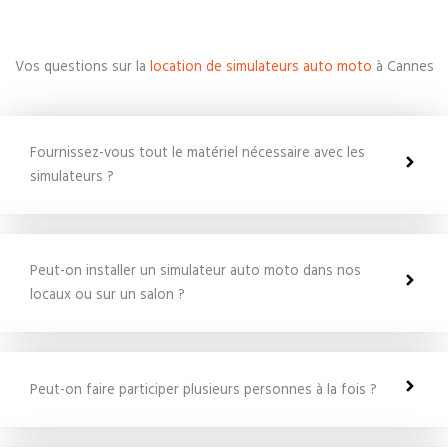
Vos questions sur la
location de simulateurs auto moto
à Cannes
Fournissez-vous tout le matériel nécessaire avec les
simulateurs ?
Peut-on installer un simulateur auto moto dans nos
locaux ou sur un salon ?
Peut-on faire participer plusieurs personnes à la fois ?