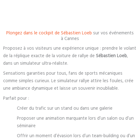
Plongez dans le cockpit de Sébastien Loeb
sur vos événements
à Cannes
Proposez à vos visiteurs une expérience unique : prendre le volant
de la réplique exacte de la voiture de rallye de
Sébastien Loeb
,
dans un simulateur ultra-réaliste.
Sensations garanties pour tous, fans de sports mécaniques
comme simples curieux. Le simulateur rallye attire les foules, crée
une ambiance dynamique et laisse un souvenir inoubliable.
Parfait pour :
Créer du trafic sur un stand ou dans une galerie
Proposer une animation marquante lors d’un salon ou d’un
séminaire
Offrir un moment d’évasion lors d’un team-building ou d’un