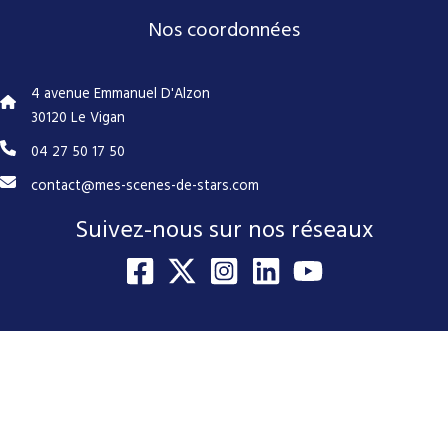
Nos coordonnées
4 avenue Emmanuel D'Alzon
30120 Le Vigan
04 27 50 17 50
contact@mes-scenes-de-stars.com
Suivez-nous sur nos réseaux