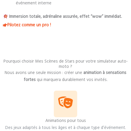
événement interne
Immersion totale, adrénaline assurée, effet “wow” immédiat.
Pilotez comme un pro !
Pourquoi choisir Mes Scènes de Stars pour votre simulateur auto-
moto ?
Nous avons une seule mission : créer une
animation à sensations
fortes
qui marquera durablement vos invités.
Animations pour tous
Des jeux adaptés à tous les âges et à chaque type d’événement.