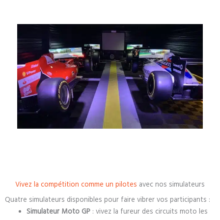
Vivez la compétition comme un pilotes
avec nos simulateurs
Quatre simulateurs disponibles pour faire vibrer vos participants :
Simulateur Moto GP
: vivez la fureur des circuits moto les