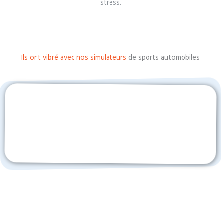
stress.
Ils ont vibré avec nos simulateurs
de sports automobiles