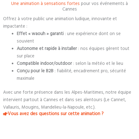
Une animation à sensations fortes
pour vos événements à
Cannes
Offrez à votre public une animation ludique, innovante et
impactante :
Effet « waouh » garanti
: une expérience dont on se
souvient
Autonome et rapide à installer
: nos équipes gèrent tout
sur place
Compatible indoor/outdoor
: selon la météo et le lieu
Conçu pour le B2B
: fiabilité, encadrement pro, sécurité
maximale
Avec une forte présence dans les Alpes-Maritimes, notre équipe
intervient partout à Cannes et dans ses alentours (Le Cannet,
Vallauris, Mougins, Mandelieu-la-Napoule, etc.).
Vous avez des questions sur cette animation ?