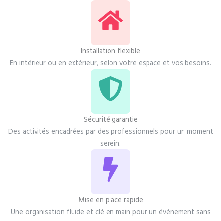
Installation flexible
En intérieur ou en extérieur, selon votre espace et vos besoins.
Sécurité garantie
Des activités encadrées par des professionnels pour un moment
serein.
Mise en place rapide
Une organisation fluide et clé en main pour un événement sans