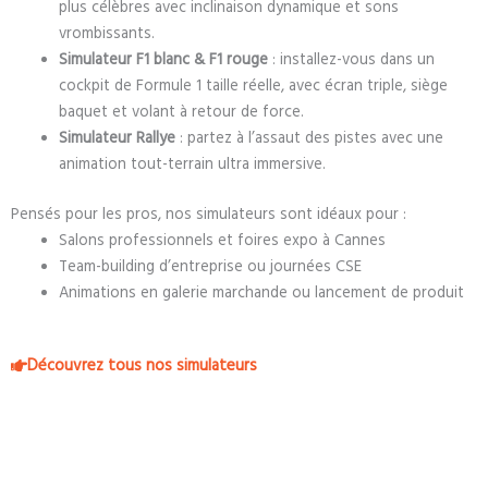
plus célèbres avec inclinaison dynamique et sons
vrombissants.
Simulateur F1 blanc & F1 rouge
: installez-vous dans un
cockpit de Formule 1 taille réelle, avec écran triple, siège
baquet et volant à retour de force.
Simulateur Rallye
: partez à l’assaut des pistes avec une
animation tout-terrain ultra immersive.
Pensés pour les pros, nos simulateurs sont idéaux pour :
Salons professionnels et foires expo à Cannes
Team-building d’entreprise ou journées CSE
Animations en galerie marchande ou lancement de produit
Découvrez tous nos simulateurs