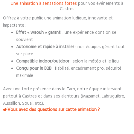
Une animation à sensations fortes
pour vos événements à
Castres
Offrez à votre public une animation ludique, innovante et
impactante :
Effet « waouh » garanti
: une expérience dont on se
souvient
Autonome et rapide à installer
: nos équipes gèrent tout
sur place
Compatible indoor/outdoor
: selon la météo et le lieu
Conçu pour le B2B
: fiabilité, encadrement pro, sécurité
maximale
Avec une forte présence dans le Tarn, notre équipe intervient
partout à Castres et dans ses alentours (Mazamet, Labruguière,
Aussillon, Soual, etc.).
Vous avez des questions sur cette animation ?