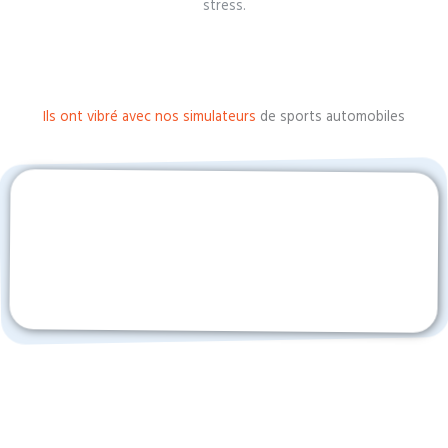
stress.
Ils ont vibré avec nos simulateurs
de sports automobiles