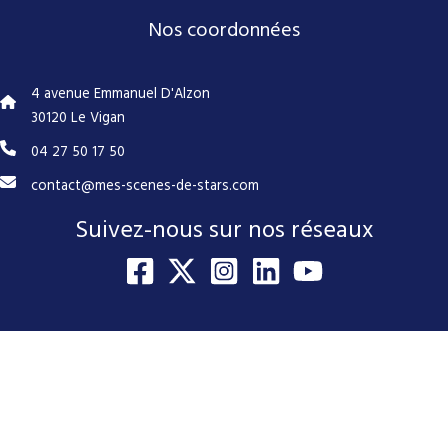
Nos coordonnées
4 avenue Emmanuel D'Alzon
30120 Le Vigan
04 27 50 17 50
contact@mes-scenes-de-stars.com
Suivez-nous sur nos réseaux