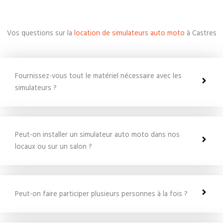
Vos questions sur la
location de simulateurs auto moto
à Castres
Fournissez-vous tout le matériel nécessaire avec les
simulateurs ?
Peut-on installer un simulateur auto moto dans nos
locaux ou sur un salon ?
Peut-on faire participer plusieurs personnes à la fois ?