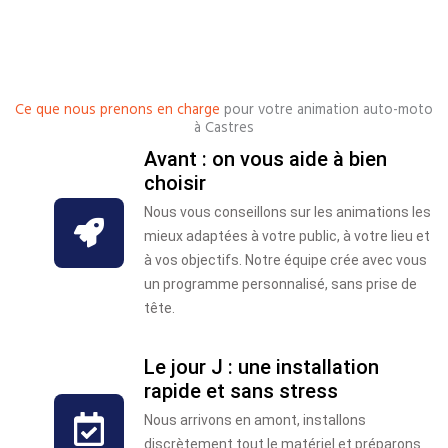
Ce que nous prenons en charge
pour votre animation auto-moto
à Castres
Avant : on vous aide à bien
choisir
Nous vous conseillons sur les animations les
mieux adaptées à votre public, à votre lieu et
à vos objectifs. Notre équipe crée avec vous
un programme personnalisé, sans prise de
tête.
Le jour J : une installation
rapide et sans stress
Nous arrivons en amont, installons
discrètement tout le matériel et préparons