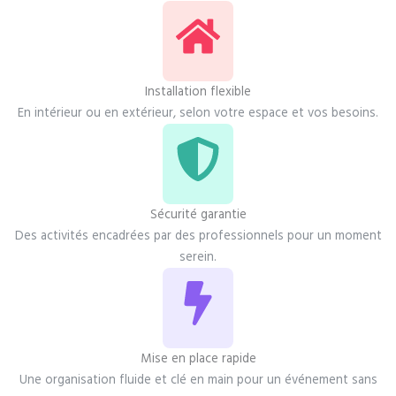
Installation flexible
En intérieur ou en extérieur, selon votre espace et vos besoins.
Sécurité garantie
Des activités encadrées par des professionnels pour un moment
serein.
Mise en place rapide
Une organisation fluide et clé en main pour un événement sans