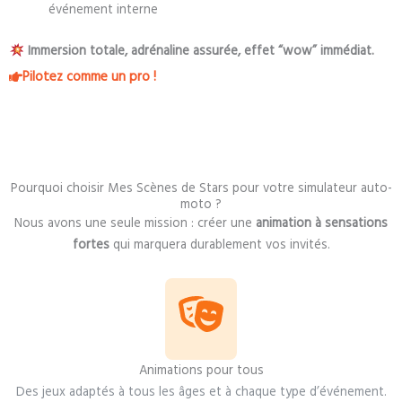
événement interne
Immersion totale, adrénaline assurée, effet “wow” immédiat.
Pilotez comme un pro !
Pourquoi choisir Mes Scènes de Stars pour votre simulateur auto-
moto ?
Nous avons une seule mission : créer une
animation à sensations
fortes
qui marquera durablement vos invités.
Animations pour tous
Des jeux adaptés à tous les âges et à chaque type d’événement.