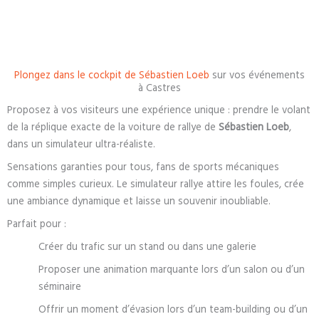
Plongez dans le cockpit de Sébastien Loeb
sur vos événements
à Castres
Proposez à vos visiteurs une expérience unique : prendre le volant
de la réplique exacte de la voiture de rallye de
Sébastien Loeb
,
dans un simulateur ultra-réaliste.
Sensations garanties pour tous, fans de sports mécaniques
comme simples curieux. Le simulateur rallye attire les foules, crée
une ambiance dynamique et laisse un souvenir inoubliable.
Parfait pour :
Créer du trafic sur un stand ou dans une galerie
Proposer une animation marquante lors d’un salon ou d’un
séminaire
Offrir un moment d’évasion lors d’un team-building ou d’un