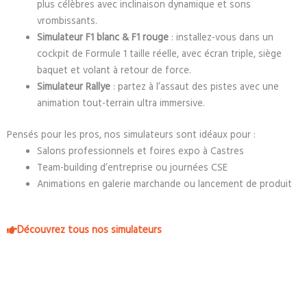
plus célèbres avec inclinaison dynamique et sons
vrombissants.
Simulateur F1 blanc & F1 rouge
: installez-vous dans un
cockpit de Formule 1 taille réelle, avec écran triple, siège
baquet et volant à retour de force.
Simulateur Rallye
: partez à l’assaut des pistes avec une
animation tout-terrain ultra immersive.
Pensés pour les pros, nos simulateurs sont idéaux pour :
Salons professionnels et foires expo à Castres
Team-building d’entreprise ou journées CSE
Animations en galerie marchande ou lancement de produit
Découvrez tous nos simulateurs