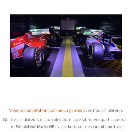
Vivez la compétition comme un pilotes
avec nos simulateurs
Quatre simulateurs disponibles pour faire vibrer vos participants :
Simulateur Moto GP
: vivez la fureur des circuits moto les