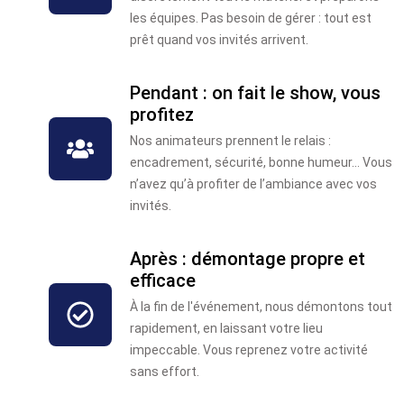
les équipes. Pas besoin de gérer : tout est
prêt quand vos invités arrivent.
Pendant : on fait le show, vous
profitez
Nos animateurs prennent le relais :
encadrement, sécurité, bonne humeur… Vous
n’avez qu’à profiter de l’ambiance avec vos
invités.
Après : démontage propre et
efficace
À la fin de l'événement, nous démontons tout
rapidement, en laissant votre lieu
impeccable. Vous reprenez votre activité
sans effort.