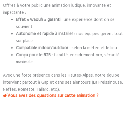
Offrez à votre public une animation ludique, innovante et
impactante :
Effet « waouh » garanti
: une expérience dont on se
souvient
Autonome et rapide à installer
: nos équipes gèrent tout
sur place
Compatible indoor/outdoor
: selon la météo et le lieu
Conçu pour le B2B
: fiabilité, encadrement pro, sécurité
maximale
Avec une forte présence dans les Hautes-Alpes, notre équipe
intervient partout à Gap et dans ses alentours (La Freissinouse,
Neffes, Romette, Tallard, etc.).
Vous avez des questions sur cette animation ?