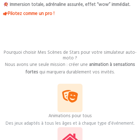
Immersion totale, adrénaline assurée, effet “wow” immédiat.
Pilotez comme un pro !
Pourquoi choisir Mes Scènes de Stars pour votre simulateur auto-
moto ?
Nous avons une seule mission : créer une
animation à sensations
fortes
qui marquera durablement vos invités.
Animations pour tous
Des jeux adaptés à tous les âges et à chaque type d’événement.