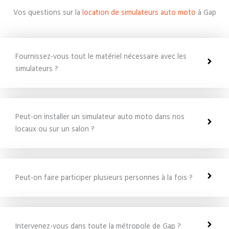
Vos questions sur la
location de simulateurs auto moto
à Gap
Fournissez-vous tout le matériel nécessaire avec les
simulateurs ?
Peut-on installer un simulateur auto moto dans nos
locaux ou sur un salon ?
Peut-on faire participer plusieurs personnes à la fois ?
Intervenez-vous dans toute la métropole de Gap ?