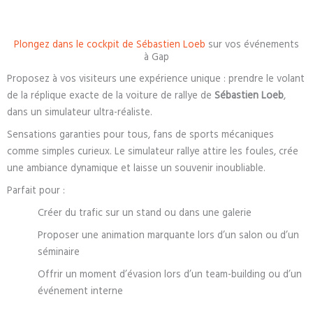
Plongez dans le cockpit de Sébastien Loeb
sur vos événements
à Gap
Proposez à vos visiteurs une expérience unique : prendre le volant
de la réplique exacte de la voiture de rallye de
Sébastien Loeb
,
dans un simulateur ultra-réaliste.
Sensations garanties pour tous, fans de sports mécaniques
comme simples curieux. Le simulateur rallye attire les foules, crée
une ambiance dynamique et laisse un souvenir inoubliable.
Parfait pour :
Créer du trafic sur un stand ou dans une galerie
Proposer une animation marquante lors d’un salon ou d’un
séminaire
Offrir un moment d’évasion lors d’un team-building ou d’un
événement interne