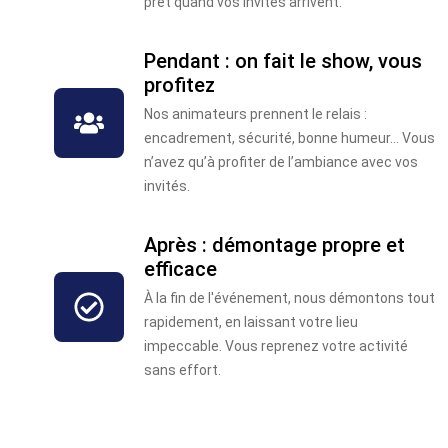
prêt quand vos invités arrivent.
Pendant : on fait le show, vous
profitez
Nos animateurs prennent le relais :
encadrement, sécurité, bonne humeur… Vous
n’avez qu’à profiter de l’ambiance avec vos
invités.
Après : démontage propre et
efficace
À la fin de l'événement, nous démontons tout
rapidement, en laissant votre lieu
impeccable. Vous reprenez votre activité
sans effort.