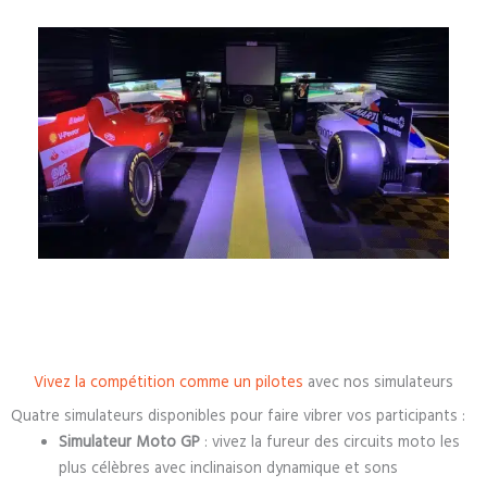
Vivez la compétition comme un pilotes
avec nos simulateurs
Quatre simulateurs disponibles pour faire vibrer vos participants :
Simulateur Moto GP
: vivez la fureur des circuits moto les
plus célèbres avec inclinaison dynamique et sons