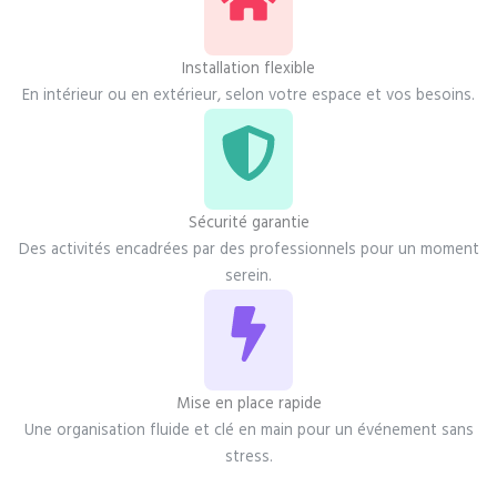
Installation flexible
En intérieur ou en extérieur, selon votre espace et vos besoins.
Sécurité garantie
Des activités encadrées par des professionnels pour un moment
serein.
Mise en place rapide
Une organisation fluide et clé en main pour un événement sans
stress.