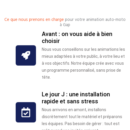
Ce que nous prenons en charge
pour votre animation auto-moto
à Gap
Avant : on vous aide à bien
choisir
Nous vous conseillons sur les animations les
mieux adaptées à votre public, à votre lieu et
à vos objectifs. Notre équipe crée avec vous
un programme personnalisé, sans prise de
tête.
Le jour J : une installation
rapide et sans stress
Nous arrivons en amont, installons
discrètement tout le matériel et préparons
les équipes. Pas besoin de gérer : tout est