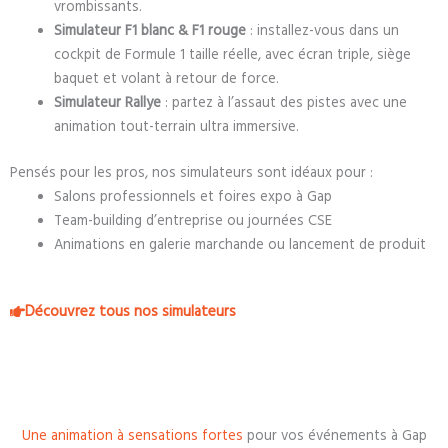
vrombissants.
Simulateur F1 blanc & F1 rouge
: installez-vous dans un
cockpit de Formule 1 taille réelle, avec écran triple, siège
baquet et volant à retour de force.
Simulateur Rallye
: partez à l’assaut des pistes avec une
animation tout-terrain ultra immersive.
Pensés pour les pros, nos simulateurs sont idéaux pour :
Salons professionnels et foires expo à Gap
Team-building d’entreprise ou journées CSE
Animations en galerie marchande ou lancement de produit
Découvrez tous nos simulateurs
Une animation à sensations fortes
pour vos événements à Gap