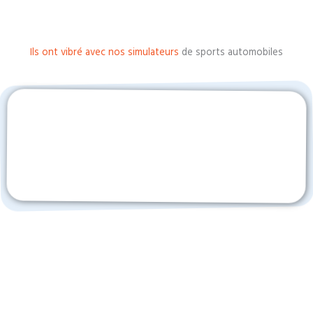
Ils ont vibré avec nos simulateurs
de sports automobiles