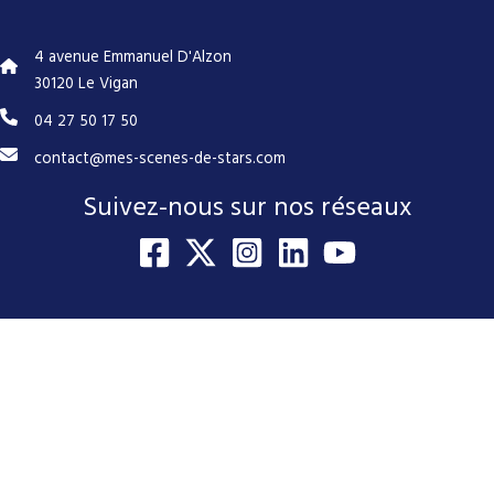
4 avenue Emmanuel D'Alzon
30120 Le Vigan
04 27 50 17 50
contact@mes-scenes-de-stars.com
Suivez-nous sur nos réseaux