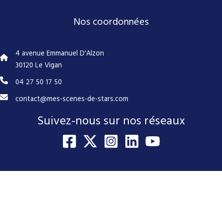
Nos coordonnées
4 avenue Emmanuel D'Alzon
30120 Le Vigan
04 27 50 17 50
contact@mes-scenes-de-stars.com
Suivez-nous sur nos réseaux