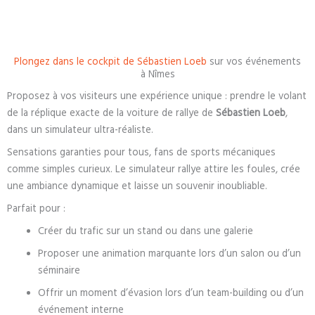
Plongez dans le cockpit de Sébastien Loeb
sur vos événements
à Nîmes
Proposez à vos visiteurs une expérience unique : prendre le volant
de la réplique exacte de la voiture de rallye de
Sébastien Loeb
,
dans un simulateur ultra-réaliste.
Sensations garanties pour tous, fans de sports mécaniques
comme simples curieux. Le simulateur rallye attire les foules, crée
une ambiance dynamique et laisse un souvenir inoubliable.
Parfait pour :
Créer du trafic sur un stand ou dans une galerie
Proposer une animation marquante lors d’un salon ou d’un
séminaire
Offrir un moment d’évasion lors d’un team-building ou d’un
événement interne