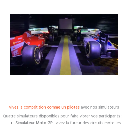
Vivez la compétition comme un pilotes
avec nos simulateurs
Quatre simulateurs disponibles pour faire vibrer vos participants :
Simulateur Moto GP
: vivez la fureur des circuits moto les