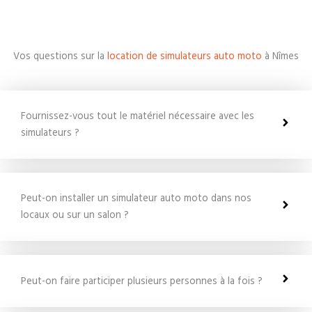
Vos questions sur la
location de simulateurs auto moto
à Nîmes
Fournissez-vous tout le matériel nécessaire avec les
simulateurs ?
Peut-on installer un simulateur auto moto dans nos
locaux ou sur un salon ?
Peut-on faire participer plusieurs personnes à la fois ?