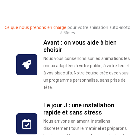
Ce que nous prenons en charge
pour votre animation auto-moto
à Nîmes
Avant : on vous aide à bien
choisir
Nous vous conseillons sur les animations les
mieux adaptées à votre public, à votre lieu et
à vos objectifs. Notre équipe crée avec vous
un programme personnalisé, sans prise de
tête.
Le jour J : une installation
rapide et sans stress
Nous arrivons en amont, installons
discrètement tout le matériel et préparons