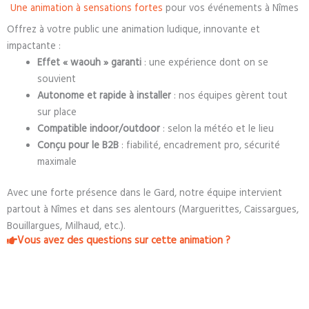
Une animation à sensations fortes
pour vos événements à Nîmes
Offrez à votre public une animation ludique, innovante et
impactante :
Effet « waouh » garanti
: une expérience dont on se
souvient
Autonome et rapide à installer
: nos équipes gèrent tout
sur place
Compatible indoor/outdoor
: selon la météo et le lieu
Conçu pour le B2B
: fiabilité, encadrement pro, sécurité
maximale
Avec une forte présence dans le Gard, notre équipe intervient
partout à Nîmes et dans ses alentours (Marguerittes, Caissargues,
Bouillargues, Milhaud, etc.).
Vous avez des questions sur cette animation ?