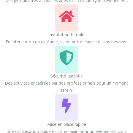
Des jeux adaptés à tous les âges et à chaque type d’événement.
Installation flexible
En intérieur ou en extérieur, selon votre espace et vos besoins.
Sécurité garantie
Des activités encadrées par des professionnels pour un moment
serein.
Mise en place rapide
Une organisation fluide et clé en main pour un événement sans