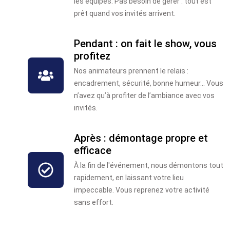
les équipes. Pas besoin de gérer : tout est
prêt quand vos invités arrivent.
Pendant : on fait le show, vous
profitez
Nos animateurs prennent le relais :
encadrement, sécurité, bonne humeur… Vous
n’avez qu’à profiter de l’ambiance avec vos
invités.
Après : démontage propre et
efficace
À la fin de l'événement, nous démontons tout
rapidement, en laissant votre lieu
impeccable. Vous reprenez votre activité
sans effort.