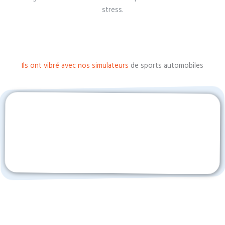
stress.
Ils ont vibré avec nos simulateurs
de sports automobiles