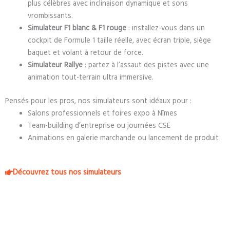
plus célèbres avec inclinaison dynamique et sons
vrombissants.
Simulateur F1 blanc & F1 rouge
: installez-vous dans un
cockpit de Formule 1 taille réelle, avec écran triple, siège
baquet et volant à retour de force.
Simulateur Rallye
: partez à l’assaut des pistes avec une
animation tout-terrain ultra immersive.
Pensés pour les pros, nos simulateurs sont idéaux pour :
Salons professionnels et foires expo à Nîmes
Team-building d’entreprise ou journées CSE
Animations en galerie marchande ou lancement de produit
Découvrez tous nos simulateurs