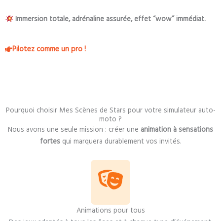
Immersion totale, adrénaline assurée, effet “wow” immédiat.
Pilotez comme un pro !
Pourquoi choisir Mes Scènes de Stars pour votre simulateur auto-
moto ?
Nous avons une seule mission : créer une
animation à sensations
fortes
qui marquera durablement vos invités.
Animations pour tous