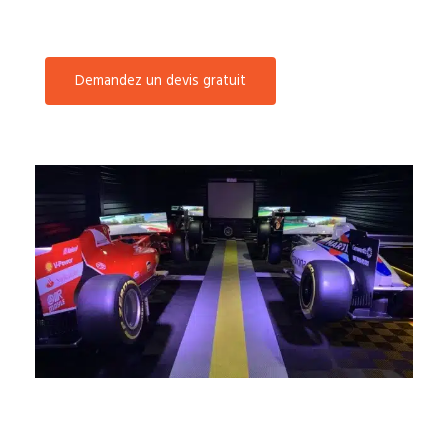
Demandez un devis gratuit