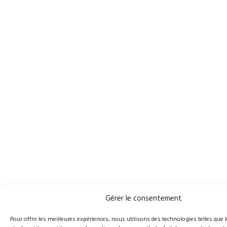
Gérer le consentement
Pour offrir les meilleures expériences, nous utilisons des technologies telles que 