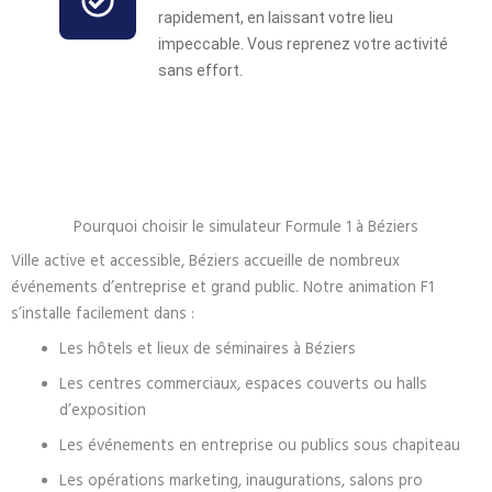
rapidement, en laissant votre lieu
impeccable. Vous reprenez votre activité
sans effort.
Pourquoi choisir le simulateur Formule 1 à Béziers
Ville active et accessible, Béziers accueille de nombreux
événements d’entreprise et grand public. Notre animation F1
s’installe facilement dans :
Les hôtels et lieux de séminaires à Béziers
Les centres commerciaux, espaces couverts ou halls
d’exposition
Les événements en entreprise ou publics sous chapiteau
Les opérations marketing, inaugurations, salons pro