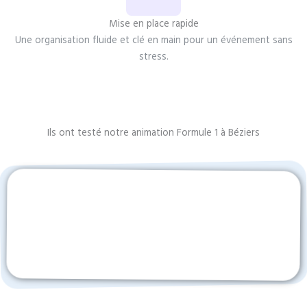
Mise en place rapide
Une organisation fluide et clé en main pour un événement sans
stress.
Ils ont testé notre animation Formule 1 à Béziers