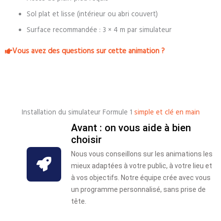
Sol plat et lisse (intérieur ou abri couvert)
Surface recommandée : 3 × 4 m par simulateur
Vous avez des questions sur cette animation ?
Installation du simulateur Formule 1
simple et clé en main
Avant : on vous aide à bien
choisir
Nous vous conseillons sur les animations les
mieux adaptées à votre public, à votre lieu et
à vos objectifs. Notre équipe crée avec vous
un programme personnalisé, sans prise de
tête.