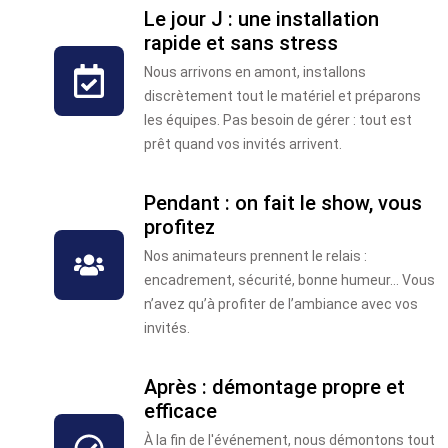
Le jour J : une installation
rapide et sans stress
Nous arrivons en amont, installons
discrètement tout le matériel et préparons
les équipes. Pas besoin de gérer : tout est
prêt quand vos invités arrivent.
Pendant : on fait le show, vous
profitez
Nos animateurs prennent le relais :
encadrement, sécurité, bonne humeur… Vous
n’avez qu’à profiter de l’ambiance avec vos
invités.
Après : démontage propre et
efficace
À la fin de l'événement, nous démontons tout