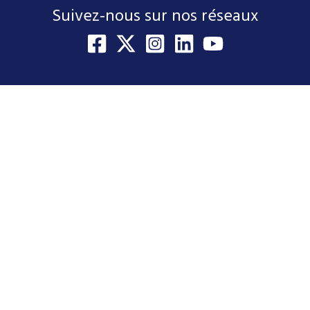
Suivez-nous sur nos réseaux