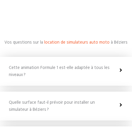
Vos questions sur la
location de simulateurs auto moto
à Béziers
Cette animation Formule 1 est-elle adaptée à tous les
niveaux ?
Quelle surface faut-il prévoir pour installer un
simulateur à Béziers ?