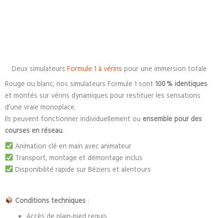
Deux simulateurs
Formule 1 à vérins
pour une immersion totale
Rouge ou blanc, nos simulateurs Formule 1 sont
100 % identiques
et montés sur vérins dynamiques pour restituer les sensations
d’une vraie monoplace.
Ils peuvent fonctionner individuellement ou
ensemble pour des
courses en réseau
.
Animation clé en main avec animateur
Transport, montage et démontage inclus
Disponibilité rapide sur Béziers et alentours
Conditions techniques
:
Accès de plain-pied requis