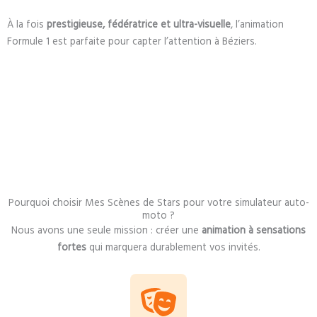
À la fois
prestigieuse, fédératrice et ultra-visuelle
, l’animation
Formule 1 est parfaite pour capter l’attention à Béziers.
Pourquoi choisir Mes Scènes de Stars pour votre simulateur auto-
moto ?
Nous avons une seule mission : créer une
animation à sensations
fortes
qui marquera durablement vos invités.