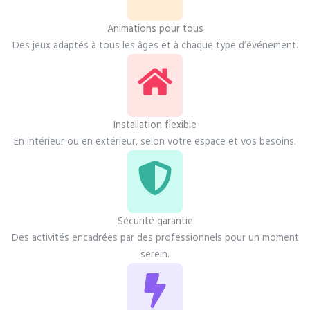
Animations pour tous
Des jeux adaptés à tous les âges et à chaque type d’événement.
Installation flexible
En intérieur ou en extérieur, selon votre espace et vos besoins.
Sécurité garantie
Des activités encadrées par des professionnels pour un moment
serein.