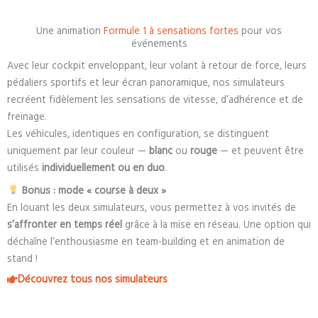
Une animation
Formule 1 à sensations fortes
pour vos
événements
Avec leur cockpit enveloppant, leur volant à retour de force, leurs
pédaliers sportifs et leur écran panoramique, nos simulateurs
recréent fidèlement les sensations de vitesse, d’adhérence et de
freinage.
Les véhicules, identiques en configuration, se distinguent
uniquement par leur couleur —
blanc
ou
rouge
— et peuvent être
utilisés
individuellement ou en duo
.
Bonus : mode « course à deux »
En louant les deux simulateurs, vous permettez à vos invités de
s’affronter en temps réel
grâce à la mise en réseau. Une option qui
déchaîne l’enthousiasme en team-building et en animation de
stand !
Découvrez tous nos simulateurs