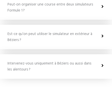
Peut-on organiser une course entre deux simulateurs
Formule 1 ?
Est-ce qu’on peut utiliser le simulateur en extérieur à
Béziers ?
Intervenez-vous uniquement à Béziers ou aussi dans
les alentours ?