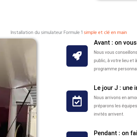
Installation du simulateur Formule 1
simple et clé en main
Avant : on vous
Nous vous conseillons
public, à votre lieu e
programme personnalis
Le jour J : une 
Nous arrivons en amon
préparons les équipes
invités arrivent.
Pendant : on fa