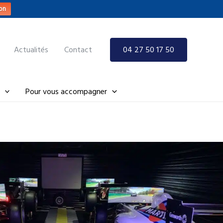
on
Actualités
Contact
04 27 50 17 50
Pour vous accompagner