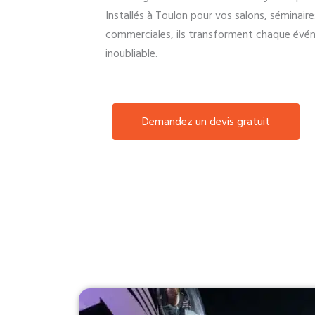
Installés à Toulon pour vos salons, séminair
commerciales, ils transforment chaque évé
inoubliable.
Demandez un devis gratuit