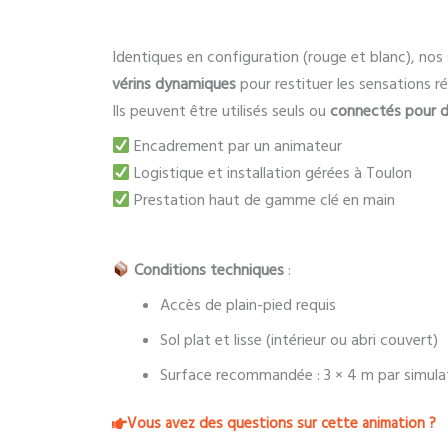
Identiques en configuration (rouge et blanc), nos
vérins dynamiques
pour restituer les sensations ré
Ils peuvent être utilisés seuls ou
connectés pour d
Encadrement par un animateur
Logistique et installation gérées à Toulon
Prestation haut de gamme clé en main
Conditions techniques
:
Accès de plain-pied requis
Sol plat et lisse (intérieur ou abri couvert)
Surface recommandée : 3 × 4 m par simula
Vous avez des questions sur cette animation ?