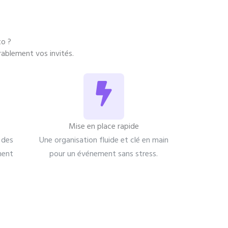
to ?
ablement vos invités.
Mise en place rapide
 des
Une organisation fluide et clé en main
ment
pour un événement sans stress.