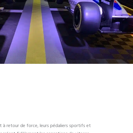
 à retour de force, leurs pédaliers sportifs et