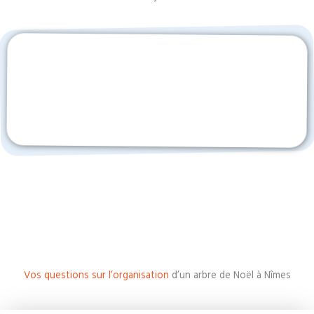
Vos questions sur l’organisation
d’un arbre de Noël à Nîmes