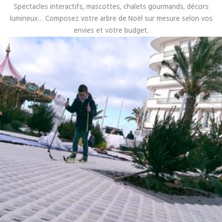
Spectacles interactifs, mascottes, chalets gourmands, décors
lumineux… Composez votre arbre de Noël sur mesure selon vos
envies et votre budget.