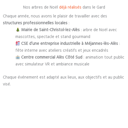
Nos arbres de Noël
déjà réalisés
dans le Gard
Chaque année, nous avons le plaisir de travailler avec des
structures professionnelles locales
:
Mairie de Saint-Christol-lez-Alès
: arbre de Noël avec
mascottes, spectacle et stand gourmand
CSE d’une entreprise industrielle à Méjannes-lès-Alès
:
fête interne avec ateliers créatifs et jeux encadrés
Centre commercial Alès Côté Sud
: animation tout public
avec simulateur VR et ambiance musicale
Chaque événement est adapté aux lieux, aux objectifs et au public
visé.