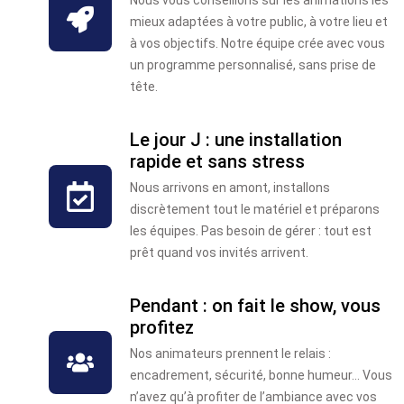
Nous vous conseillons sur les animations les
mieux adaptées à votre public, à votre lieu et
à vos objectifs. Notre équipe crée avec vous
un programme personnalisé, sans prise de
tête.
Le jour J : une installation
rapide et sans stress
Nous arrivons en amont, installons
discrètement tout le matériel et préparons
les équipes. Pas besoin de gérer : tout est
prêt quand vos invités arrivent.
Pendant : on fait le show, vous
profitez
Nos animateurs prennent le relais :
encadrement, sécurité, bonne humeur… Vous
n’avez qu’à profiter de l’ambiance avec vos