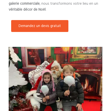
galerie commerciale
, nous transformons votre lieu en un
véritable décor de Noël
.
Demandez un devis gratuit