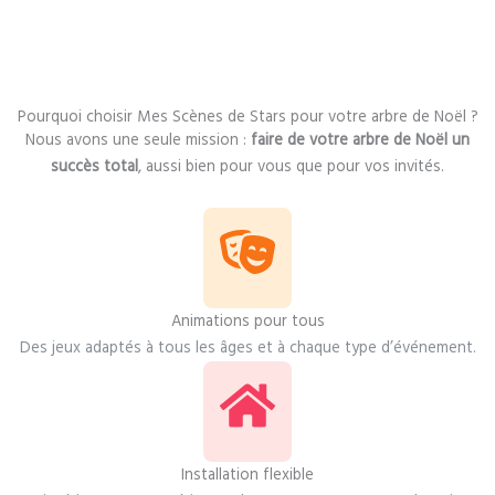
Pourquoi choisir Mes Scènes de Stars pour votre arbre de Noël ?
Nous avons une seule mission :
faire de votre arbre de Noël un
succès total
, aussi bien pour vous que pour vos invités.
Animations pour tous
Des jeux adaptés à tous les âges et à chaque type d’événement.
Installation flexible