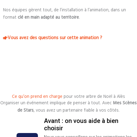
Nos équipes gèrent tout, de l’installation à l’animation, dans un
format
clé en main adapté au territoire
.
Vous avez des questions sur cette animation ?
Ce qu’on prend en charge
pour votre arbre de Noël à Alès
Organiser un événement implique de penser à tout. Avec
Mes Scènes
de Stars
, vous avez un partenaire fiable à vos côtés.
Avant : on vous aide à bien
choisir