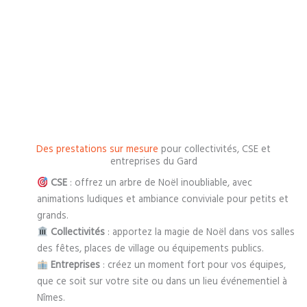
Des prestations sur mesure
pour collectivités, CSE et
entreprises du Gard
CSE
: offrez un arbre de Noël inoubliable, avec
animations ludiques et ambiance conviviale pour petits et
grands.
Collectivités
: apportez la magie de Noël dans vos salles
des fêtes, places de village ou équipements publics.
Entreprises
: créez un moment fort pour vos équipes,
que ce soit sur votre site ou dans un lieu événementiel à
Nîmes.