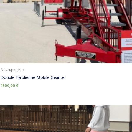
Nos super jeux
Double Tyrolienne Mobile Géante
1800,00
€