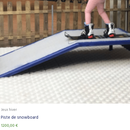
Jeux hiver
Piste de snowboard
1200,00
€