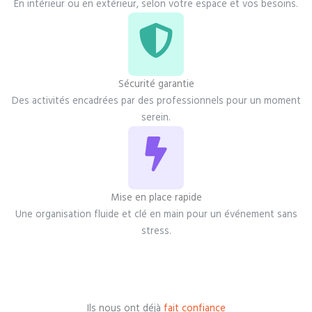
En intérieur ou en extérieur, selon votre espace et vos besoins.
Sécurité garantie
Des activités encadrées par des professionnels pour un moment
serein.
Mise en place rapide
Une organisation fluide et clé en main pour un événement sans
stress.
Ils nous ont déjà
fait confiance