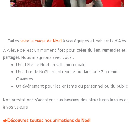
Faites
vivre la magie de Noël
à vos équipes et habitants d’Alès
À Alès, Noël est un moment fort pour
créer du lien
,
remercier
et
partager
. Nous imaginons avec vous :
Une fête de Noël en salle municipale
Un arbre de Noël en entreprise ou dans une ZI comme
Clavières
Un événement pour les enfants du personnel ou du public
Nos prestations s’adaptent aux
besoins des structures locales
et
à vos valeurs.
Découvrez toutes nos animations de Noël