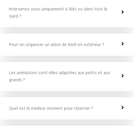
Intervenez-vous uniquement à Alès ou dans tout le
Gard ?
Peut-on organiser un arbre de Noël en extérieur ?
Les animations sont-elles adaptées aux petits et aux
grands ?
Quel est le meilleur moment pour réserver ?