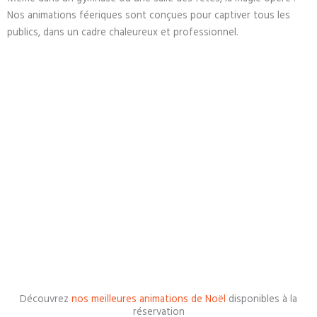
Nos animations féeriques sont conçues pour captiver tous les
publics, dans un cadre chaleureux et professionnel.
Découvrez
nos meilleures animations de Noël
disponibles à la
réservation