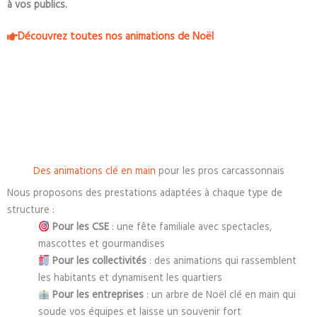
à vos publics.
Découvrez toutes nos animations de Noël
Des animations clé en main
pour les pros carcassonnais
Nous proposons des prestations adaptées à chaque type de
structure :
Pour les CSE
: une fête familiale avec spectacles,
mascottes et gourmandises
Pour les collectivités
: des animations qui rassemblent
les habitants et dynamisent les quartiers
Pour les entreprises
: un arbre de Noël clé en main qui
soude vos équipes et laisse un souvenir fort