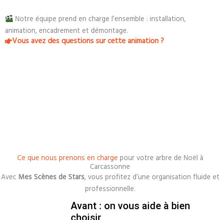
Notre équipe prend en charge l’ensemble : installation,
animation, encadrement et démontage.
Vous avez des questions sur cette animation ?
Ce que nous prenons en charge
pour votre arbre de Noël à
Carcassonne
Avec
Mes Scènes de Stars
, vous profitez d’une organisation fluide et
professionnelle.
Avant : on vous aide à bien
choisir