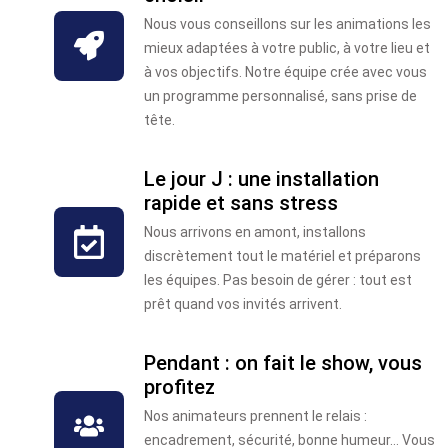
Nous vous conseillons sur les animations les
mieux adaptées à votre public, à votre lieu et
à vos objectifs. Notre équipe crée avec vous
un programme personnalisé, sans prise de
tête.
Le jour J : une installation
rapide et sans stress
Nous arrivons en amont, installons
discrètement tout le matériel et préparons
les équipes. Pas besoin de gérer : tout est
prêt quand vos invités arrivent.
Pendant : on fait le show, vous
profitez
Nos animateurs prennent le relais :
encadrement, sécurité, bonne humeur… Vous