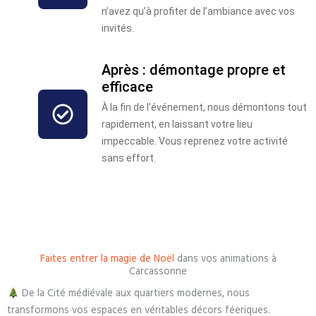
n’avez qu’à profiter de l’ambiance avec vos
invités.
Après : démontage propre et
efficace
À la fin de l'événement, nous démontons tout
rapidement, en laissant votre lieu
impeccable. Vous reprenez votre activité
sans effort.
Faites entrer la magie de Noël
dans vos animations à
Carcassonne
De la Cité médiévale aux quartiers modernes, nous
transformons vos espaces en véritables décors féeriques.