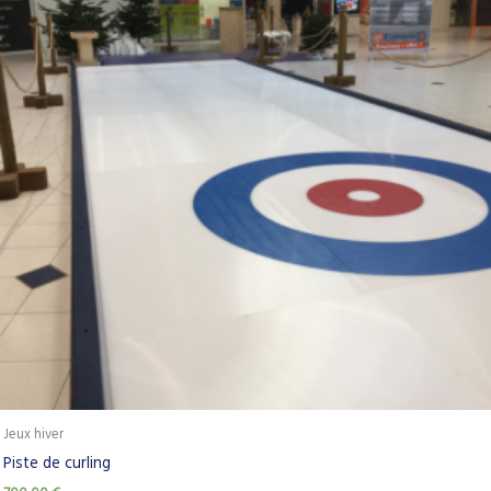
Jeux hiver
Piste de curling