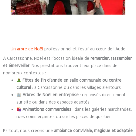
Un arbre de Noël
professionnel et festif au cœur de l’Aude
À Carcassonne, Noël est l’occasion idéale de
remercier, rassembler
et émerveiller
. Nos prestations trouvent leur place dans de
nombreux contextes :
Fêtes de fin d’année en salle communale ou centre
culturel
: à Carcassonne ou dans les villages alentours
Arbres de Noël en entreprise
: organisés directement
sur site ou dans des espaces adaptés
Animations commerciales
: dans les galeries marchandes,
rues commerçantes ou sur les places de quartier
Partout, nous créons une
ambiance conviviale, magique et adaptée