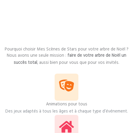
Pourquoi choisir Mes Scènes de Stars pour votre arbre de Noël ?
Nous avons une seule mission :
faire de votre arbre de Noël un
succès total
, aussi bien pour vous que pour vos invités.
Animations pour tous
Des jeux adaptés à tous les âges et à chaque type d’événement.