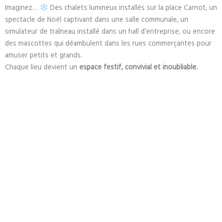
Imaginez…
Des chalets lumineux installés sur la place Carnot, un
spectacle de Noël captivant dans une salle communale, un
simulateur de traîneau installé dans un hall d’entreprise, ou encore
des mascottes qui déambulent dans les rues commerçantes pour
amuser petits et grands.
Chaque lieu devient un
espace festif, convivial et inoubliable.