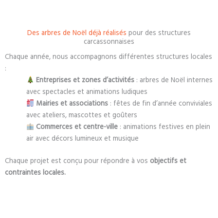
Des arbres de Noël déjà réalisés
pour des structures
carcassonnaises
Chaque année, nous accompagnons différentes structures locales
:
Entreprises et zones d’activités
: arbres de Noël internes
avec spectacles et animations ludiques
Mairies et associations
: fêtes de fin d’année conviviales
avec ateliers, mascottes et goûters
Commerces et centre-ville
: animations festives en plein
air avec décors lumineux et musique
Chaque projet est conçu pour répondre à vos
objectifs et
contraintes locales.