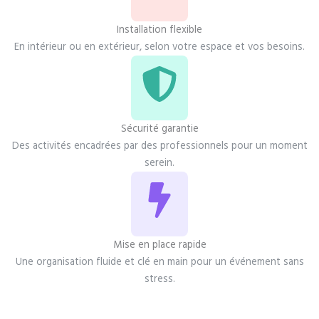
Installation flexible
En intérieur ou en extérieur, selon votre espace et vos besoins.
Sécurité garantie
Des activités encadrées par des professionnels pour un moment
serein.
Mise en place rapide
Une organisation fluide et clé en main pour un événement sans
stress.