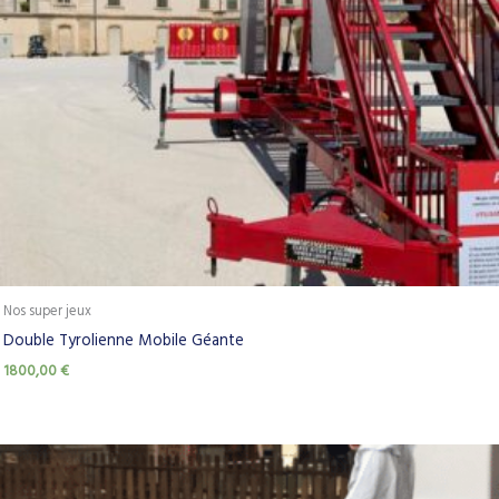
Nos super jeux
Double Tyrolienne Mobile Géante
1800,00
€