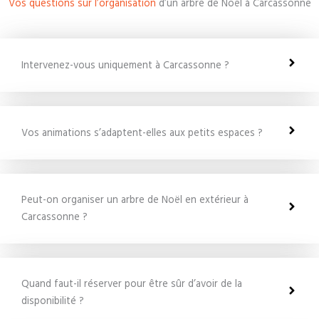
Vos questions sur l’organisation
d’un arbre de Noël à Carcassonne
Intervenez-vous uniquement à Carcassonne ?
Vos animations s’adaptent-elles aux petits espaces ?
Peut-on organiser un arbre de Noël en extérieur à
Carcassonne ?
Quand faut-il réserver pour être sûr d’avoir de la
disponibilité ?