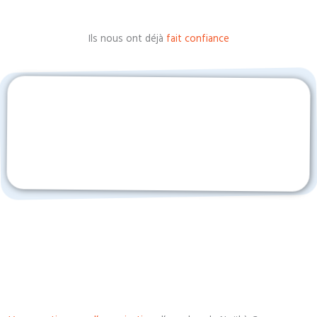
Ils nous ont déjà
fait confiance