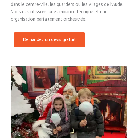
dans le centre-ville, les quartiers ou les villages de l’Aude.
Nous garantissons une ambiance féerique et une
organisation parfaitement orchestrée.
Demandez un devis gratuit