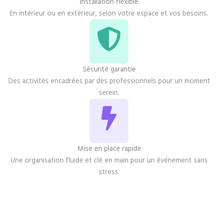
Installation flexible
En intérieur ou en extérieur, selon votre espace et vos besoins.
Sécurité garantie
Des activités encadrées par des professionnels pour un moment
serein.
Mise en place rapide
Une organisation fluide et clé en main pour un événement sans
stress.