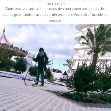
réservation
Choisissez vos animations coups de cœur parmi nos spectacles,
stands gourmands, mascottes, décors… et créez votre formule sur
mesure.