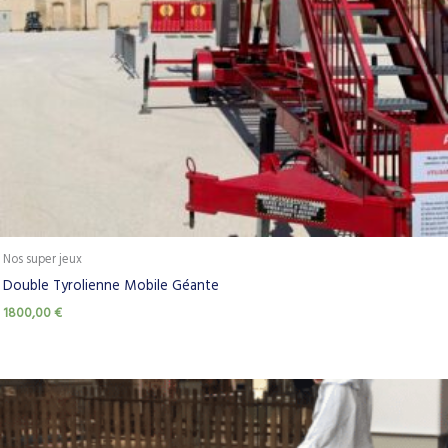
Nos super jeux
Double Tyrolienne Mobile Géante
1800,00
€