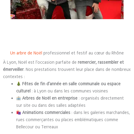
Un arbre de Noël
professionnel et festif au cœur du Rhône
À Lyon, Noël est l’occasion parfaite de
remercier, rassembler et
émerveiller
. Nos prestations trouvent leur place dans de nombreux
contextes :
Fêtes de fin d’année en salle communale ou espace
culturel
: à Lyon ou dans les communes voisines
Arbres de Noël en entreprise
: organisés directement
sur site ou dans des salles adaptées
Animations commerciales
: dans les galeries marchandes,
rues commerçantes ou places emblématiques comme
Bellecour ou Terreaux