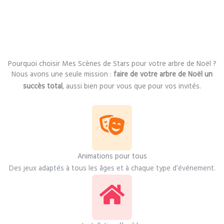
Pourquoi choisir Mes Scènes de Stars pour votre arbre de Noël ?
Nous avons une seule mission :
faire de votre arbre de Noël un
succès total
, aussi bien pour vous que pour vos invités.
Animations pour tous
Des jeux adaptés à tous les âges et à chaque type d’événement.