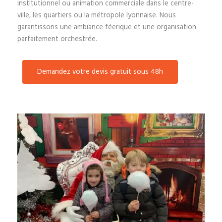
institutionnel ou animation commerciale dans le centre-
ville, les quartiers ou la métropole lyonnaise. Nous
garantissons une ambiance féerique et une organisation
parfaitement orchestrée.
Demandez votre devis gratuit sous 48h