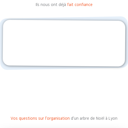
Ils nous ont déjà
fait confiance
Vos questions sur l’organisation
d’un arbre de Noël à Lyon