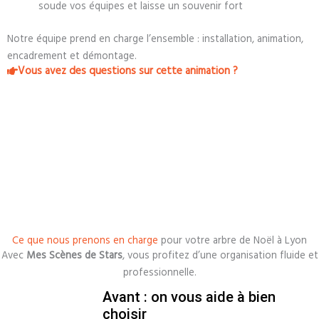
soude vos équipes et laisse un souvenir fort
Notre équipe prend en charge l’ensemble : installation, animation,
encadrement et démontage.
Vous avez des questions sur cette animation ?
Ce que nous prenons en charge
pour votre arbre de Noël à Lyon
Avec
Mes Scènes de Stars
, vous profitez d’une organisation fluide et
professionnelle.
Avant : on vous aide à bien
choisir