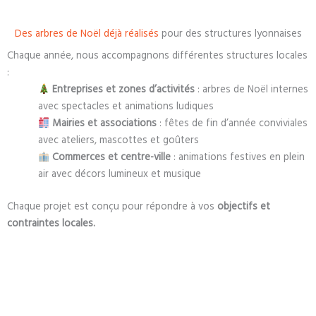
Des arbres de Noël déjà réalisés
pour des structures lyonnaises
Chaque année, nous accompagnons différentes structures locales
:
Entreprises et zones d’activités
: arbres de Noël internes
avec spectacles et animations ludiques
Mairies et associations
: fêtes de fin d’année conviviales
avec ateliers, mascottes et goûters
Commerces et centre-ville
: animations festives en plein
air avec décors lumineux et musique
Chaque projet est conçu pour répondre à vos
objectifs et
contraintes locales.