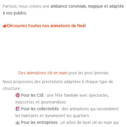
Partout, nous créons une
ambiance conviviale, magique et adaptée
à vos publics.
Découvrez toutes nos animations de Noël
Des animations clé en main
pour les pros lyonnais
Nous proposons des prestations adaptées à chaque type de
structure :
Pour les CSE
: une fête familiale avec spectacles,
mascottes et gourmandises
Pour les collectivités
: des animations qui rassemblent
les habitants et dynamisent les quartiers
Pour les entreprises
: un arbre de Noël clé en main qui