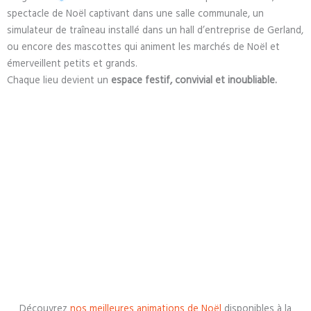
spectacle de Noël captivant dans une salle communale, un
simulateur de traîneau installé dans un hall d’entreprise de Gerland,
ou encore des mascottes qui animent les marchés de Noël et
émerveillent petits et grands.
Chaque lieu devient un
espace festif, convivial et inoubliable.
Découvrez
nos meilleures animations de Noël
disponibles à la