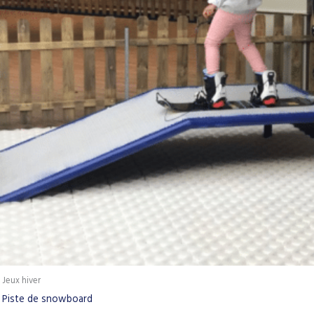
Jeux hiver
Piste de snowboard