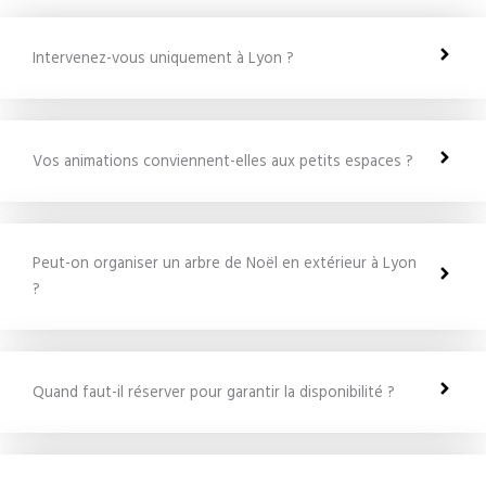
Intervenez-vous uniquement à Lyon ?
Vos animations conviennent-elles aux petits espaces ?
Peut-on organiser un arbre de Noël en extérieur à Lyon
?
Quand faut-il réserver pour garantir la disponibilité ?