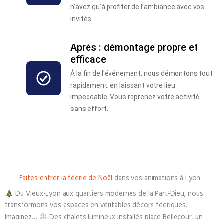
n’avez qu’à profiter de l’ambiance avec vos
invités.
Après : démontage propre et
efficace
À la fin de l'événement, nous démontons tout
rapidement, en laissant votre lieu
impeccable. Vous reprenez votre activité
sans effort.
Faites entrer la féerie de Noël
dans vos animations à Lyon
Du Vieux-Lyon aux quartiers modernes de la Part-Dieu, nous
transformons vos espaces en véritables décors féeriques.
Imaginez…
Des chalets lumineux installés place Bellecour, un