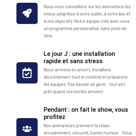
Nous vous conseillons sur les animations les
mieux adaptées à votre public, à votre lieu et
à vos objectifs. Notre équipe crée avec vous
un programme personnalisé, sans prise de
tête.
Le jour J : une installation
rapide et sans stress
Nous arrivons en amont, installons
discrètement tout le matériel et préparons
les équipes. Pas besoin de gérer : tout est
prêt quand vos invités arrivent.
Pendant : on fait le show, vous
profitez
Nos animateurs prennent le relais :
encadrement, sécurité, bonne humeur… Vous