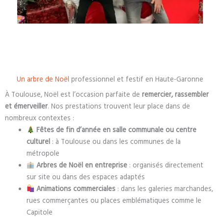
Un arbre de Noël
professionnel et festif en Haute-Garonne
À Toulouse, Noël est l’occasion parfaite de
remercier, rassembler
et émerveiller
. Nos prestations trouvent leur place dans de
nombreux contextes :
Fêtes de fin d’année en salle communale ou centre
culturel
: à Toulouse ou dans les communes de la
métropole
Arbres de Noël en entreprise
: organisés directement
sur site ou dans des espaces adaptés
Animations commerciales
: dans les galeries marchandes,
rues commerçantes ou places emblématiques comme le
Capitole