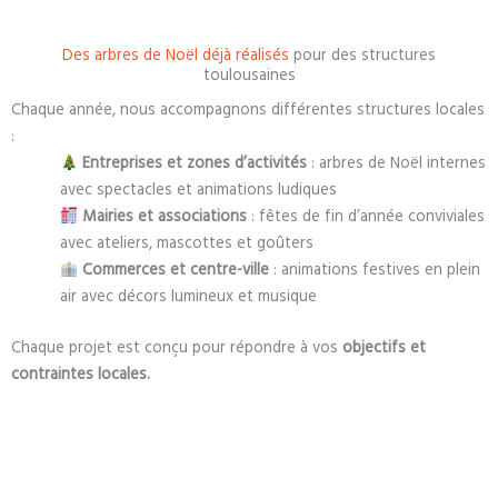
Des arbres de Noël déjà réalisés
pour des structures
toulousaines
Chaque année, nous accompagnons différentes structures locales
:
Entreprises et zones d’activités
: arbres de Noël internes
avec spectacles et animations ludiques
Mairies et associations
: fêtes de fin d’année conviviales
avec ateliers, mascottes et goûters
Commerces et centre-ville
: animations festives en plein
air avec décors lumineux et musique
Chaque projet est conçu pour répondre à vos
objectifs et
contraintes locales.