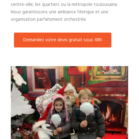
centre-ville, les quartiers ou la métropole toulousaine.
Nous garantissons une ambiance féerique et une
organisation parfaitement orchestrée.
Demandez votre devis gratuit sous 48h