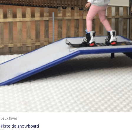
Jeux hiver
Piste de snowboard