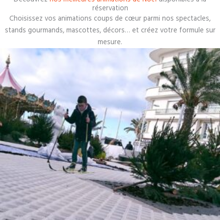
réservation
Choisissez vos animations coups de cœur parmi nos spectacles,
stands gourmands, mascottes, décors… et créez votre formule sur
mesure.