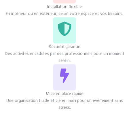
Installation flexible
En intérieur ou en extérieur, selon votre espace et vos besoins.
Sécurité garantie
Des activités encadrées par des professionnels pour un moment
serein.
Mise en place rapide
Une organisation fluide et clé en main pour un événement sans
stress.