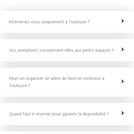
Intervenez-vous uniquement à Toulouse ?
Vos animations conviennent-elles aux petits espaces ?
Peut-on organiser un arbre de Noël en extérieur à
Toulouse ?
Quand faut-il réserver pour garantir la disponibilité ?