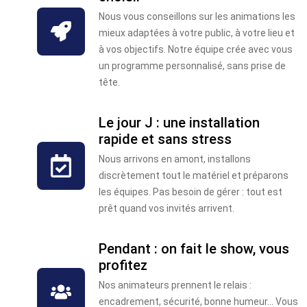
Nous vous conseillons sur les animations les
mieux adaptées à votre public, à votre lieu et
à vos objectifs. Notre équipe crée avec vous
un programme personnalisé, sans prise de
tête.
Le jour J : une installation
rapide et sans stress
Nous arrivons en amont, installons
discrètement tout le matériel et préparons
les équipes. Pas besoin de gérer : tout est
prêt quand vos invités arrivent.
Pendant : on fait le show, vous
profitez
Nos animateurs prennent le relais :
encadrement, sécurité, bonne humeur… Vous