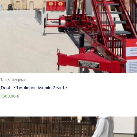
Nos super jeux
Double Tyrolienne Mobile Géante
1800,00
€