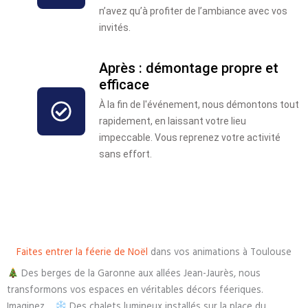
n’avez qu’à profiter de l’ambiance avec vos
invités.
Après : démontage propre et
efficace
À la fin de l'événement, nous démontons tout
rapidement, en laissant votre lieu
impeccable. Vous reprenez votre activité
sans effort.
Faites entrer la féerie de Noël
dans vos animations à Toulouse
Des berges de la Garonne aux allées Jean-Jaurès, nous
transformons vos espaces en véritables décors féeriques.
Imaginez…
Des chalets lumineux installés sur la place du