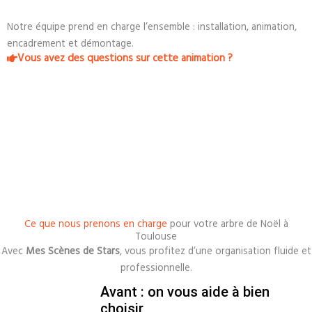
Notre équipe prend en charge l’ensemble : installation, animation,
encadrement et démontage.
Vous avez des questions sur cette animation ?
Ce que nous prenons en charge
pour votre arbre de Noël à
Toulouse
Avec
Mes Scènes de Stars
, vous profitez d’une organisation fluide et
professionnelle.
Avant : on vous aide à bien
choisir