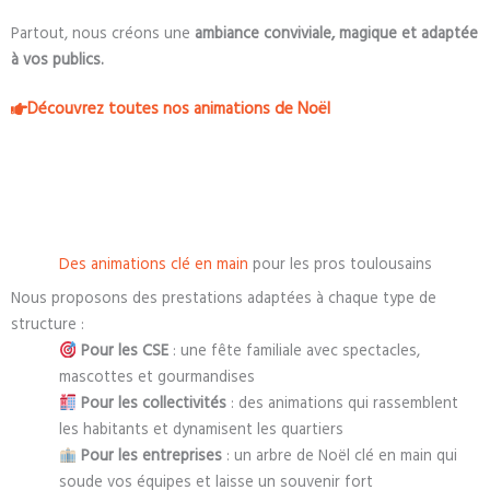
Partout, nous créons une
ambiance conviviale, magique et adaptée
à vos publics.
Découvrez toutes nos animations de Noël
Des animations clé en main
pour les pros toulousains
Nous proposons des prestations adaptées à chaque type de
structure :
Pour les CSE
: une fête familiale avec spectacles,
mascottes et gourmandises
Pour les collectivités
: des animations qui rassemblent
les habitants et dynamisent les quartiers
Pour les entreprises
: un arbre de Noël clé en main qui
soude vos équipes et laisse un souvenir fort