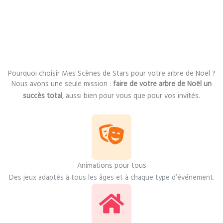
Pourquoi choisir Mes Scènes de Stars pour votre arbre de Noël ?
Nous avons une seule mission :
faire de votre arbre de Noël un
succès total
, aussi bien pour vous que pour vos invités.
Animations pour tous
Des jeux adaptés à tous les âges et à chaque type d’événement.