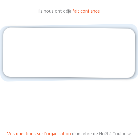
Ils nous ont déjà
fait confiance
Vos questions sur l’organisation
d’un arbre de Noël à Toulouse