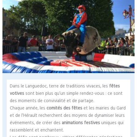
Dans le Languedoc, terre de traditions vivaces, les
fêtes
votives
sont bien plus qu’un simple rendez-vous : ce sont
des moments de convivialité et de partage.
Chaque année, les
comités des fêtes
et les mairies du Gard
et de l’Hérault recherchent des moyens de dynamiser leurs
événements, de créer des
animations festives
uniques qui
rassemblent et enchantent.