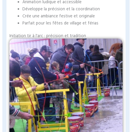
Animation ludique et accessible
Développe la précision et la coordination
Crée une ambiance festive et originale
Parfait pour les fêtes de village et férias
Initiation tir à l'arc : précision et tradition