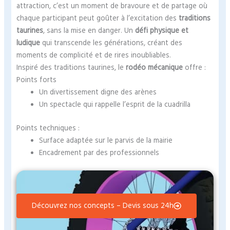
attraction, c’est un moment de bravoure et de partage où
chaque participant peut goûter à l’excitation des
traditions
taurines
, sans la mise en danger. Un
défi physique et
ludique
qui transcende les générations, créant des
moments de complicité et de rires inoubliables.
Inspiré des traditions taurines, le
rodéo mécanique
offre :
Points forts
Un divertissement digne des arènes
Un spectacle qui rappelle l’esprit de la cuadrilla
Points techniques :
Surface adaptée sur le parvis de la mairie
Encadrement par des professionnels
Découvrez nos concepts – Devis sous 24h