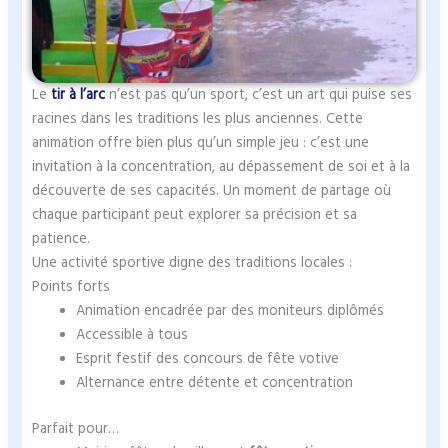
Le
tir à l’arc
n’est pas qu’un sport, c’est un art qui puise ses
racines dans les traditions les plus anciennes. Cette
animation offre bien plus qu’un simple jeu : c’est une
invitation à la concentration, au dépassement de soi et à la
découverte de ses capacités. Un moment de partage où
chaque participant peut explorer sa précision et sa
patience.
Une activité sportive digne des traditions locales :
Points forts
Animation encadrée par des moniteurs diplômés
Accessible à tous
Esprit festif des concours de fête votive
Alternance entre détente et concentration
Parfait pour…