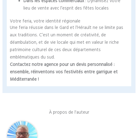
Dans les espaces commerciaux
: Dynamisez votre
lieu de vente avec l’esprit des fêtes locales
Votre feria, votre identité régionale
Une feria réussie dans le Gard et l’Hérault ne se limite pas
aux traditions. C’est un moment de créativité, de
déambulation, et de vie locale qui met en valeur le riche
patrimoine culturel de ces deux départements
emblématiques du sud.
Contactez notre agence pour un devis personnalisé :
ensemble, réinventons vos festivités entre garrigue et
Méditerranée !
À propos de l'auteur