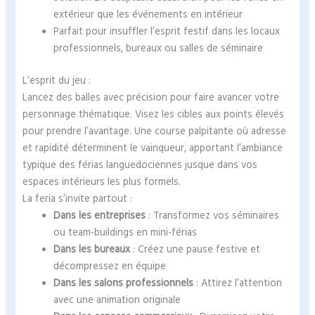
extérieur que les événements en intérieur
Parfait pour insuffler l’esprit festif dans les locaux
professionnels, bureaux ou salles de séminaire
L’esprit du jeu :
Lancez des balles avec précision pour faire avancer votre
personnage thématique. Visez les cibles aux points élevés
pour prendre l’avantage. Une course palpitante où adresse
et rapidité déterminent le vainqueur, apportant l’ambiance
typique des férias languedociennes jusque dans vos
espaces intérieurs les plus formels.
La feria s’invite partout :
Dans les entreprises
: Transformez vos séminaires
ou team-buildings en mini-férias
Dans les bureaux
: Créez une pause festive et
décompressez en équipe
Dans les salons professionnels
: Attirez l’attention
avec une animation originale