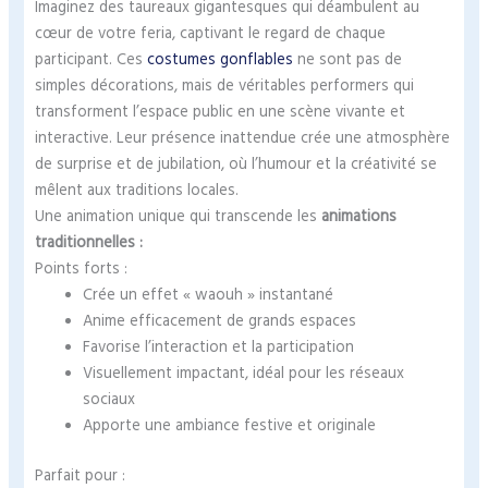
Imaginez des taureaux gigantesques qui déambulent au
cœur de votre feria, captivant le regard de chaque
participant. Ces
costumes gonflables
ne sont pas de
simples décorations, mais de véritables performers qui
transforment l’espace public en une scène vivante et
interactive. Leur présence inattendue crée une atmosphère
de surprise et de jubilation, où l’humour et la créativité se
mêlent aux traditions locales.
Une animation unique qui transcende les
animations
traditionnelles :
Points forts :
Crée un effet « waouh » instantané
Anime efficacement de grands espaces
Favorise l’interaction et la participation
Visuellement impactant, idéal pour les réseaux
sociaux
Apporte une ambiance festive et originale
Parfait pour :