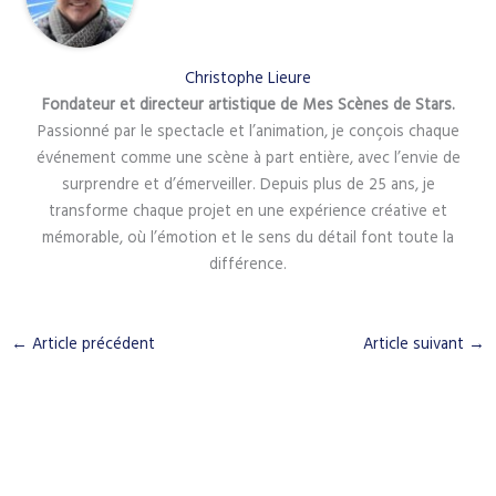
Christophe Lieure
Fondateur et directeur artistique de Mes Scènes de Stars.
Passionné par le spectacle et l’animation, je conçois chaque
événement comme une scène à part entière, avec l’envie de
surprendre et d’émerveiller. Depuis plus de 25 ans, je
transforme chaque projet en une expérience créative et
mémorable, où l’émotion et le sens du détail font toute la
différence.
←
Article précédent
Article suivant
→