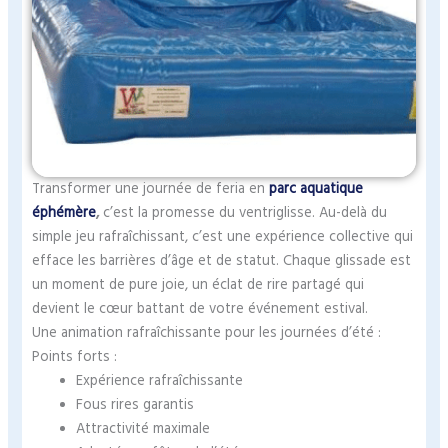
Transformer une journée de feria en
parc aquatique
éphémère
,
c’est la promesse du ventriglisse. Au-delà du
simple jeu rafraîchissant, c’est une expérience collective qui
efface les barrières d’âge et de statut. Chaque glissade est
un moment de pure joie, un éclat de rire partagé qui
devient le cœur battant de votre événement estival.
Une animation rafraîchissante pour les journées d’été :
Points forts :
Expérience rafraîchissante
Fous rires garantis
Attractivité maximale