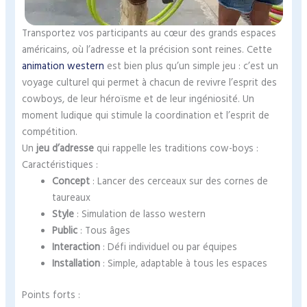
Transportez vos participants au cœur des grands espaces
américains, où l’adresse et la précision sont reines. Cette
animation western
est bien plus qu’un simple jeu : c’est un
voyage culturel qui permet à chacun de revivre l’esprit des
cowboys, de leur héroïsme et de leur ingéniosité. Un
moment ludique qui stimule la coordination et l’esprit de
compétition.
Un
jeu d’adresse
qui rappelle les traditions cow-boys :
Caractéristiques :
Concept
: Lancer des cerceaux sur des cornes de
taureaux
Style
: Simulation de lasso western
Public
: Tous âges
Interaction
: Défi individuel ou par équipes
Installation
: Simple, adaptable à tous les espaces
Points forts :