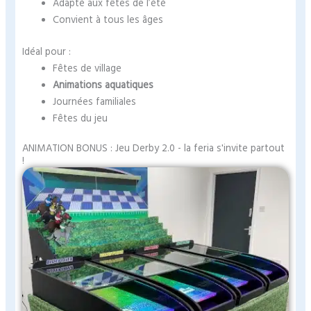
Adapté aux fêtes de l’été
Convient à tous les âges
Idéal pour :
Fêtes de village
Animations aquatiques
Journées familiales
Fêtes du jeu
ANIMATION BONUS : Jeu Derby 2.0 - la feria s'invite partout
!