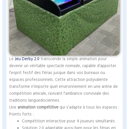
Le
Jeu Derby 2.0
transcende la simple animation pour
devenir un véritable spectacle nomade, capable d’apporter
l’esprit festif des férias jusque dans vos bureaux ou
espaces professionnels. Cette attraction polyvalente
transforme n’importe quel environnement en une arène de
compétition amicale, ravivant l’ambiance conviviale des
traditions languedociennes.
Une
animation compétitive
qui s’adapte à tous les espaces :
Points forts :
Compétition interactive pour 4 joueurs simultanés
Solution 2.0 adaptable aussi bien pour les férias en