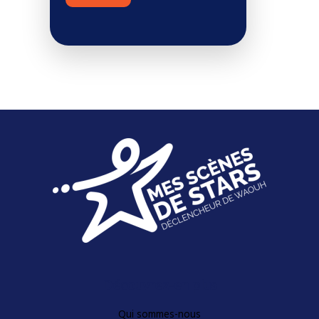
Découvrez-en plus
Qui sommes-nous