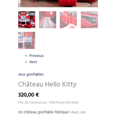
Previous
Next
Jeux gonflables
Château Hello Kitty
320,00
€
Prix de l'animateur : 70€/heure (3h mini)
Un château gonflable féérique !
Avec ses