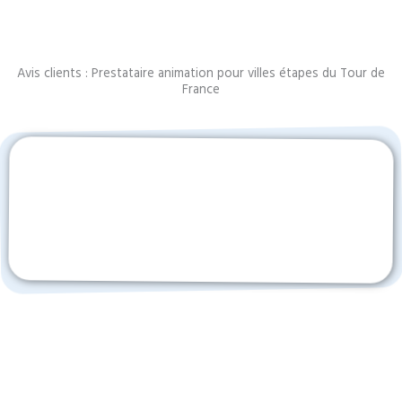
Avis clients : Prestataire animation pour villes étapes du Tour de
France