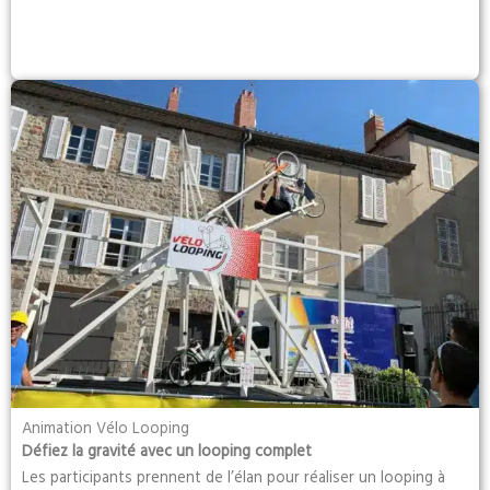
Animation Vélo Looping
Défiez la gravité avec un looping complet
Les participants prennent de l’élan pour réaliser un looping à