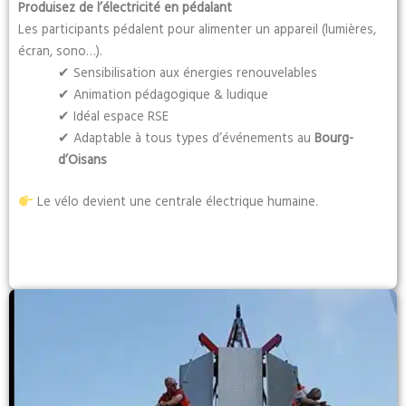
Produisez de l’électricité en pédalant
Les participants pédalent pour alimenter un appareil (lumières,
écran, sono…).
✔ Sensibilisation aux énergies renouvelables
✔ Animation pédagogique & ludique
✔ Idéal espace RSE
✔ Adaptable à tous types d’événements au
Bourg-
d’Oisans
Le vélo devient une centrale électrique humaine.