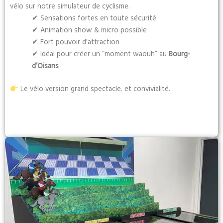
vélo sur notre simulateur de cyclisme.
✔ Sensations fortes en toute sécurité
✔ Animation show & micro possible
✔ Fort pouvoir d’attraction
✔ Idéal pour créer un “moment waouh” au
Bourg-
d’Oisans
Le vélo version grand spectacle. et convivialité.