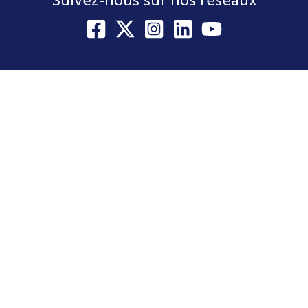
Suivez-nous sur nos réseaux