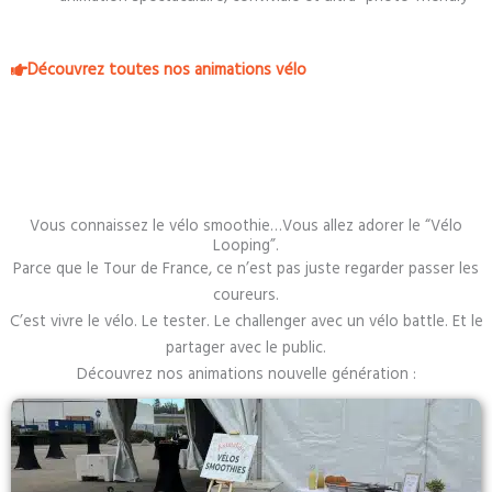
Découvrez toutes nos animations vélo
Vous connaissez le vélo smoothie…Vous allez adorer le “Vélo
Looping”.
Parce que le Tour de France, ce n’est pas juste regarder passer les
coureurs.
C’est vivre le vélo. Le tester. Le challenger avec un vélo battle. Et le
partager avec le public.
Découvrez nos animations nouvelle génération :