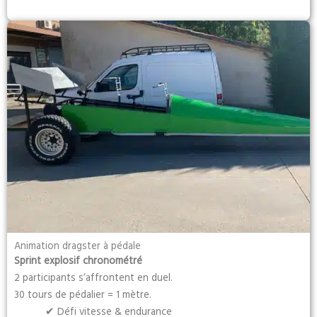
Animation dragster à pédale
Sprint explosif chronométré
2 participants s’affrontent en duel.
30 tours de pédalier = 1 mètre.
✔ Défi vitesse & endurance