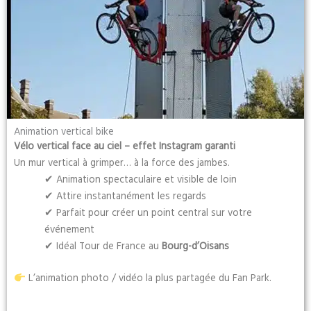
Animation vertical bike
Vélo vertical face au ciel – effet Instagram garanti
Un mur vertical à grimper… à la force des jambes.
✔ Animation spectaculaire et visible de loin
✔ Attire instantanément les regards
✔ Parfait pour créer un point central sur votre
événement
✔ Idéal Tour de France au
Bourg-d’Oisans
L’animation photo / vidéo la plus partagée du Fan Park.