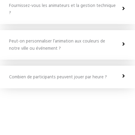
Fournissez-vous les animateurs et la gestion technique
?
Peut-on personnaliser l’animation aux couleurs de
notre ville ou événement ?
Combien de participants peuvent jouer par heure ?