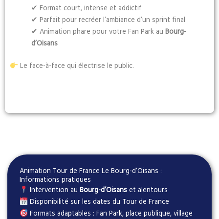
✔ Format court, intense et addictif
✔ Parfait pour recréer l’ambiance d’un sprint final
✔ Animation phare pour votre Fan Park au
Bourg-
d’Oisans
Le face-à-face qui électrise le public.
Animation Tour de France Le Bourg-d’Oisans :
Informations pratiques
Intervention au
Bourg-d’Oisans
et alentours
Disponibilité sur les dates du Tour de France
Formats adaptables : Fan Park, place publique, village