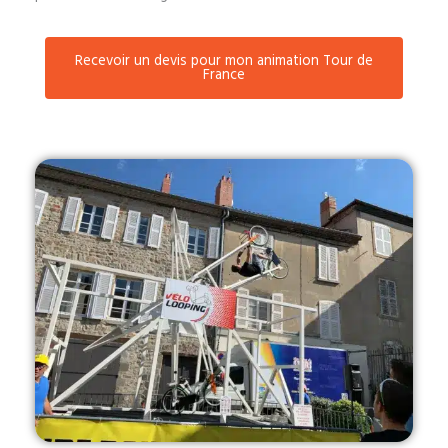
Recevoir un devis pour mon animation Tour de
France