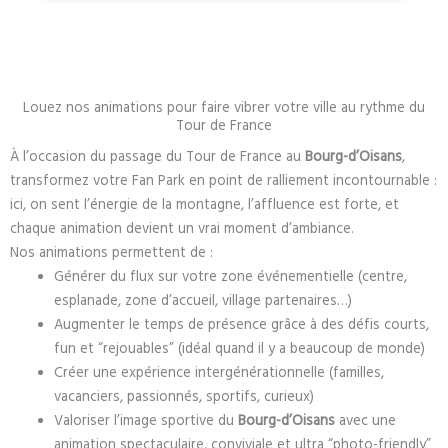
Louez nos animations pour faire vibrer votre ville au rythme du
Tour de France
À l’occasion du passage du Tour de France au
Bourg-d’Oisans
,
transformez votre Fan Park en point de ralliement incontournable :
ici, on sent l’énergie de la montagne, l’affluence est forte, et
chaque animation devient un vrai moment d’ambiance.
Nos animations permettent de :
Générer du flux sur votre zone événementielle (centre,
esplanade, zone d’accueil, village partenaires…)
Augmenter le temps de présence grâce à des défis courts,
fun et “rejouables” (idéal quand il y a beaucoup de monde)
Créer une expérience intergénérationnelle (familles,
vacanciers, passionnés, sportifs, curieux)
Valoriser l’image sportive du
Bourg-d’Oisans
avec une
animation spectaculaire, conviviale et ultra “photo-friendly”