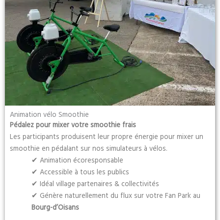
Animation vélo Smoothie
Pédalez pour mixer votre smoothie frais
Les participants produisent leur propre énergie pour mixer un
smoothie en pédalant sur nos simulateurs à vélos.
✔ Animation écoresponsable
✔ Accessible à tous les publics
✔ Idéal village partenaires & collectivités
✔ Génère naturellement du flux sur votre Fan Park au
Bourg-d’Oisans