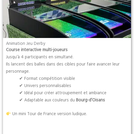
Animation Jeu Derby
Course interactive multi-joueurs
Jusqu’à 4 participants en simultané.
Ils lancent des balles dans des cibles pour faire avancer leur
personnage.
✔ Format compétition visible
✔ Univers personnalisables
✔ Idéal pour créer attroupement et ambiance
✔ Adaptable aux couleurs du
Bourg-d’Oisans
Un mini Tour de France version ludique.