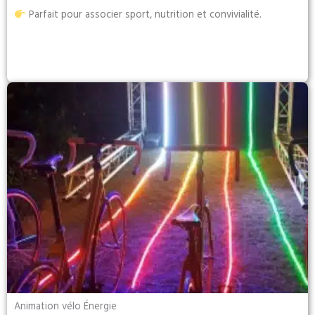
Parfait pour associer sport, nutrition et convivialité.
Animation vélo Énergie