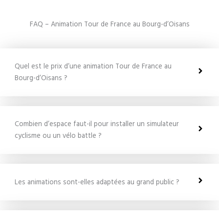
FAQ – Animation Tour de France au Bourg-d’Oisans
Quel est le prix d’une animation Tour de France au
Bourg-d’Oisans ?
Combien d’espace faut-il pour installer un simulateur
cyclisme ou un vélo battle ?
Les animations sont-elles adaptées au grand public ?