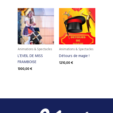
Animations & Spectacles
Animations & Spectacles
L’EVEIL DE MISS
Détours de magie !
FRAMBOISE
1210,00
€
1300,00
€