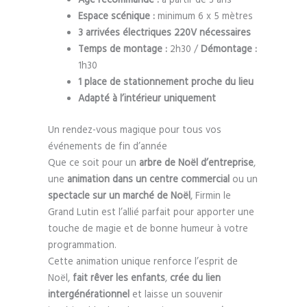
Espace scénique :
minimum 6 x 5 mètres
3 arrivées électriques 220V nécessaires
Temps de montage :
2h30 /
Démontage :
1h30
1 place de stationnement proche du lieu
Adapté à l’intérieur uniquement
Un rendez-vous magique pour tous vos
événements de fin d’année
Que ce soit pour un
arbre de Noël d’entreprise
,
une
animation dans un centre commercial
ou un
spectacle sur un marché de Noël
, Firmin le
Grand Lutin est l’allié parfait pour apporter une
touche de magie et de bonne humeur à votre
programmation.
Cette animation unique renforce l’esprit de
Noël,
fait rêver les enfants
,
crée du lien
intergénérationnel
et laisse un souvenir