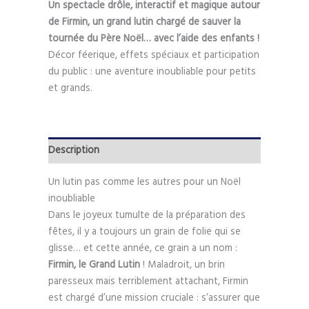
Un spectacle drôle, interactif et magique autour
de Firmin, un grand lutin chargé de sauver la
tournée du Père Noël… avec l’aide des enfants !
Décor féerique, effets spéciaux et participation
du public : une aventure inoubliable pour petits
et grands.
Description
Un lutin pas comme les autres pour un Noël
inoubliable
Dans le joyeux tumulte de la préparation des
fêtes, il y a toujours un grain de folie qui se
glisse… et cette année, ce grain a un nom :
Firmin, le Grand Lutin
! Maladroit, un brin
paresseux mais terriblement attachant, Firmin
est chargé d’une mission cruciale : s’assurer que