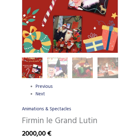
Previous
Next
Animations & Spectacles
Firmin le Grand Lutin
2000,00
€