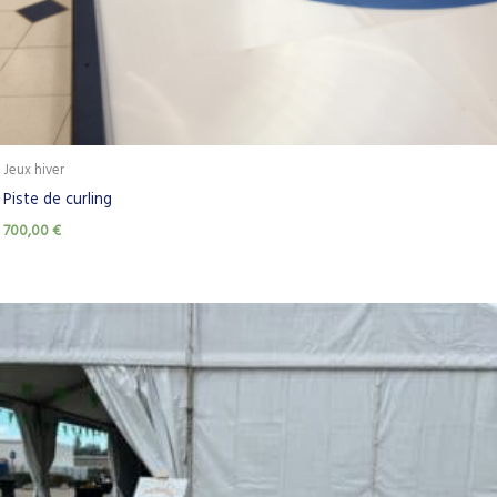
Jeux hiver
Piste de curling
700,00
€