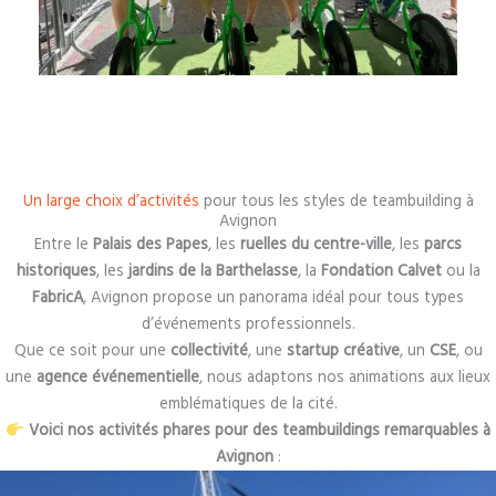
Un large choix d’activités
pour tous les styles de teambuilding à
Avignon
Entre le
Palais des Papes
, les
ruelles du centre-ville
, les
parcs
historiques
, les
jardins de la Barthelasse
, la
Fondation Calvet
ou la
FabricA
, Avignon propose un panorama idéal pour tous types
d’événements professionnels.
Que ce soit pour une
collectivité
, une
startup créative
, un
CSE
, ou
une
agence événementielle
, nous adaptons nos animations aux lieux
emblématiques de la cité.
Voici nos activités phares pour des teambuildings remarquables à
Avignon
: