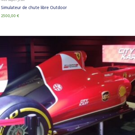
Simulateur de chute libre Outdoor
2500,00
€