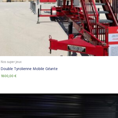
Nos super jeux
Double Tyrolienne Mobile Géante
1800,00
€