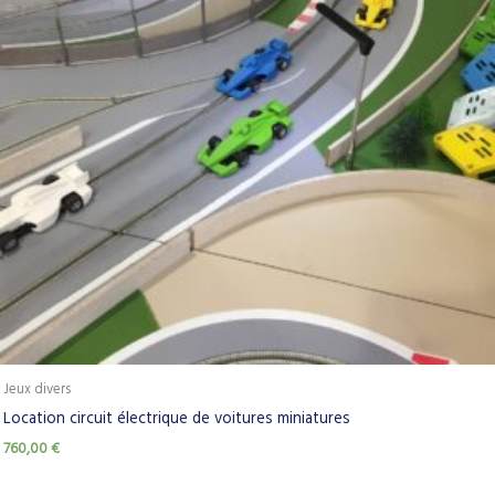
Jeux divers
Location circuit électrique de voitures miniatures
760,00
€