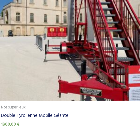
Nos super jeux
Double Tyrolienne Mobile Géante
1800,00
€