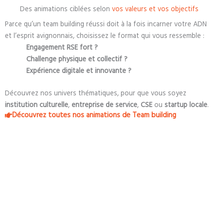
Des animations ciblées selon
vos valeurs et vos objectifs
Parce qu’un team building réussi doit à la fois incarner votre ADN
et l’esprit avignonnais, choisissez le format qui vous ressemble :
Engagement RSE fort ?
Challenge physique et collectif ?
Expérience digitale et innovante ?
Découvrez nos univers thématiques, pour que vous soyez
institution culturelle
,
entreprise de service
,
CSE
ou
startup locale
.
Découvrez toutes nos animations de Team building