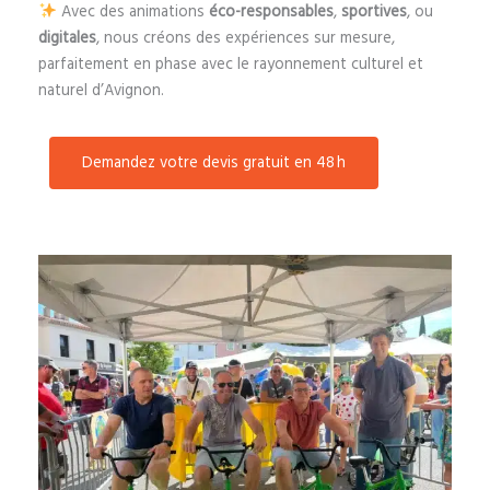
Avec des animations
éco-responsables
,
sportives
, ou
digitales
, nous créons des expériences sur mesure,
parfaitement en phase avec le rayonnement culturel et
naturel d’Avignon.
Demandez votre devis gratuit en 48 h