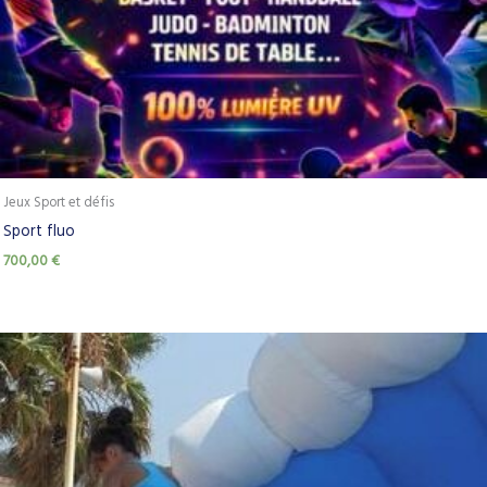
Jeux Sport et défis
Sport fluo
700,00
€