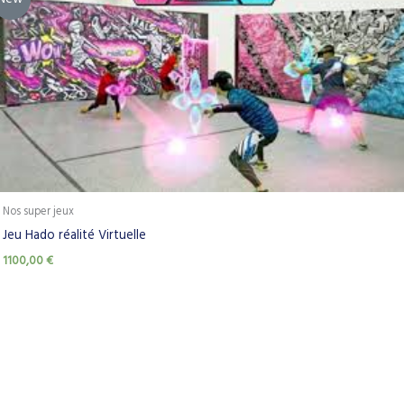
Nos super jeux
Jeu Hado réalité Virtuelle
1100,00
€