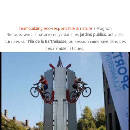
Teambuilding éco-responsable & nature
à Avignon
Renouez avec la nature : rallye dans les
jardins publics
, activités
durables sur l’
Île de la Barthelasse
, ou session immersive dans des
lieux emblématiques.