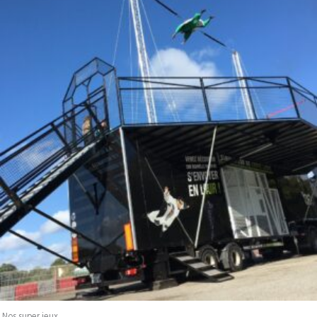
Nos super jeux