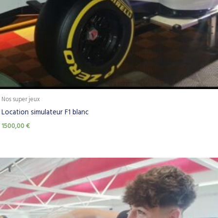
Nos super jeux
Location simulateur F1 blanc
1500,00
€