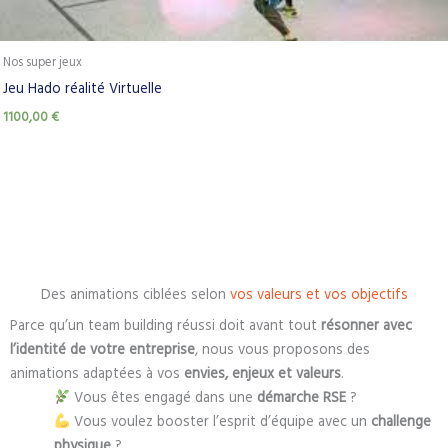
Nos super jeux
Jeu Hado réalité Virtuelle
1100,00
€
Des animations ciblées selon
vos valeurs et vos objectifs
Parce qu’un team building réussi doit avant tout
résonner avec
l’identité de votre entreprise
, nous vous proposons des
animations adaptées à vos
envies, enjeux et valeurs
.
Vous êtes engagé dans une
démarche RSE
?
Vous voulez booster l’esprit d’équipe avec un
challenge
physique
?