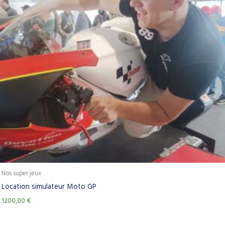
Nos super jeux
Location simulateur Moto GP
1200,00
€