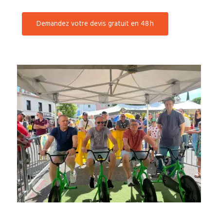
Demandez votre devis gratuit en 48 h