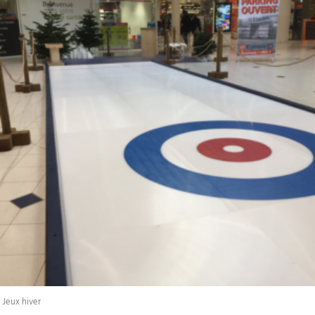
Jeux hiver