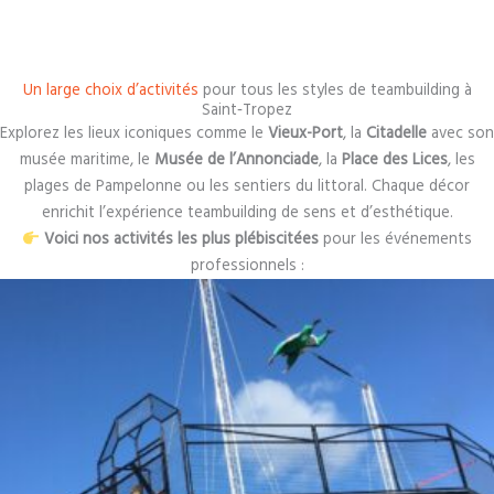
Un large choix d’activités
pour tous les styles de teambuilding à
Saint‑Tropez
Explorez les lieux iconiques comme le
Vieux-Port
, la
Citadelle
avec son
musée maritime, le
Musée de l’Annonciade
, la
Place des Lices
, les
plages de Pampelonne ou les sentiers du littoral. Chaque décor
enrichit l’expérience teambuilding de sens et d’esthétique.
Voici nos activités les plus plébiscitées
pour les événements
professionnels :