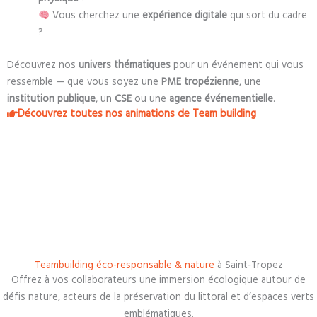
Vous cherchez une
expérience digitale
qui sort du cadre
?
Découvrez nos
univers thématiques
pour un événement qui vous
ressemble — que vous soyez une
PME tropézienne
, une
institution publique
, un
CSE
ou une
agence événementielle
.
Découvrez toutes nos animations de Team building
Teambuilding éco-responsable & nature
à Saint‑Tropez
Offrez à vos collaborateurs une immersion écologique autour de
défis nature, acteurs de la préservation du littoral et d’espaces verts
emblématiques.