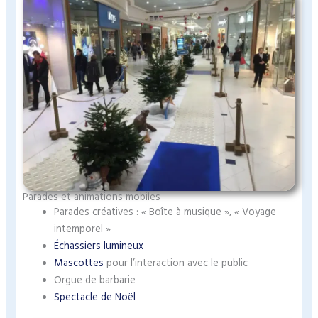
Parades et animations mobiles
Parades créatives : « Boîte à musique », « Voyage
intemporel »
Échassiers lumineux
Mascottes
pour l’interaction avec le public
Orgue de barbarie
Spectacle de Noël