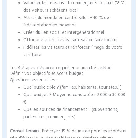
Valoriser les artisans et commerçants locaux : 78 %
des visiteurs achètent local
Attirer du monde en centre-ville : +40 % de
fréquentation en moyenne
Créer du lien social et intergénérationnel
Offrir une vitrine festive aux savoir-faire locaux
Fidéliser les visiteurs et renforcer l’image de votre
territoire
Les 4 étapes clés pour organiser un marché de Noël
Définir vos objectifs et votre budget
Questions essentielles :
Quel public cible ? (familles, habitants, touristes…)
Quel budget ? Moyenne constatée : 2 000 à 30 000
€
Quelles sources de financement ? (subventions,
partenaires, commerçants)
Conseil terrain
: Prévoyez 15 % de marge pour les imprévus