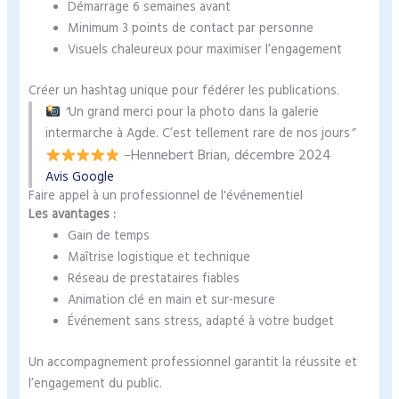
Démarrage 6 semaines avant
Minimum 3 points de contact par personne
Visuels chaleureux pour maximiser l’engagement
Créer un hashtag unique pour fédérer les publications.
“
Un grand merci pour la photo dans la galerie
intermarche à Agde. C’est tellement rare de nos jours
”
Hennebert Brian
, décembre 2024
–
Avis Google
Faire appel à un professionnel de l'événementiel
Les avantages :
Gain de temps
Maîtrise logistique et technique
Réseau de prestataires fiables
Animation clé en main et sur-mesure
Événement sans stress, adapté à votre budget
Un accompagnement professionnel garantit la réussite et
l’engagement du public.