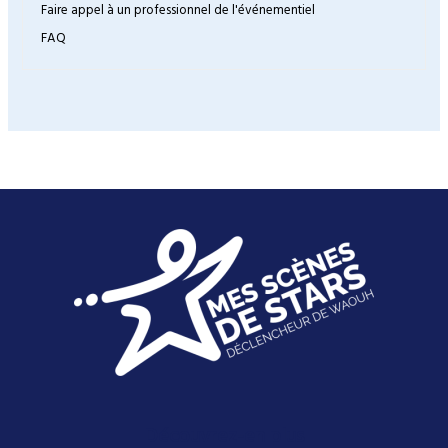
Faire appel à un professionnel de l'événementiel
FAQ
Découvrez-en plus