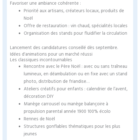
Favoriser une ambiance cohérente :
Priorité aux artisans, créateurs locaux, produits de
Noël
Offre de restauration : vin chaud, spécialités locales
Organisation des stands pour fluidifier la circulation
Lancement des candidatures conseillé dès septembre.
Idées d'animations pour un marché réussi
Les classiques incontournables
Rencontre avec le Père Noël : avec ou sans traîneau
lumineux, en déambulation ou en fixe avec un stand
photo, distribution de friandise…
Ateliers créatifs pour enfants : calendrier de l’avent,
décoration DIY
Manège carrousel ou manège balançoire à
propulsion parental année 1900 100% écolo
Rennes de Noël
Structures gonflables thématiques pour les plus
jeunes