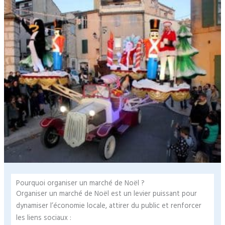
Pourquoi organiser un marché de Noël ?
Organiser un marché de Noël est un levier puissant pour
dynamiser l’économie locale, attirer du public et renforcer
les liens sociaux :