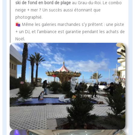
ski de fond en bord de plage
au Grau-du-Roi. Le combo
neige + mer ? Un succès aussi étonnant que
photographié.
Même les galeries marchandes s’y prêtent : une piste
+ un DJ, et l’ambiance est garantie pendant les achats de
Noël.