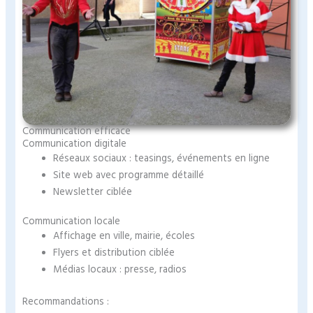
Communication efficace
Communication digitale
Réseaux sociaux : teasings, événements en ligne
Site web avec programme détaillé
Newsletter ciblée
Communication locale
Affichage en ville, mairie, écoles
Flyers et distribution ciblée
Médias locaux : presse, radios
Recommandations :