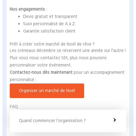
Nos engagements
:
Devis gratuit et transparent
Suivi personnalisé de A à Z
Garantie satisfaction client
Prêt à créer votre marché de Noël de rêve ?
Les créneaux décembre se réservent une année sur l’autre !
Plus vous nous contactez tôt, plus nous pouvons
personnaliser votre événement.
Contactez-nous dès maintenant
pour un accompagnement
personnalisé :
Organiser un marché de Noël
FAQ
Quand commencer l'organisation ?