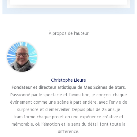
À propos de l'auteur
Christophe Lieure
Fondateur et directeur artistique de Mes Scènes de Stars.
Passionné par le spectacle et l’animation, je conçois chaque
événement comme une scène à part entière, avec l’envie de
surprendre et d’émerveiller. Depuis plus de 25 ans, je
transforme chaque projet en une expérience créative et
mémorable, où l’émotion et le sens du détail font toute la
différence.