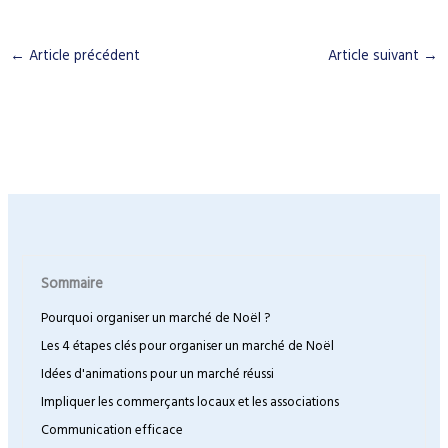
←
Article précédent
Article suivant
→
Sommaire
Pourquoi organiser un marché de Noël ?
Les 4 étapes clés pour organiser un marché de Noël
Idées d'animations pour un marché réussi
Impliquer les commerçants locaux et les associations
Communication efficace