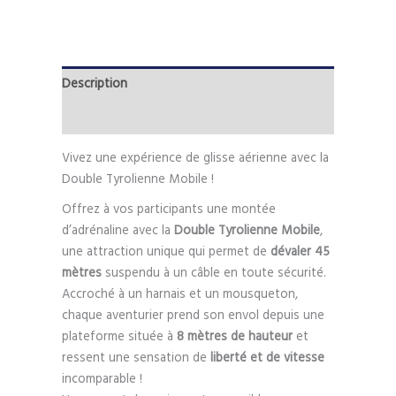
Description
Informations complémentaires
Vivez une expérience de glisse aérienne avec la
Double Tyrolienne Mobile !
Offrez à vos participants une montée
d’adrénaline avec la
Double Tyrolienne Mobile
,
une attraction unique qui permet de
dévaler 45
mètres
suspendu à un câble en toute sécurité.
Accroché à un harnais et un mousqueton,
chaque aventurier prend son envol depuis une
plateforme située à
8 mètres de hauteur
et
ressent une sensation de
liberté et de vitesse
incomparable !