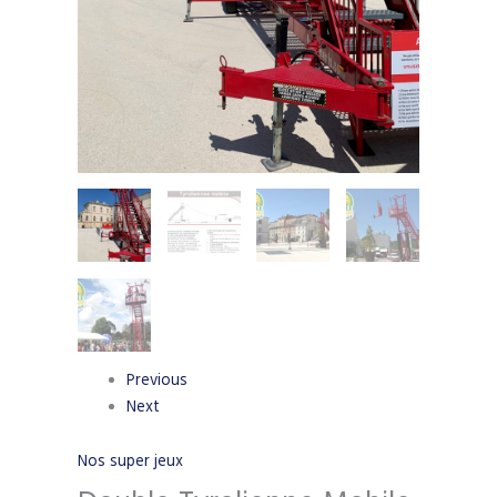
Previous
Next
Nos super jeux