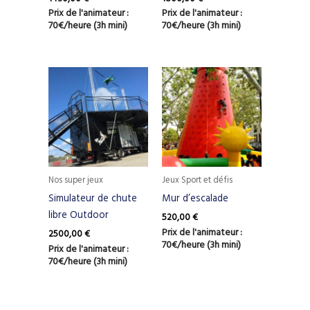
Prix de l'animateur :
Prix de l'animateur :
70€/heure (3h mini)
70€/heure (3h mini)
Nos super jeux
Jeux Sport et défis
Simulateur de chute
Mur d’escalade
libre Outdoor
520,00
€
Prix de l'animateur :
2500,00
€
70€/heure (3h mini)
Prix de l'animateur :
70€/heure (3h mini)