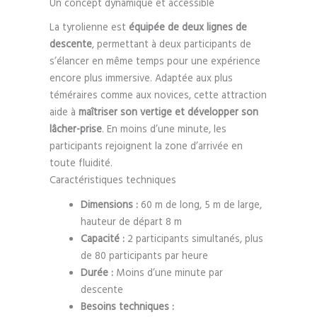
Un concept dynamique et accessible
La tyrolienne est
équipée de deux lignes de
descente
, permettant à deux participants de
s’élancer en même temps pour une expérience
encore plus immersive. Adaptée aux plus
téméraires comme aux novices, cette attraction
aide à
maîtriser son vertige et développer son
lâcher-prise
. En moins d’une minute, les
participants rejoignent la zone d’arrivée en
toute fluidité.
Caractéristiques techniques
Dimensions :
60 m de long, 5 m de large,
hauteur de départ 8 m
Capacité :
2 participants simultanés, plus
de 80 participants par heure
Durée :
Moins d’une minute par
descente
Besoins techniques :