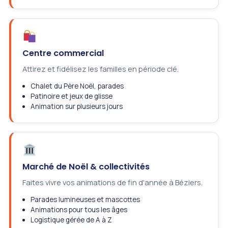
Centre commercial
Attirez et fidélisez les familles en période clé.
Chalet du Père Noël, parades
Patinoire et jeux de glisse
Animation sur plusieurs jours
Marché de Noël & collectivités
Faites vivre vos animations de fin d'année à Béziers.
Parades lumineuses et mascottes
Animations pour tous les âges
Logistique gérée de A à Z