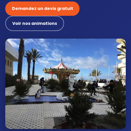
Demandez un devis gratuit
Voir nos animations