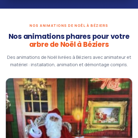
NOS ANIMATIONS DE NOËL À BÉZIERS
Nos animations phares pour votre
arbre de Noël à Béziers
Des animations de Noël livrées à Béziers avec animateur et
matériel : installation, animation et démontage compris.