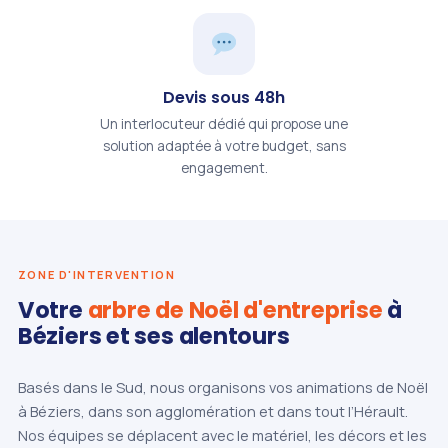
Devis sous 48h
Un interlocuteur dédié qui propose une
solution adaptée à votre budget, sans
engagement.
ZONE D'INTERVENTION
Votre
arbre de Noël d'entreprise
à
Béziers et ses alentours
Basés dans le Sud, nous organisons vos animations de Noël
à Béziers, dans son agglomération et dans tout l’Hérault.
Nos équipes se déplacent avec le matériel, les décors et les