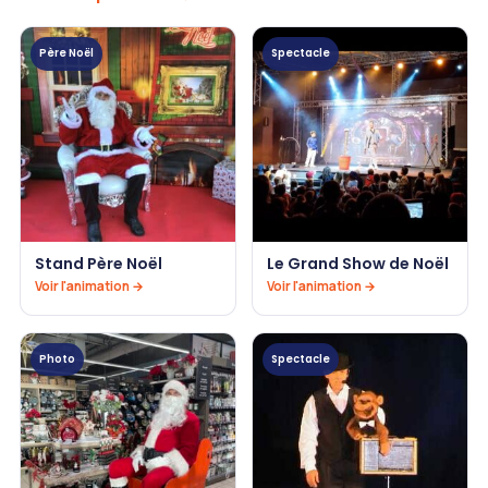
Père Noël
Spectacle
Stand Père Noël
Le Grand Show de Noël
Voir l'animation →
Voir l'animation →
Photo
Spectacle