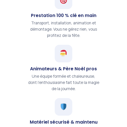
Prestation 100 % clé en main
Transport, installation, animation et
démontage. Vous ne gérez rien, vous
profitez de la fête.
Animateurs & Père Noël pros
Une équipe formée et chaleureuse,
dont l'enthousiasme fait toute la magie
de la journée.
Matériel sécurisé & maintenu