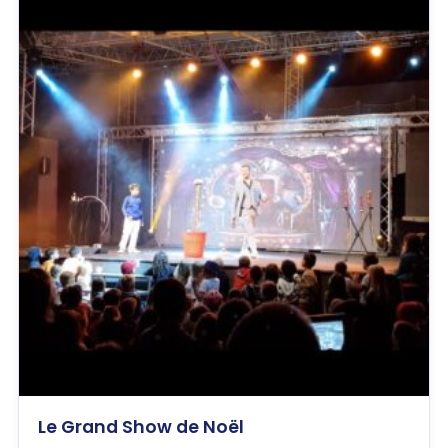
Le Grand Show de Noël