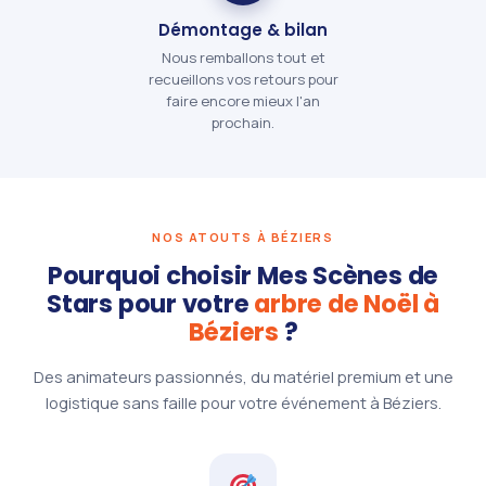
Démontage & bilan
Nous remballons tout et
recueillons vos retours pour
faire encore mieux l'an
prochain.
NOS ATOUTS À BÉZIERS
Pourquoi choisir Mes Scènes de
Stars pour votre
arbre de Noël à
Béziers
?
Des animateurs passionnés, du matériel premium et une
logistique sans faille pour votre événement à Béziers.