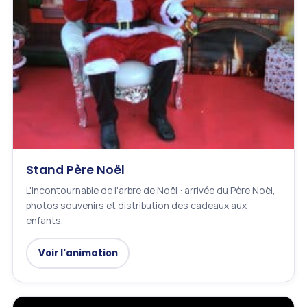
Stand Père Noël
L'incontournable de l'arbre de Noël : arrivée du Père Noël,
photos souvenirs et distribution des cadeaux aux
enfants.
Voir l'animation