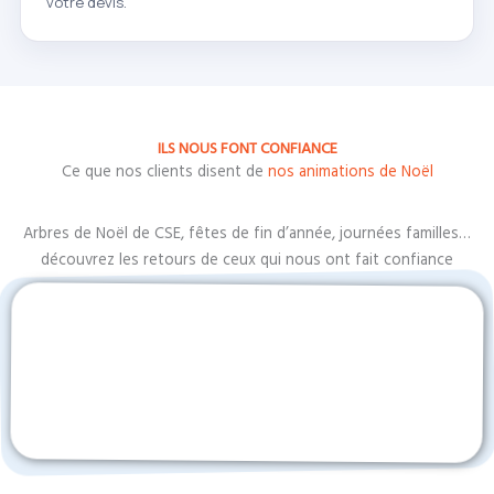
votre devis.
ILS NOUS FONT CONFIANCE
Ce que nos clients disent de
nos animations de Noël
Arbres de Noël de CSE, fêtes de fin d’année, journées familles…
découvrez les retours de ceux qui nous ont fait confiance