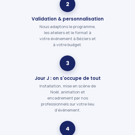
2
Validation & personnalisation
Nous adaptons le programme,
les ateliers et le format à
votre événement à Béziers et
à votre budget.
3
Jour J : on s'occupe de tout
Installation, mise en scène de
Noël, animation et
encadrement par nos
professionnels sur votre lieu
d’événement.
4