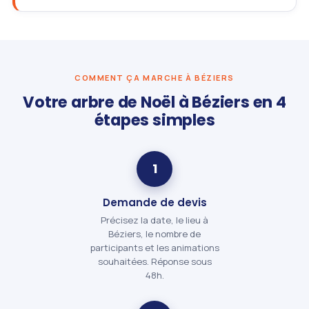
COMMENT ÇA MARCHE À BÉZIERS
Votre arbre de Noël à Béziers en 4
étapes simples
1
Demande de devis
Précisez la date, le lieu à
Béziers, le nombre de
participants et les animations
souhaitées. Réponse sous
48h.