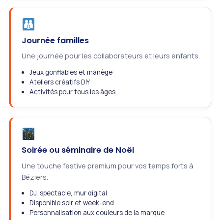
Journée familles
Une journée pour les collaborateurs et leurs enfants.
Jeux gonflables et manège
Ateliers créatifs DIY
Activités pour tous les âges
Soirée ou séminaire de Noël
Une touche festive premium pour vos temps forts à
Béziers.
DJ, spectacle, mur digital
Disponible soir et week-end
Personnalisation aux couleurs de la marque