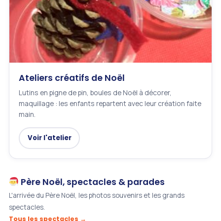
Ateliers créatifs de Noël
Lutins en pigne de pin, boules de Noël à décorer,
maquillage : les enfants repartent avec leur création faite
main.
Voir l'atelier
Père Noël, spectacles & parades
L'arrivée du Père Noël, les photos souvenirs et les grands
spectacles.
Tous les spectacles →