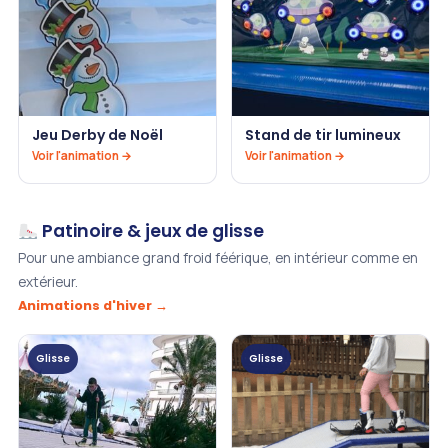
Jeu Derby de Noël
Stand de tir lumineux
Voir l'animation →
Voir l'animation →
Patinoire & jeux de glisse
Pour une ambiance grand froid féérique, en intérieur comme en
extérieur.
Animations d'hiver →
Glisse
Glisse