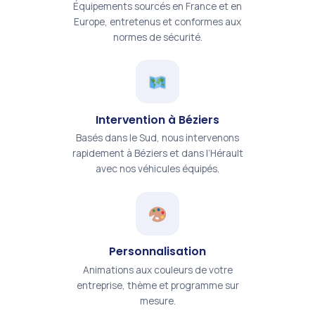
Équipements sourcés en France et en
Europe, entretenus et conformes aux
normes de sécurité.
Intervention à Béziers
Basés dans le Sud, nous intervenons
rapidement à Béziers et dans l’Hérault
avec nos véhicules équipés.
Personnalisation
Animations aux couleurs de votre
entreprise, thème et programme sur
mesure.