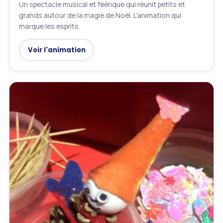
Un spectacle musical et féérique qui réunit petits et
grands autour de la magie de Noël. L'animation qui
marque les esprits.
Voir l'animation