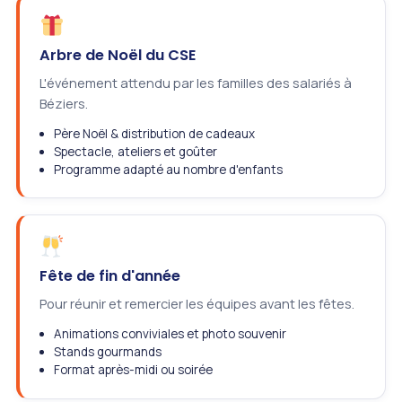
Arbre de Noël du CSE
L'événement attendu par les familles des salariés à
Béziers.
Père Noël & distribution de cadeaux
Spectacle, ateliers et goûter
Programme adapté au nombre d'enfants
Fête de fin d'année
Pour réunir et remercier les équipes avant les fêtes.
Animations conviviales et photo souvenir
Stands gourmands
Format après-midi ou soirée