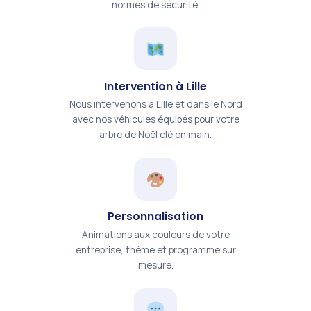
normes de sécurité.
Intervention à Lille
Nous intervenons à Lille et dans le Nord
avec nos véhicules équipés pour votre
arbre de Noël clé en main.
Personnalisation
Animations aux couleurs de votre
entreprise, thème et programme sur
mesure.