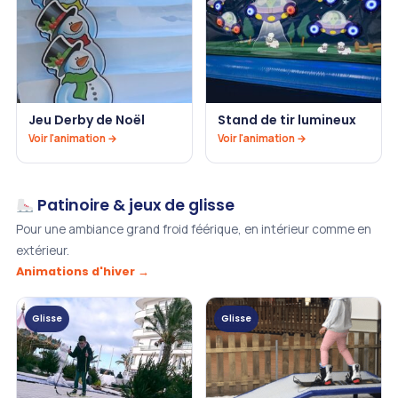
Jeu Derby de Noël
Stand de tir lumineux
Voir l'animation →
Voir l'animation →
Patinoire & jeux de glisse
Pour une ambiance grand froid féérique, en intérieur comme en
extérieur.
Animations d'hiver →
Glisse
Glisse