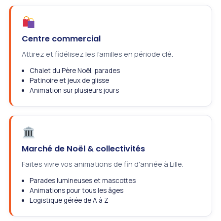
Centre commercial
Attirez et fidélisez les familles en période clé.
Chalet du Père Noël, parades
Patinoire et jeux de glisse
Animation sur plusieurs jours
Marché de Noël & collectivités
Faites vivre vos animations de fin d'année à Lille.
Parades lumineuses et mascottes
Animations pour tous les âges
Logistique gérée de A à Z