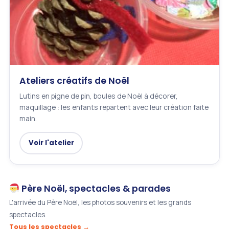
Ateliers créatifs de Noël
Lutins en pigne de pin, boules de Noël à décorer,
maquillage : les enfants repartent avec leur création faite
main.
Voir l'atelier
Père Noël, spectacles & parades
L'arrivée du Père Noël, les photos souvenirs et les grands
spectacles.
Tous les spectacles →