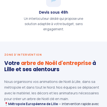
Devis sous 48h
Un interlocuteur dédié qui propose une
solution adaptée à votre budget, sans
engagement.
ZONE D'INTERVENTION
Votre
arbre de Noël d'entreprise
à
Lille et ses alentours
Nous organisons vos animations de Noël à Lille, dans sa
métropole et dans tout le Nord. Nos équipes se déplacent
avec le matériel, les décors et les animateurs nécessaires
pour créer un arbre de Noël clé en main.
Métropole Européenne de Lille
— intervention rapide avec