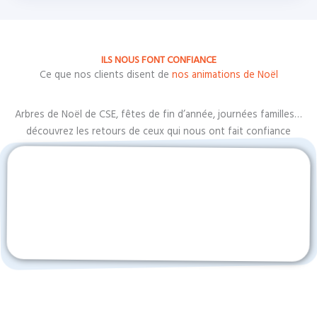
ILS NOUS FONT CONFIANCE
Ce que nos clients disent de
nos animations de Noël
Arbres de Noël de CSE, fêtes de fin d’année, journées familles…
découvrez les retours de ceux qui nous ont fait confiance