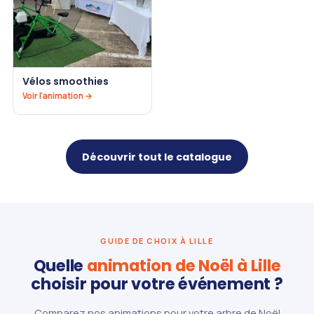
Vélos smoothies
Voir l'animation →
Découvrir tout le catalogue
GUIDE DE CHOIX À LILLE
Quelle
animation de Noël à Lille
choisir pour votre événement ?
Comparez nos animations pour votre arbre de Noël