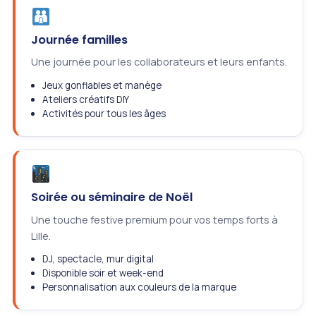
Journée familles
Une journée pour les collaborateurs et leurs enfants.
Jeux gonflables et manège
Ateliers créatifs DIY
Activités pour tous les âges
Soirée ou séminaire de Noël
Une touche festive premium pour vos temps forts à
Lille.
DJ, spectacle, mur digital
Disponible soir et week-end
Personnalisation aux couleurs de la marque