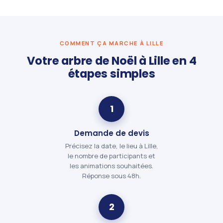
COMMENT ÇA MARCHE À LILLE
Votre arbre de Noël à Lille en 4
étapes simples
1
Demande de devis
Précisez la date, le lieu à Lille,
le nombre de participants et
les animations souhaitées.
Réponse sous 48h.
2