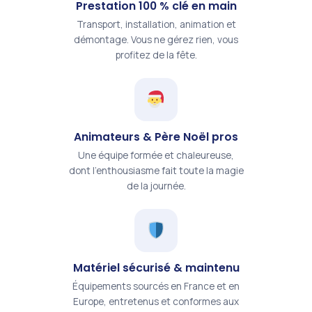
Prestation 100 % clé en main
Transport, installation, animation et
démontage. Vous ne gérez rien, vous
profitez de la fête.
Animateurs & Père Noël pros
Une équipe formée et chaleureuse,
dont l'enthousiasme fait toute la magie
de la journée.
Matériel sécurisé & maintenu
Équipements sourcés en France et en
Europe, entretenus et conformes aux