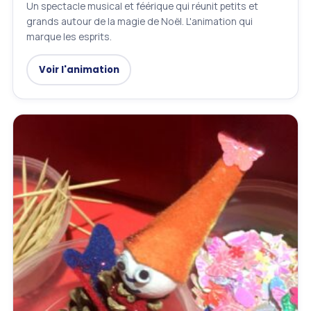
Un spectacle musical et féérique qui réunit petits et
grands autour de la magie de Noël. L'animation qui
marque les esprits.
Voir l'animation