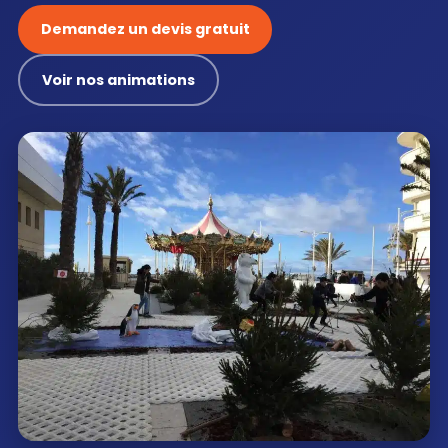
Demandez un devis gratuit
Voir nos animations