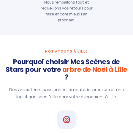
Nous remballons tout et
recueillons vos retours pour
faire encore mieux l'an
prochain.
NOS ATOUTS À LILLE
Pourquoi choisir Mes Scènes de
Stars pour votre
arbre de Noël à Lille
?
Des animateurs passionnés, du matériel premium et une
logistique sans faille pour votre événement à Lille.