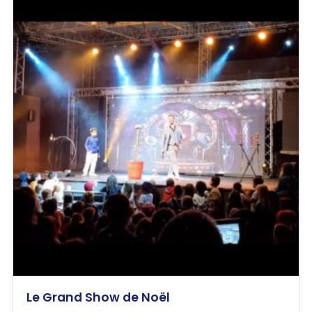
Le Grand Show de Noël