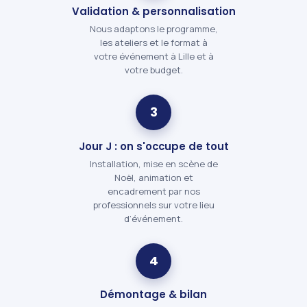
Validation & personnalisation
Nous adaptons le programme,
les ateliers et le format à
votre événement à Lille et à
votre budget.
3
Jour J : on s'occupe de tout
Installation, mise en scène de
Noël, animation et
encadrement par nos
professionnels sur votre lieu
d’événement.
4
Démontage & bilan