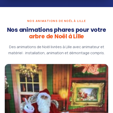
NOS ANIMATIONS DE NOËL À LILLE
Nos animations phares pour votre
arbre de Noël à Lille
Des animations de Noël livrées à Lille avec animateur et
matériel : installation, animation et démontage compris.