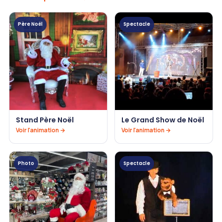
Père Noël
Spectacle
Stand Père Noël
Le Grand Show de Noël
Voir l'animation →
Voir l'animation →
Photo
Spectacle