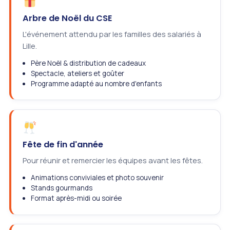
Arbre de Noël du CSE
L'événement attendu par les familles des salariés à
Lille.
Père Noël & distribution de cadeaux
Spectacle, ateliers et goûter
Programme adapté au nombre d'enfants
Fête de fin d'année
Pour réunir et remercier les équipes avant les fêtes.
Animations conviviales et photo souvenir
Stands gourmands
Format après-midi ou soirée