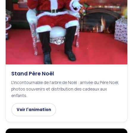
Stand Père Noël
L'incontournable de l'arbre de Noël : arrivée du Père Noël,
photos souvenirs et distribution des cadeaux aux
enfants.
Voir l'animation