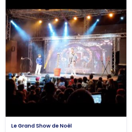
Le Grand Show de Noël