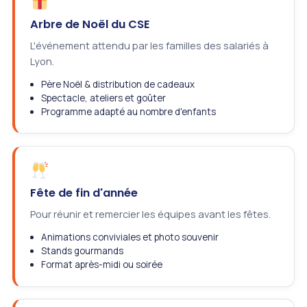
Arbre de Noël du CSE
L'événement attendu par les familles des salariés à
Lyon.
Père Noël & distribution de cadeaux
Spectacle, ateliers et goûter
Programme adapté au nombre d'enfants
Fête de fin d'année
Pour réunir et remercier les équipes avant les fêtes.
Animations conviviales et photo souvenir
Stands gourmands
Format après-midi ou soirée