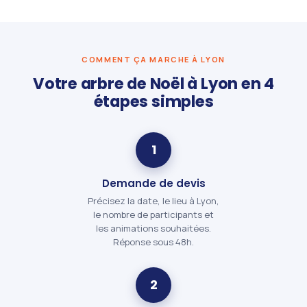
COMMENT ÇA MARCHE À LYON
Votre arbre de Noël à Lyon en 4
étapes simples
1
Demande de devis
Précisez la date, le lieu à Lyon,
le nombre de participants et
les animations souhaitées.
Réponse sous 48h.
2