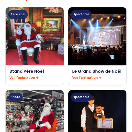
Père Noël
Spectacle
Stand Père Noël
Le Grand Show de Noël
Voir l'animation →
Voir l'animation →
Photo
Spectacle