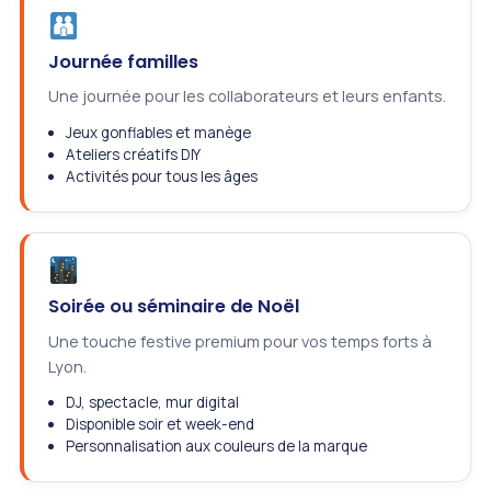
Journée familles
Une journée pour les collaborateurs et leurs enfants.
Jeux gonflables et manège
Ateliers créatifs DIY
Activités pour tous les âges
Soirée ou séminaire de Noël
Une touche festive premium pour vos temps forts à
Lyon.
DJ, spectacle, mur digital
Disponible soir et week-end
Personnalisation aux couleurs de la marque