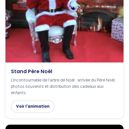
Stand Père Noël
L'incontournable de l'arbre de Noël : arrivée du Père Noël,
photos souvenirs et distribution des cadeaux aux
enfants.
Voir l'animation