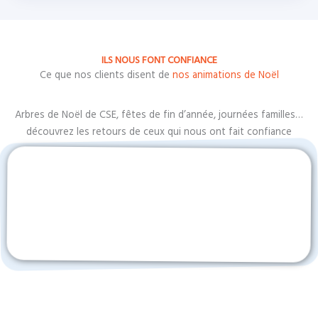
ILS NOUS FONT CONFIANCE
Ce que nos clients disent de
nos animations de Noël
Arbres de Noël de CSE, fêtes de fin d’année, journées familles…
découvrez les retours de ceux qui nous ont fait confiance