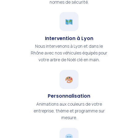
normes de sécurité.
Intervention à Lyon
Nous intervenons à Lyon et dans le
Rhône avec nos véhicules équipés pour
votre arbre de Noël clé en main.
Personnalisation
Animations aux couleurs de votre
entreprise, thème et programme sur
mesure.