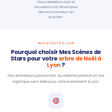
Nous remballons tout et
recueillons vos retours pour
faire encore mieux l'an
prochain.
NOS ATOUTS À LYON
Pourquoi choisir Mes Scènes de
Stars pour votre
arbre de Noël à
Lyon
?
Des animateurs passionnés, du matériel premium et une
logistique sans faille pour votre événement à Lyon.