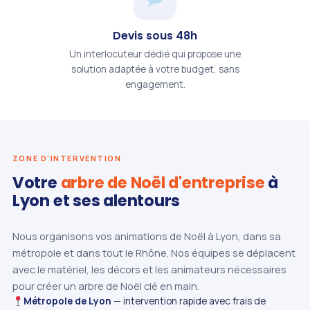
Devis sous 48h
Un interlocuteur dédié qui propose une
solution adaptée à votre budget, sans
engagement.
ZONE D'INTERVENTION
Votre
arbre de Noël d'entreprise
à
Lyon et ses alentours
Nous organisons vos animations de Noël à Lyon, dans sa
métropole et dans tout le Rhône. Nos équipes se déplacent
avec le matériel, les décors et les animateurs nécessaires
pour créer un arbre de Noël clé en main.
Métropole de Lyon
— intervention rapide avec frais de