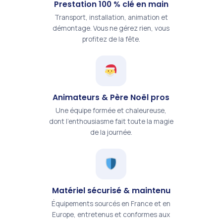
Prestation 100 % clé en main
Transport, installation, animation et
démontage. Vous ne gérez rien, vous
profitez de la fête.
Animateurs & Père Noël pros
Une équipe formée et chaleureuse,
dont l'enthousiasme fait toute la magie
de la journée.
Matériel sécurisé & maintenu
Équipements sourcés en France et en
Europe, entretenus et conformes aux