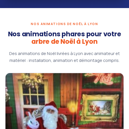
NOS ANIMATIONS DE NOËL À LYON
Nos animations phares pour votre
arbre de Noël à Lyon
Des animations de Noël livrées à Lyon avec animateur et
matériel : installation, animation et démontage compris.