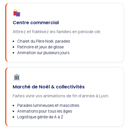
Centre commercial
Attirez et fidélisez les familles en période clé.
Chalet du Père Noël, parades
Patinoire et jeux de glisse
Animation sur plusieurs jours
Marché de Noël & collectivités
Faites vivre vos animations de fin d'année à Lyon.
Parades lumineuses et mascottes
Animations pour tous les âges
Logistique gérée de A à Z