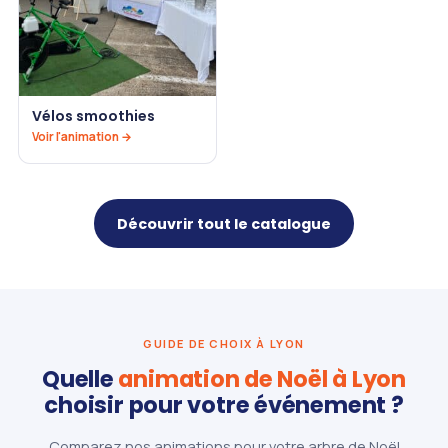
Vélos smoothies
Voir l'animation →
Découvrir tout le catalogue
GUIDE DE CHOIX À LYON
Quelle
animation de Noël à Lyon
choisir pour votre événement ?
Comparez nos animations pour votre arbre de Noël