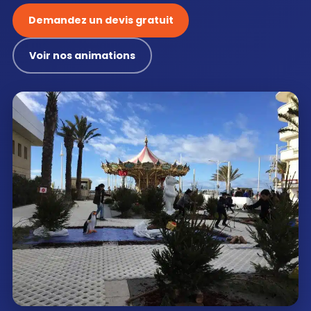
Demandez un devis gratuit
Voir nos animations