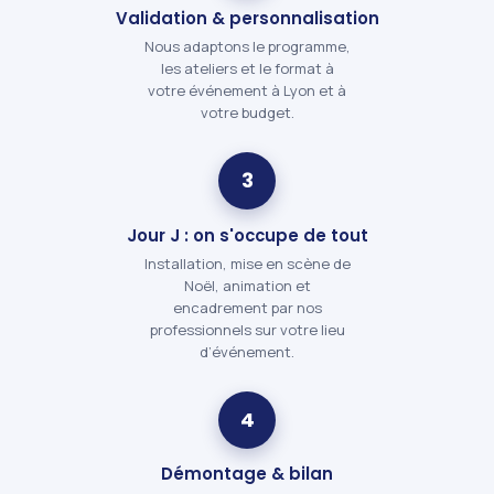
Validation & personnalisation
Nous adaptons le programme,
les ateliers et le format à
votre événement à Lyon et à
votre budget.
3
Jour J : on s'occupe de tout
Installation, mise en scène de
Noël, animation et
encadrement par nos
professionnels sur votre lieu
d’événement.
4
Démontage & bilan