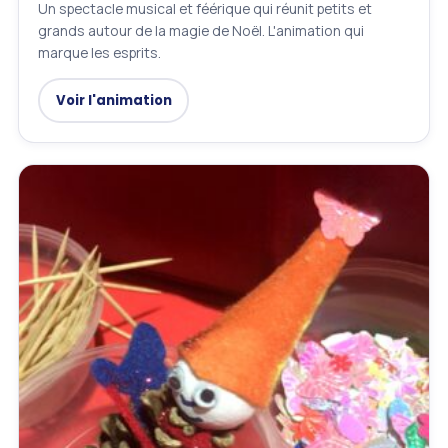
Un spectacle musical et féérique qui réunit petits et
grands autour de la magie de Noël. L'animation qui
marque les esprits.
Voir l'animation