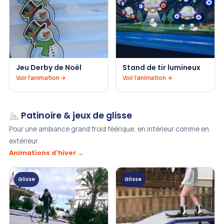
Jeu Derby de Noël
Stand de tir lumineux
Voir l'animation →
Voir l'animation →
Patinoire & jeux de glisse
Pour une ambiance grand froid féérique, en intérieur comme en
extérieur.
Animations d'hiver →
Glisse
Glisse