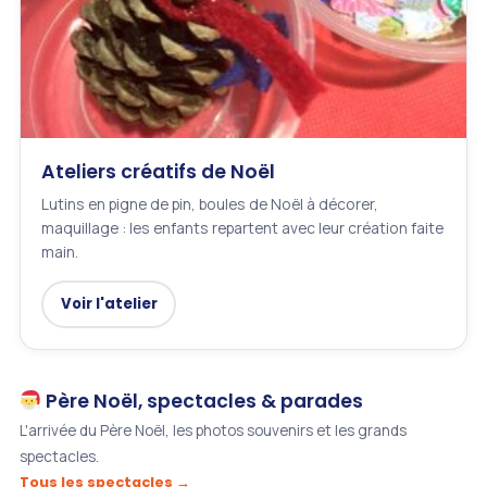
Ateliers créatifs de Noël
Lutins en pigne de pin, boules de Noël à décorer,
maquillage : les enfants repartent avec leur création faite
main.
Voir l'atelier
Père Noël, spectacles & parades
L'arrivée du Père Noël, les photos souvenirs et les grands
spectacles.
Tous les spectacles →