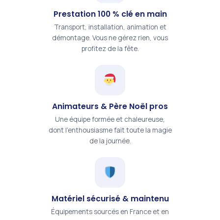
Prestation 100 % clé en main
Transport, installation, animation et
démontage. Vous ne gérez rien, vous
profitez de la fête.
Animateurs & Père Noël pros
Une équipe formée et chaleureuse,
dont l'enthousiasme fait toute la magie
de la journée.
Matériel sécurisé & maintenu
Équipements sourcés en France et en