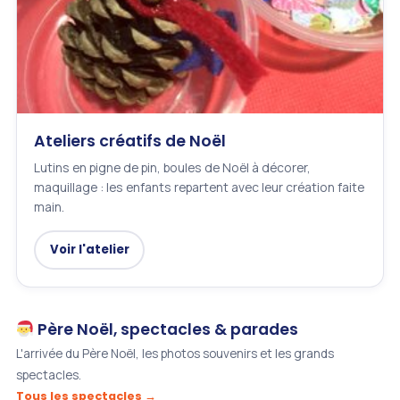
Ateliers créatifs de Noël
Lutins en pigne de pin, boules de Noël à décorer,
maquillage : les enfants repartent avec leur création faite
main.
Voir l'atelier
Père Noël, spectacles & parades
L'arrivée du Père Noël, les photos souvenirs et les grands
spectacles.
Tous les spectacles →