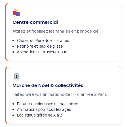
Centre commercial
Attirez et fidélisez les familles en période clé.
Chalet du Père Noël, parades
Patinoire et jeux de glisse
Animation sur plusieurs jours
Marché de Noël & collectivités
Faites vivre vos animations de fin d'année à Paris.
Parades lumineuses et mascottes
Animations pour tous les âges
Logistique gérée de A à Z