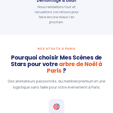
Démontage & bilan
Nous remballons tout et
recueillons vos retours pour
faire encore mieux l'an
prochain.
NOS ATOUTS À PARIS
Pourquoi choisir Mes Scènes de
Stars pour votre
arbre de Noël à
Paris
?
Des animateurs passionnés, du matériel premium et une
logistique sans faille pour votre événement à Paris.