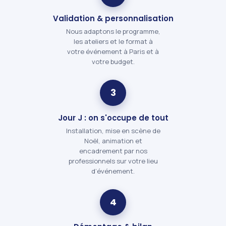
Validation & personnalisation
Nous adaptons le programme,
les ateliers et le format à
votre événement à Paris et à
votre budget.
3
Jour J : on s'occupe de tout
Installation, mise en scène de
Noël, animation et
encadrement par nos
professionnels sur votre lieu
d’événement.
4