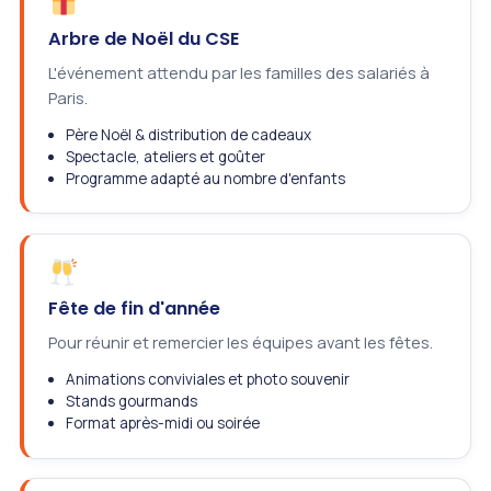
Arbre de Noël du CSE
L'événement attendu par les familles des salariés à
Paris.
Père Noël & distribution de cadeaux
Spectacle, ateliers et goûter
Programme adapté au nombre d'enfants
Fête de fin d'année
Pour réunir et remercier les équipes avant les fêtes.
Animations conviviales et photo souvenir
Stands gourmands
Format après-midi ou soirée