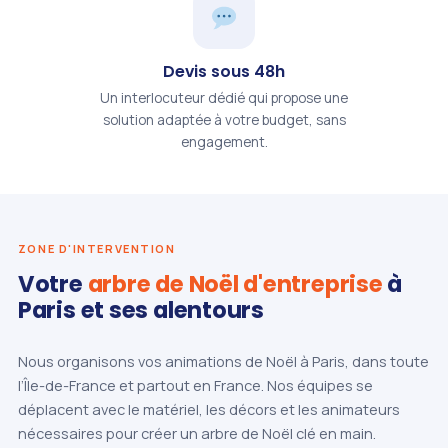
Devis sous 48h
Un interlocuteur dédié qui propose une
solution adaptée à votre budget, sans
engagement.
ZONE D'INTERVENTION
Votre
arbre de Noël d'entreprise
à
Paris et ses alentours
Nous organisons vos animations de Noël à Paris, dans toute
l’Île-de-France et partout en France. Nos équipes se
déplacent avec le matériel, les décors et les animateurs
nécessaires pour créer un arbre de Noël clé en main.