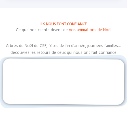
ILS NOUS FONT CONFIANCE
Ce que nos clients disent de
nos animations de Noël
Arbres de Noël de CSE, fêtes de fin d’année, journées familles…
découvrez les retours de ceux qui nous ont fait confiance