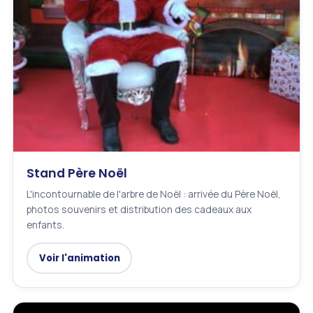
Stand Père Noël
L'incontournable de l'arbre de Noël : arrivée du Père Noël,
photos souvenirs et distribution des cadeaux aux
enfants.
Voir l'animation