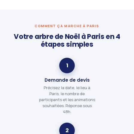
COMMENT ÇA MARCHE À PARIS
Votre arbre de Noël à Paris en 4
étapes simples
1
Demande de devis
Précisez la date, le lieu à
Paris, le nombre de
participants et les animations
souhaitées. Réponse sous
48h.
2