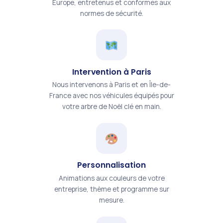
Europe, entretenus et conformes aux
normes de sécurité.
Intervention à Paris
Nous intervenons à Paris et en Île-de-
France avec nos véhicules équipés pour
votre arbre de Noël clé en main.
Personnalisation
Animations aux couleurs de votre
entreprise, thème et programme sur
mesure.