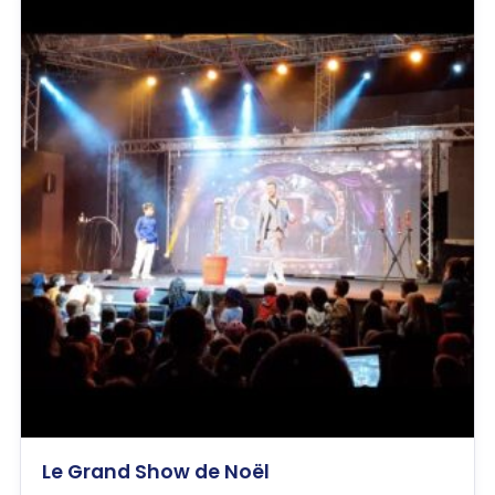
Le Grand Show de Noël