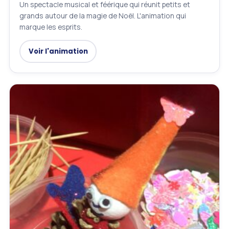
Un spectacle musical et féérique qui réunit petits et
grands autour de la magie de Noël. L'animation qui
marque les esprits.
Voir l'animation