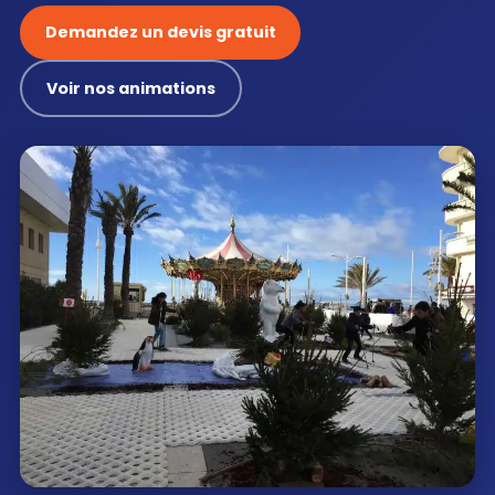
Demandez un devis gratuit
Voir nos animations