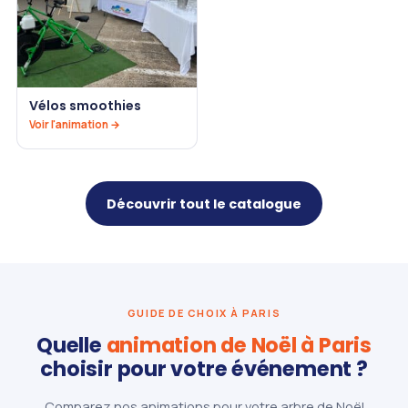
Vélos smoothies
Voir l'animation →
Découvrir tout le catalogue
GUIDE DE CHOIX À PARIS
Quelle
animation de Noël à Paris
choisir pour votre événement ?
Comparez nos animations pour votre arbre de Noël