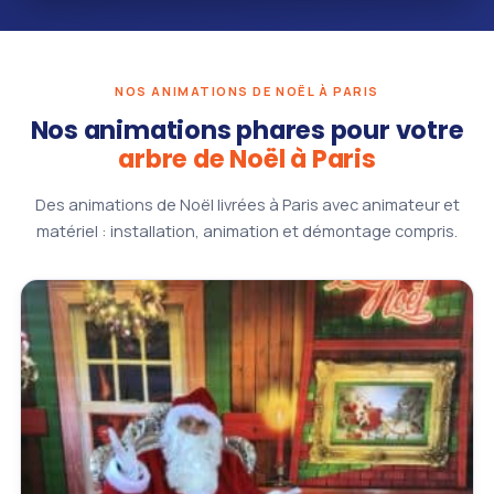
NOS ANIMATIONS DE NOËL À PARIS
Nos animations phares pour votre
arbre de Noël à Paris
Des animations de Noël livrées à Paris avec animateur et
matériel : installation, animation et démontage compris.