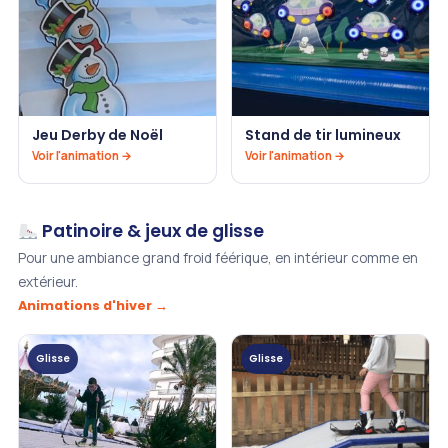
Jeu Derby de Noël
Stand de tir lumineux
Voir l'animation →
Voir l'animation →
Patinoire & jeux de glisse
Pour une ambiance grand froid féérique, en intérieur comme en
extérieur.
Animations d'hiver →
Glisse
Glisse