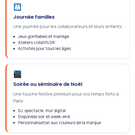
Journée familles
Une journée pour les collaborateurs et leurs enfants.
Jeux gonflables et manège
Ateliers créatifs DIY
Activités pour tous les âges
Soirée ou séminaire de Noël
Une touche festive premium pour vos temps forts à
Paris.
DJ, spectacle, mur digital
Disponible soir et week-end
Personnalisation aux couleurs de la marque