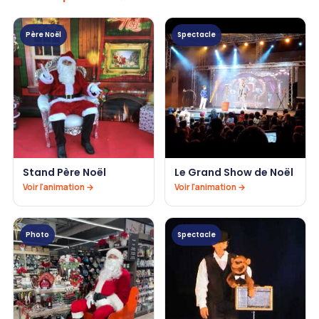
Père Noël
Spectacle
Stand Père Noël
Le Grand Show de Noël
Voir l'animation →
Voir l'animation →
Photo
Spectacle