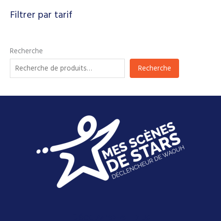
Filtrer par tarif
Recherche
Recherche
Découvrez-en plus