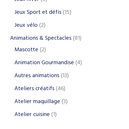
Jeux Sport et défis
15
Jeux vélo
2
Animations & Spectacles
81
Mascotte
2
Animation Gourmandise
4
Autres animations
13
Ateliers créatifs
46
Atelier maquillage
3
Atelier cuisine
1