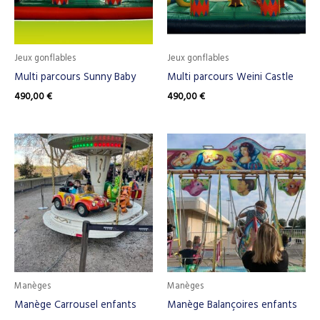
Jeux gonflables
Jeux gonflables
Multi parcours Sunny Baby
Multi parcours Weini Castle
490,00
€
490,00
€
Manèges
Manèges
Manège Carrousel enfants
Manège Balançoires enfants