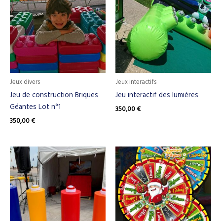
Jeux divers
Jeux interactifs
Jeu de construction Briques
Jeu interactif des lumières
Géantes Lot n°1
350,00
€
350,00
€