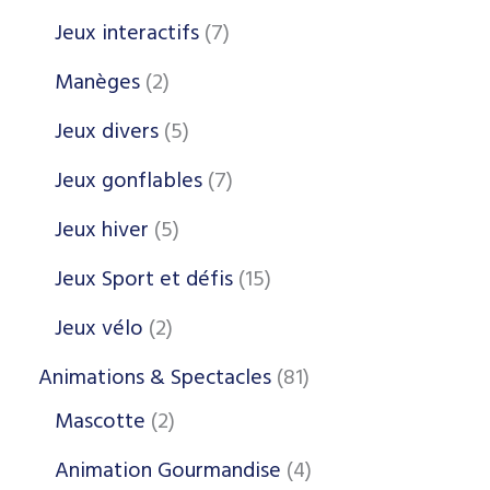
Jeux interactifs
7
Manèges
2
Jeux divers
5
Jeux gonflables
7
Jeux hiver
5
Jeux Sport et défis
15
Jeux vélo
2
Animations & Spectacles
81
Mascotte
2
Animation Gourmandise
4