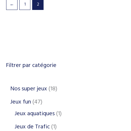
←
1
2
Filtrer par catégorie
Nos super jeux
18
Jeux fun
47
Jeux aquatiques
1
Jeux de Trafic
1