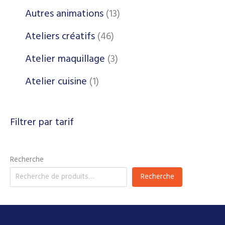
Autres animations
13
Ateliers créatifs
46
Atelier maquillage
3
Atelier cuisine
1
Filtrer par tarif
Recherche
Recherche