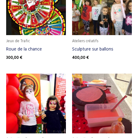
Jeux de Trafic
Ateliers créatifs
Roue de la chance
Sculpture sur ballons
300,00
€
400,00
€