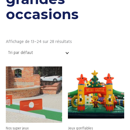
occasions
Affichage de 13–24 sur 28 résultats
Nos super jeux
Jeux gonflables