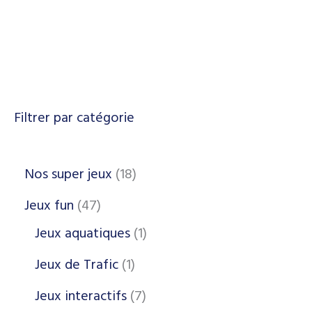
Filtrer par catégorie
Nos super jeux
18
Jeux fun
47
Jeux aquatiques
1
Jeux de Trafic
1
Jeux interactifs
7