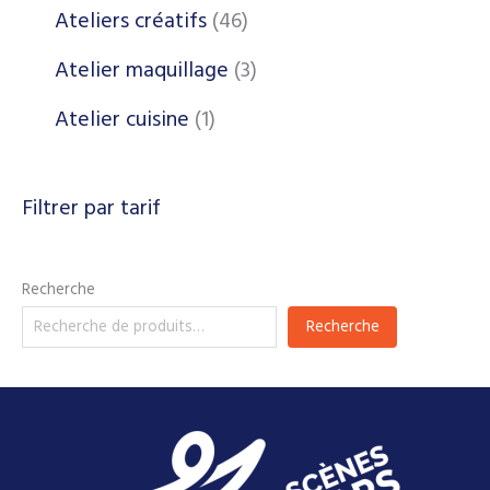
Ateliers créatifs
46
Atelier maquillage
3
Atelier cuisine
1
Filtrer par tarif
Recherche
Recherche