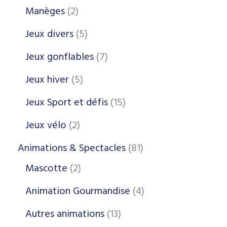
Manèges
2
Jeux divers
5
Jeux gonflables
7
Jeux hiver
5
Jeux Sport et défis
15
Jeux vélo
2
Animations & Spectacles
81
Mascotte
2
Animation Gourmandise
4
Autres animations
13