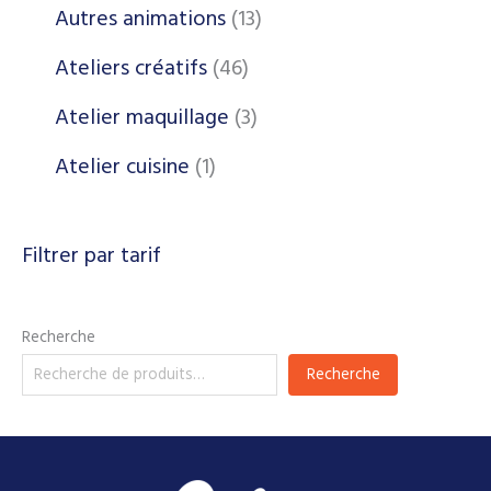
Autres animations
13
Ateliers créatifs
46
Atelier maquillage
3
Atelier cuisine
1
Filtrer par tarif
Recherche
Recherche