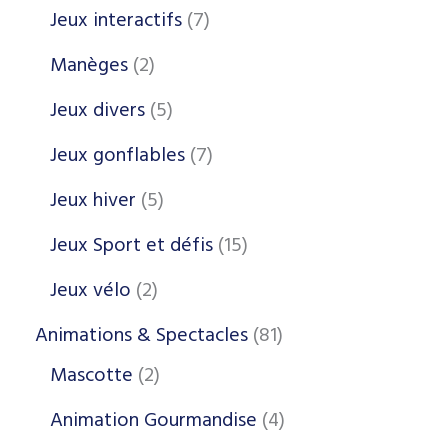
Jeux interactifs
7
Manèges
2
Jeux divers
5
Jeux gonflables
7
Jeux hiver
5
Jeux Sport et défis
15
Jeux vélo
2
Animations & Spectacles
81
Mascotte
2
Animation Gourmandise
4