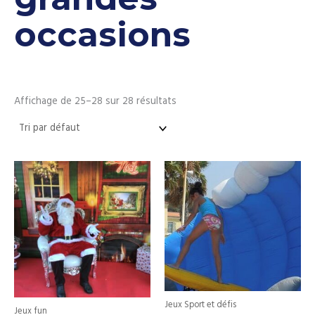
occasions
Affichage de 25–28 sur 28 résultats
Jeux Sport et défis
Jeux fun